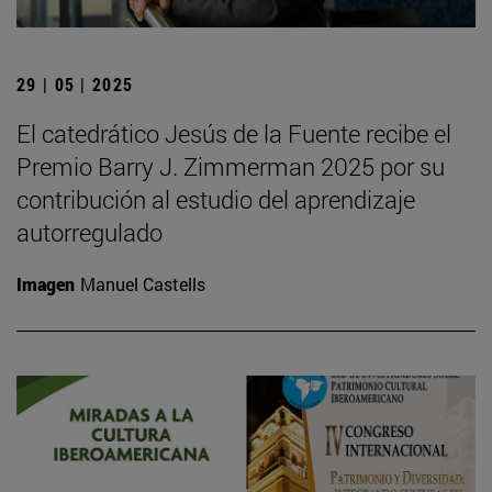
29 | 05 | 2025
El catedrático Jesús de la Fuente recibe el
Premio Barry J. Zimmerman 2025 por su
contribución al estudio del aprendizaje
autorregulado
Imagen
Manuel Castells