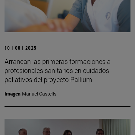
10 | 06 | 2025
Arrancan las primeras formaciones a
profesionales sanitarios en cuidados
paliativos del proyecto Pallium
Imagen
Manuel Castells