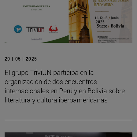
29 | 05 | 2025
El grupo TriviUN participa en la
organización de dos encuentros
internacionales en Perú y en Bolivia sobre
literatura y cultura iberoamericanas