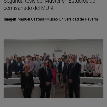
Segunda tesis del Máster en Estudios de
comisariado del MUN
Imagen
Manuel Castells/Museo Universidad de Navarra