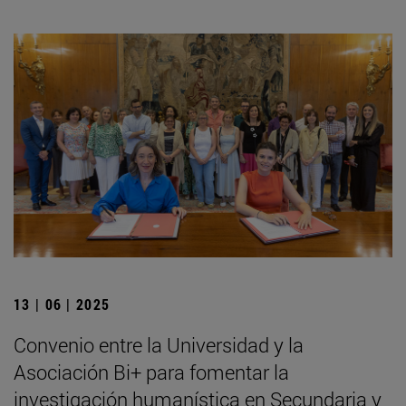
13 | 06 | 2025
Convenio entre la Universidad y la
Asociación Bi+ para fomentar la
investigación humanística en Secundaria y