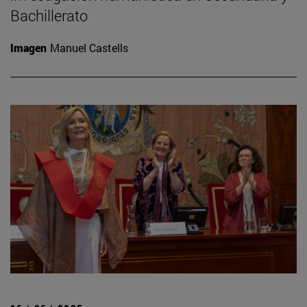
Bachillerato
Imagen
Manuel Castells