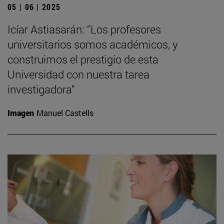
05 | 06 | 2025
Icíar Astiasarán: “Los profesores
universitarios somos académicos, y
construimos el prestigio de esta
Universidad con nuestra tarea
investigadora”
Imagen
Manuel Castells