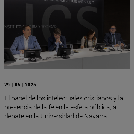
29 | 05 | 2025
El papel de los intelectuales cristianos y la
presencia de la fe en la esfera pública, a
debate en la Universidad de Navarra