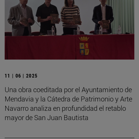
11 | 06 | 2025
Una obra coeditada por el Ayuntamiento de
Mendavia y la Cátedra de Patrimonio y Arte
Navarro analiza en profundidad el retablo
mayor de San Juan Bautista