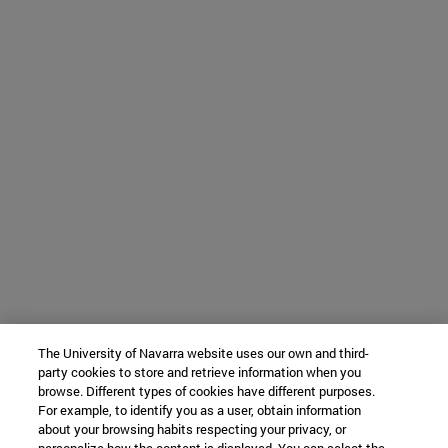
The University of Navarra website uses our own and third-
party cookies to store and retrieve information when you
browse. Different types of cookies have different purposes.
For example, to identify you as a user, obtain information
about your browsing habits respecting your privacy, or