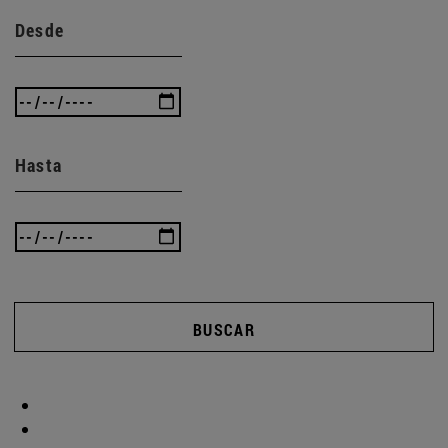
Desde
Hasta
BUSCAR