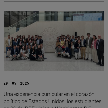
29 | 05 | 2025
Una experiencia curricular en el corazón
político de Estados Unidos: los estudiantes