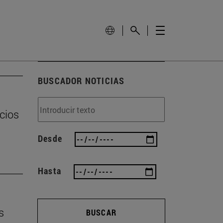
BUSCADOR NOTICIAS
cios
Desde
Hasta
s
BUSCAR