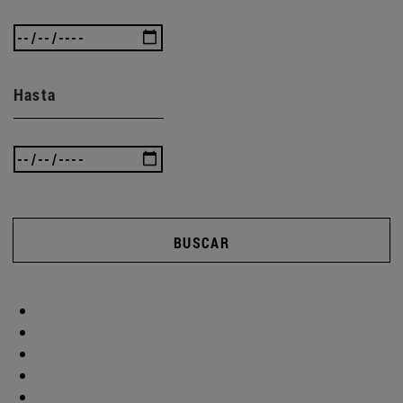
Hasta
BUSCAR