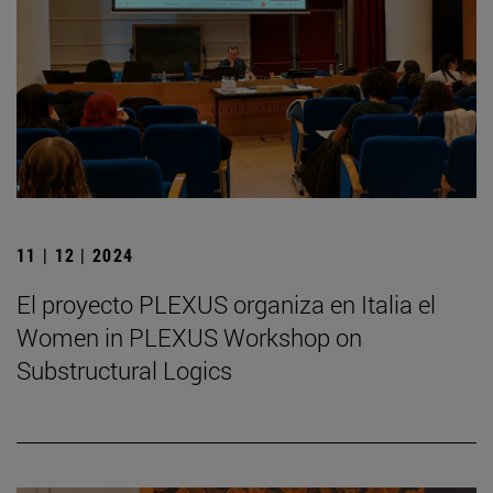
11 | 12 | 2024
El proyecto PLEXUS organiza en Italia el
Women in PLEXUS Workshop on
Substructural Logics