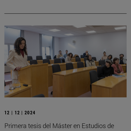
12 | 12 | 2024
Primera tesis del Máster en Estudios de