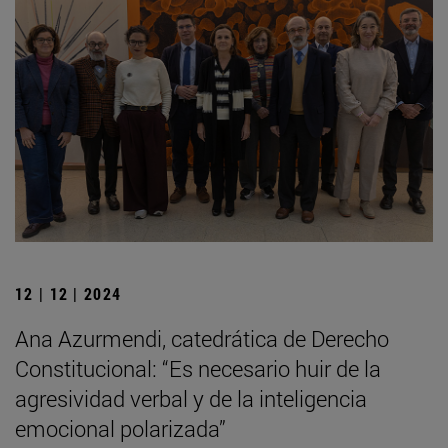
12 | 12 | 2024
Ana Azurmendi, catedrática de Derecho
Constitucional: “Es necesario huir de la
agresividad verbal y de la inteligencia
emocional polarizada”