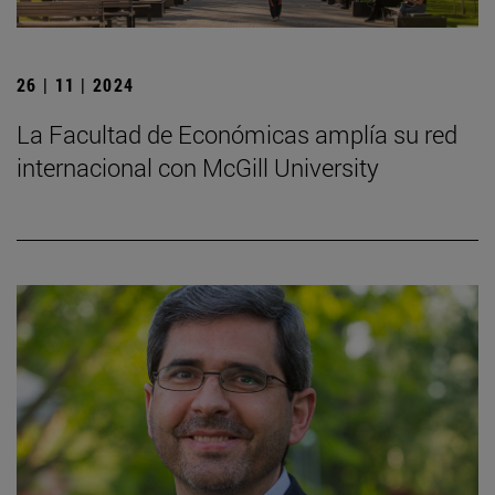
26 | 11 | 2024
La Facultad de Económicas amplía su red
internacional con McGill University