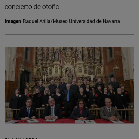
concierto de otoño
Imagen
Raquel Arilla/Museo Universidad de Navarra