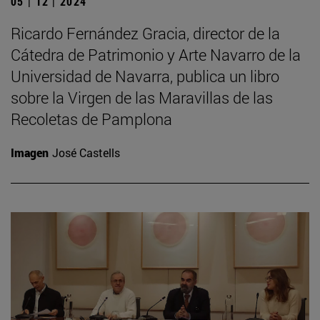
05 | 12 | 2024
Ricardo Fernández Gracia, director de la
Cátedra de Patrimonio y Arte Navarro de la
Universidad de Navarra, publica un libro
sobre la Virgen de las Maravillas de las
Recoletas de Pamplona
Imagen
José Castells