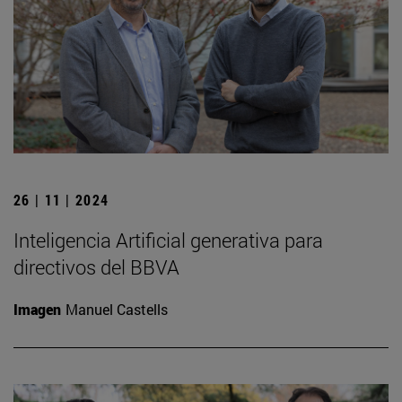
26 | 11 | 2024
Inteligencia Artificial generativa para
directivos del BBVA
Imagen
Manuel Castells