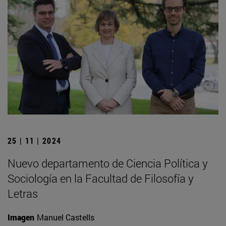
25 | 11 | 2024
Nuevo departamento de Ciencia Política y
Sociología en la Facultad de Filosofía y
Letras
Imagen
Manuel Castells