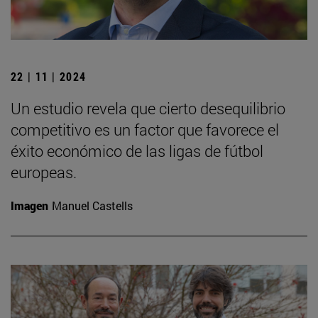
22 | 11 | 2024
Un estudio revela que cierto desequilibrio
competitivo es un factor que favorece el
éxito económico de las ligas de fútbol
europeas.
Imagen
Manuel Castells