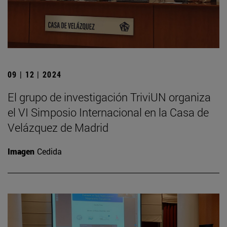
09 | 12 | 2024
El grupo de investigación TriviUN organiza
el VI Simposio Internacional en la Casa de
Velázquez de Madrid
Imagen
Cedida