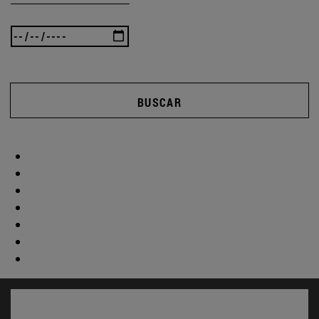
BUSCAR