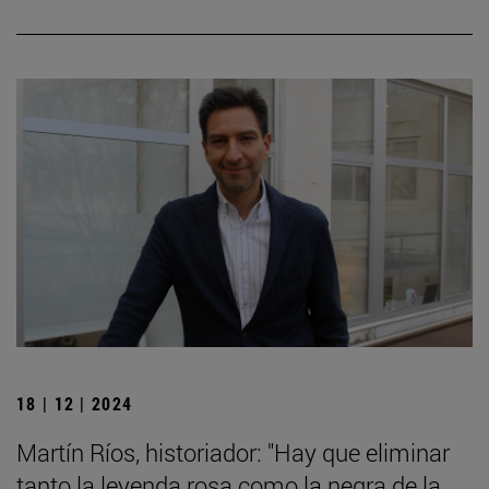
18 | 12 | 2024
Martín Ríos, historiador: "Hay que eliminar
tanto la leyenda rosa como la negra de la