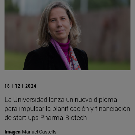
18 | 12 | 2024
La Universidad lanza un nuevo diploma
para impulsar la planificación y financiación
de start-ups Pharma-Biotech
Imagen
Manuel Castells