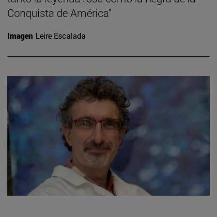
Conquista de América"
Imagen
Leire Escalada