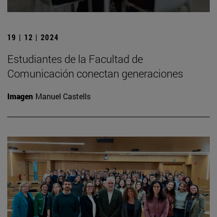
19 | 12 | 2024
Estudiantes de la Facultad de
Comunicación conectan generaciones
Imagen
Manuel Castells