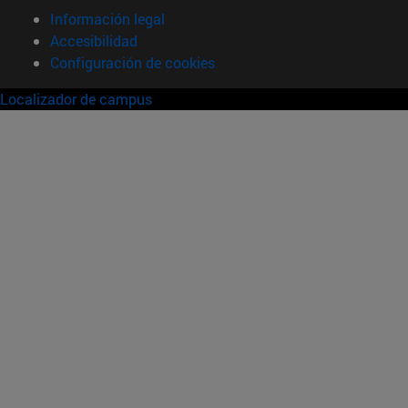
Información legal
Accesibilidad
Configuración de cookies
Localizador de campus