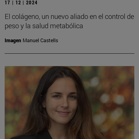
17 | 12 | 2024
El colágeno, un nuevo aliado en el control de
peso y la salud metabólica
Imagen
Manuel Castells