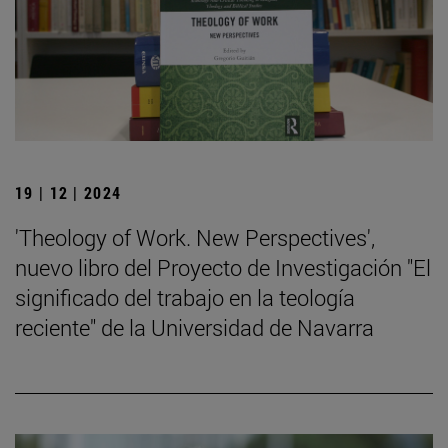
19 | 12 | 2024
'Theology of Work. New Perspectives',
nuevo libro del Proyecto de Investigación "El
significado del trabajo en la teología
reciente" de la Universidad de Navarra