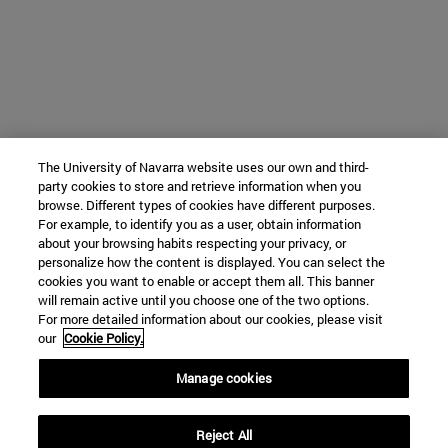
The University of Navarra website uses our own and third-
party cookies to store and retrieve information when you
browse. Different types of cookies have different purposes.
For example, to identify you as a user, obtain information
about your browsing habits respecting your privacy, or
personalize how the content is displayed. You can select the
cookies you want to enable or accept them all. This banner
will remain active until you choose one of the two options.
For more detailed information about our cookies, please visit
our
Cookie Policy.
Manage cookies
Reject All