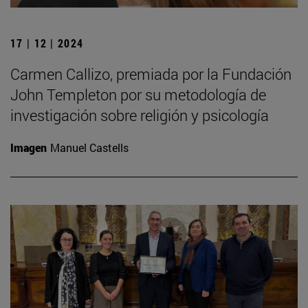
17 | 12 | 2024
Carmen Callizo, premiada por la Fundación
John Templeton por su metodología de
investigación sobre religión y psicología
Imagen
Manuel Castells