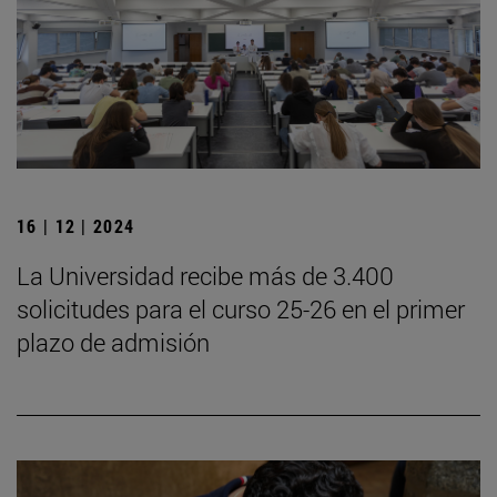
16 | 12 | 2024
La Universidad recibe más de 3.400
solicitudes para el curso 25-26 en el primer
plazo de admisión