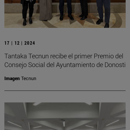
17 | 12 | 2024
Tantaka Tecnun recibe el primer Premio del
Consejo Social del Ayuntamiento de Donosti
Imagen
Tecnun