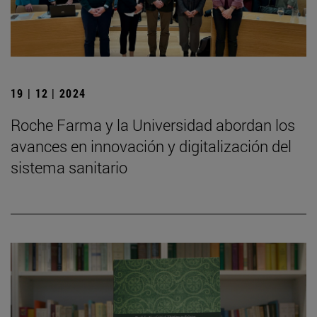
19 | 12 | 2024
Roche Farma y la Universidad abordan los
avances en innovación y digitalización del
sistema sanitario