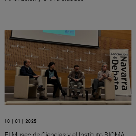
10 | 01 | 2025
El Museo de Ciencias y el Instituto BIOMA