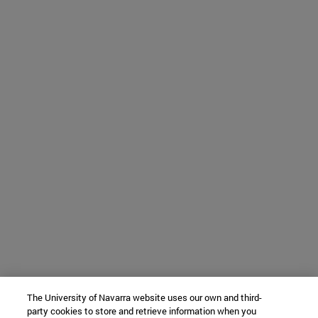
The University of Navarra website uses our own and third-
party cookies to store and retrieve information when you