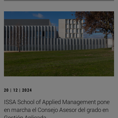
20 | 12 | 2024
ISSA School of Applied Management pone
en marcha el Consejo Asesor del grado en
Gestión Aplicada