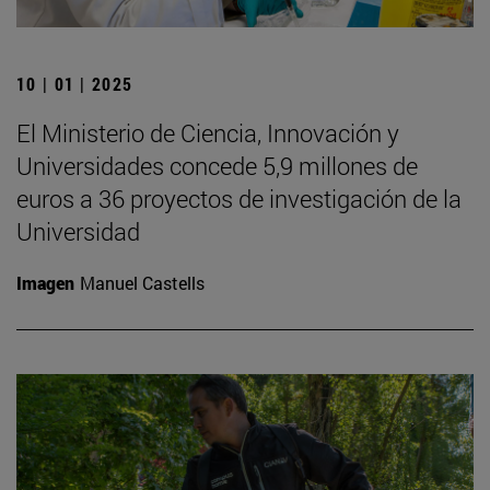
10 | 01 | 2025
El Ministerio de Ciencia, Innovación y
Universidades concede 5,9 millones de
euros a 36 proyectos de investigación de la
Universidad
Imagen
Manuel Castells