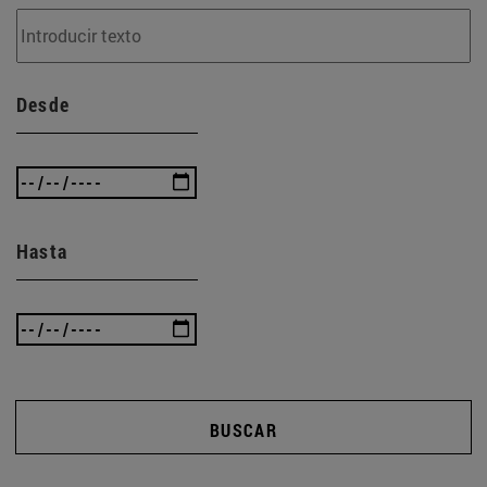
Desde
Hasta
BUSCAR