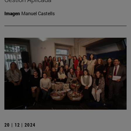
Imagen
Manuel Castells
20 | 12 | 2024