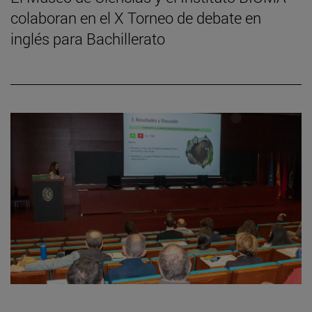
colaboran en el X Torneo de debate en
inglés para Bachillerato