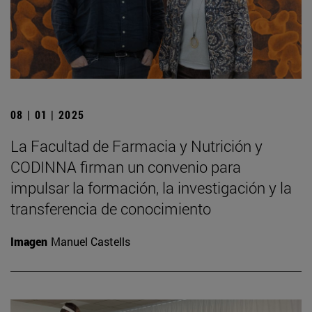
08 | 01 | 2025
La Facultad de Farmacia y Nutrición y
CODINNA firman un convenio para
impulsar la formación, la investigación y la
transferencia de conocimiento
Imagen
Manuel Castells