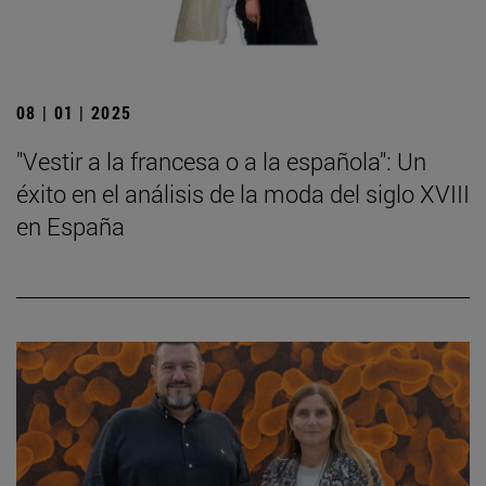
08 | 01 | 2025
"Vestir a la francesa o a la española": Un
éxito en el análisis de la moda del siglo XVIII
en España