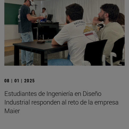
08 | 01 | 2025
Estudiantes de Ingeniería en Diseño
Industrial responden al reto de la empresa
Maier