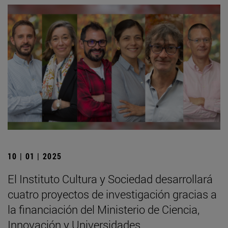
10 | 01 | 2025
El Instituto Cultura y Sociedad desarrollará
cuatro proyectos de investigación gracias a
la financiación del Ministerio de Ciencia,
Innovación y Universidades