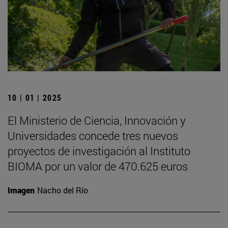
10 | 01 | 2025
El Ministerio de Ciencia, Innovación y
Universidades concede tres nuevos
proyectos de investigación al Instituto
BIOMA por un valor de 470.625 euros
Imagen
Nacho del Río