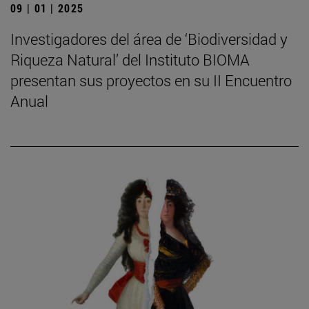
09 | 01 | 2025
Investigadores del área de ‘Biodiversidad y
Riqueza Natural’ del Instituto BIOMA
presentan sus proyectos en su II Encuentro
Anual