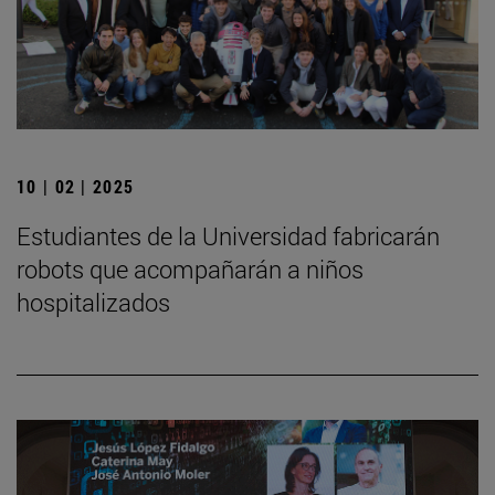
10 | 02 | 2025
Estudiantes de la Universidad fabricarán
robots que acompañarán a niños
hospitalizados