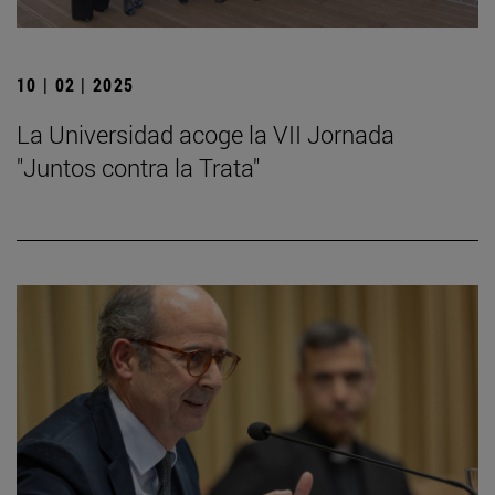
10 | 02 | 2025
La Universidad acoge la VII Jornada
"Juntos contra la Trata"