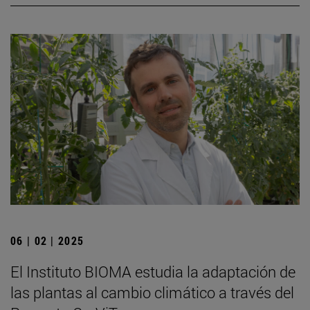
06 | 02 | 2025
El Instituto BIOMA estudia la adaptación de
las plantas al cambio climático a través del