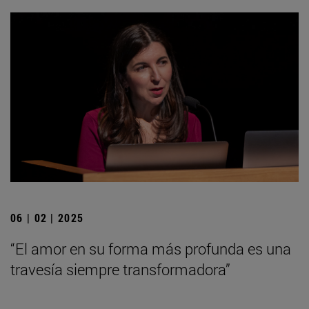
06 | 02 | 2025
“El amor en su forma más profunda es una
travesía siempre transformadora”