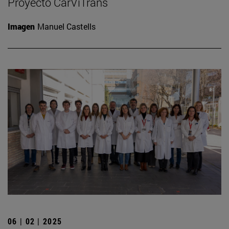
Proyecto CarViTrans
Imagen
Manuel Castells
06 | 02 | 2025