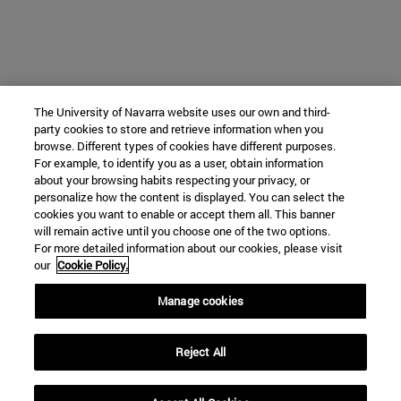
The University of Navarra website uses our own and third-
party cookies to store and retrieve information when you
browse. Different types of cookies have different purposes.
For example, to identify you as a user, obtain information
about your browsing habits respecting your privacy, or
personalize how the content is displayed. You can select the
cookies you want to enable or accept them all. This banner
will remain active until you choose one of the two options.
For more detailed information about our cookies, please visit
our
Cookie Policy.
Manage cookies
Reject All