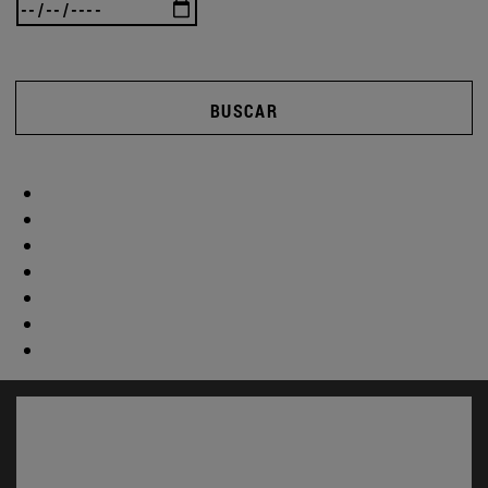
BUSCAR