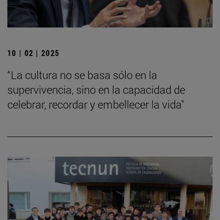
10 | 02 | 2025
“La cultura no se basa sólo en la
supervivencia, sino en la capacidad de
celebrar, recordar y embellecer la vida"