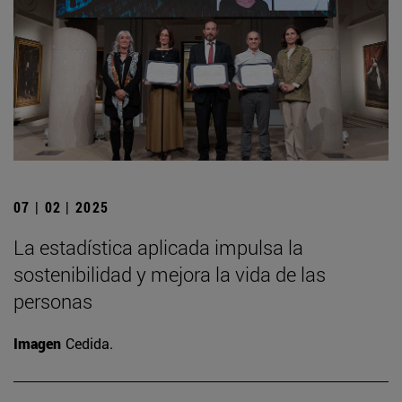
07 | 02 | 2025
La estadística aplicada impulsa la
sostenibilidad y mejora la vida de las
personas
Imagen
Cedida.