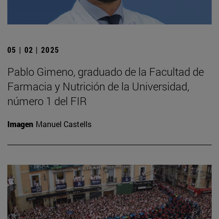
05 | 02 | 2025
Pablo Gimeno, graduado de la Facultad de
Farmacia y Nutrición de la Universidad,
número 1 del FIR
Imagen
Manuel Castells