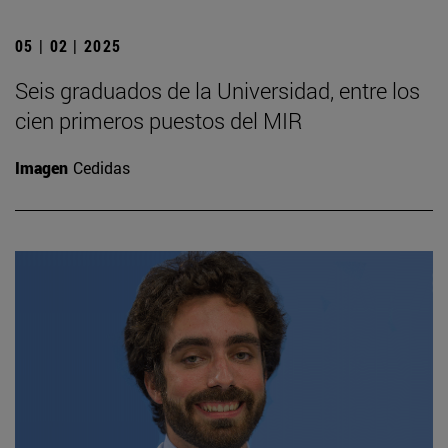
05 | 02 | 2025
Seis graduados de la Universidad, entre los
cien primeros puestos del MIR
Imagen
Cedidas