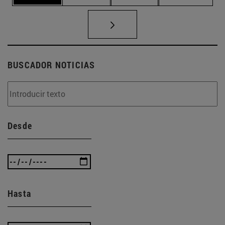
BUSCADOR NOTICIAS
Desde
Hasta