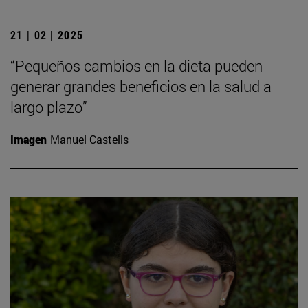
21 | 02 | 2025
“Pequeños cambios en la dieta pueden
generar grandes beneficios en la salud a
largo plazo”
Imagen
Manuel Castells