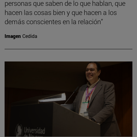
personas que saben de lo que hablan, que
hacen las cosas bien y que hacen a los
demás conscientes en la relación”
Imagen
Cedida