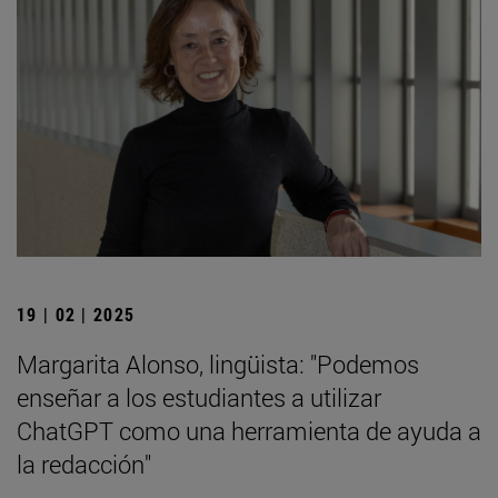
19 | 02 | 2025
Margarita Alonso, lingüista: "Podemos
enseñar a los estudiantes a utilizar
ChatGPT como una herramienta de ayuda a
la redacción"