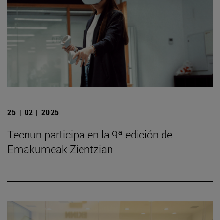
25 | 02 | 2025
Tecnun participa en la 9ª edición de
Emakumeak Zientzian