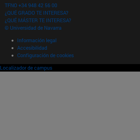
TFNO +34 948 42 56 00
¿QUÉ GRADO TE INTERESA?
¿QUÉ MÁSTER TE INTERESA?
© Universidad de Navarra
Información legal
Accesibilidad
Configuración de cookies
Localizador de campus