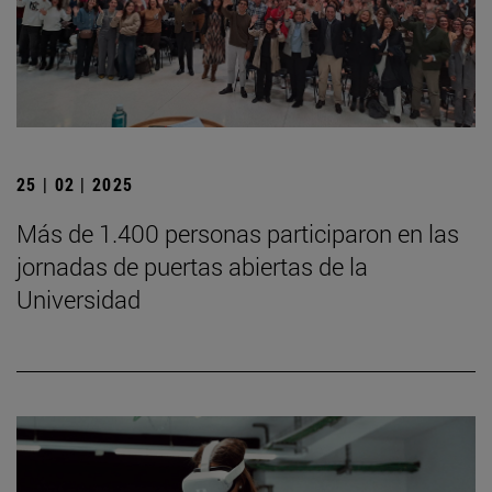
25 | 02 | 2025
Más de 1.400 personas participaron en las
jornadas de puertas abiertas de la
Universidad