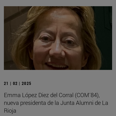
21 | 02 | 2025
Emma López Diez del Corral (COM´84),
nueva presidenta de la Junta Alumni de La
Rioja