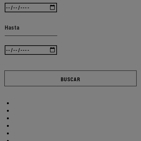
Hasta
BUSCAR