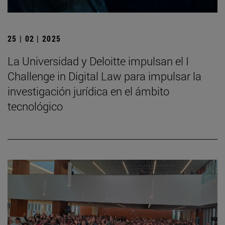
25 | 02 | 2025
La Universidad y Deloitte impulsan el I
Challenge in Digital Law para impulsar la
investigación jurídica en el ámbito
tecnológico