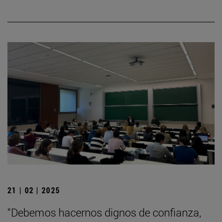
21 | 02 | 2025
“Debemos hacernos dignos de confianza,