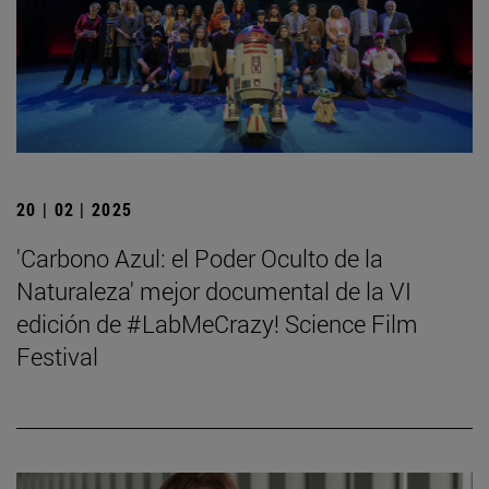
20 | 02 | 2025
'Carbono Azul: el Poder Oculto de la
Naturaleza' mejor documental de la VI
edición de #LabMeCrazy! Science Film
Festival