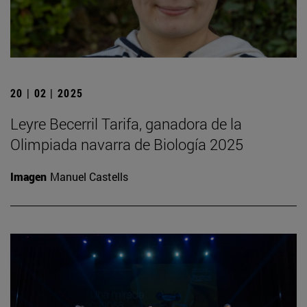
20 | 02 | 2025
Leyre Becerril Tarifa, ganadora de la
Olimpiada navarra de Biología 2025
Imagen
Manuel Castells