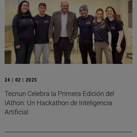
24 | 02 | 2025
Tecnun Celebra la Primera Edición del
IAthon: Un Hackathon de Inteligencia
Artificial