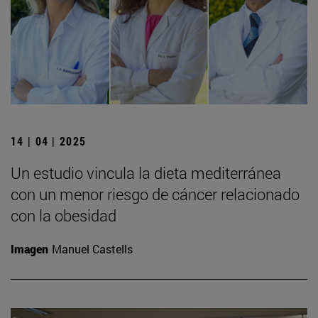
14 | 04 | 2025
Un estudio vincula la dieta mediterránea
con un menor riesgo de cáncer relacionado
con la obesidad
Imagen
Manuel Castells