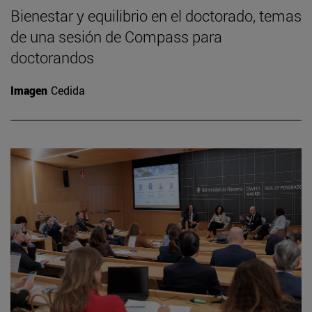
Bienestar y equilibrio en el doctorado, temas
de una sesión de Compass para
doctorandos
Imagen
Cedida