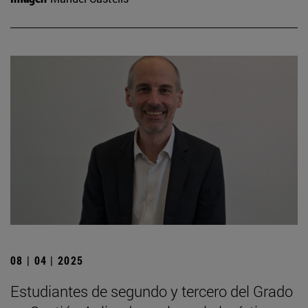
08 | 04 | 2025
Estudiantes de segundo y tercero del Grado