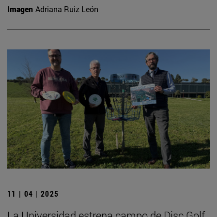
Imagen
Adriana Ruiz León
11 | 04 | 2025
La Universidad estrena campo de Disc Golf