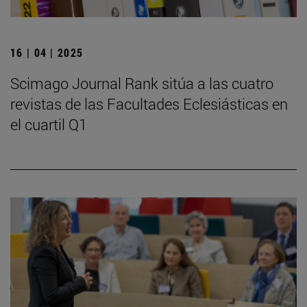
16 | 04 | 2025
Scimago Journal Rank sitúa a las cuatro
revistas de las Facultades Eclesiásticas en
el cuartil Q1