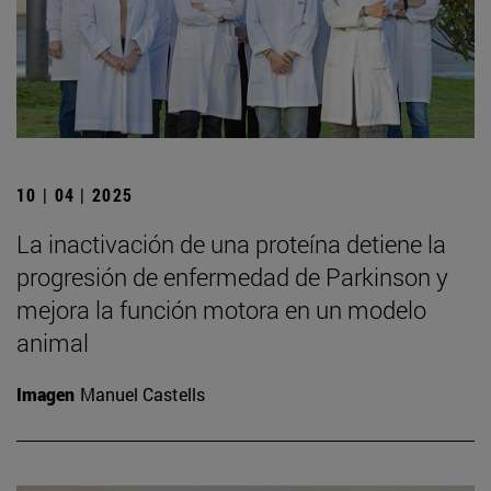
10 | 04 | 2025
La inactivación de una proteína detiene la
progresión de enfermedad de Parkinson y
mejora la función motora en un modelo
animal
Imagen
Manuel Castells