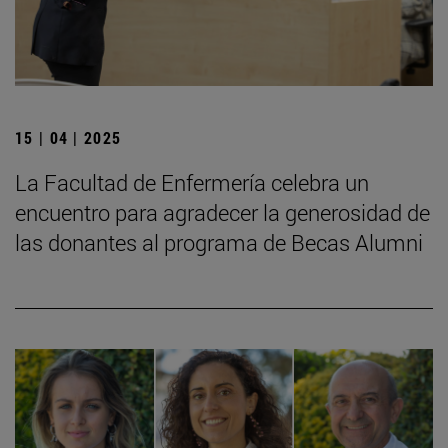
15 | 04 | 2025
La Facultad de Enfermería celebra un
encuentro para agradecer la generosidad de
las donantes al programa de Becas Alumni