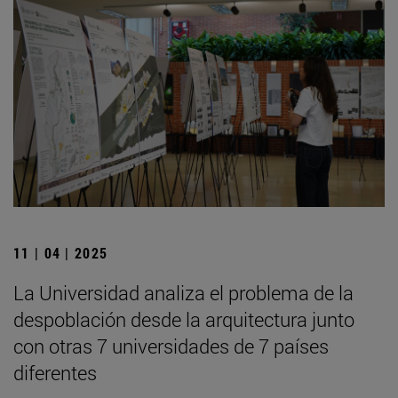
11 | 04 | 2025
La Universidad analiza el problema de la
despoblación desde la arquitectura junto
con otras 7 universidades de 7 países
diferentes