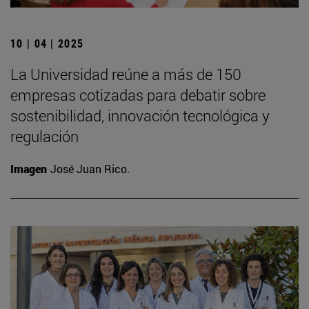
10 | 04 | 2025
La Universidad reúne a más de 150
empresas cotizadas para debatir sobre
sostenibilidad, innovación tecnológica y
regulación
Imagen
José Juan Rico.