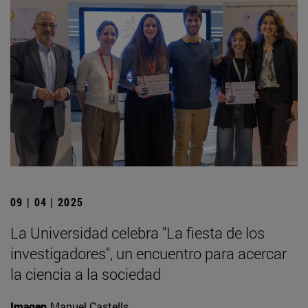
09 | 04 | 2025
La Universidad celebra "La fiesta de los
investigadores", un encuentro para acercar
la ciencia a la sociedad
Imagen
Manuel Castells