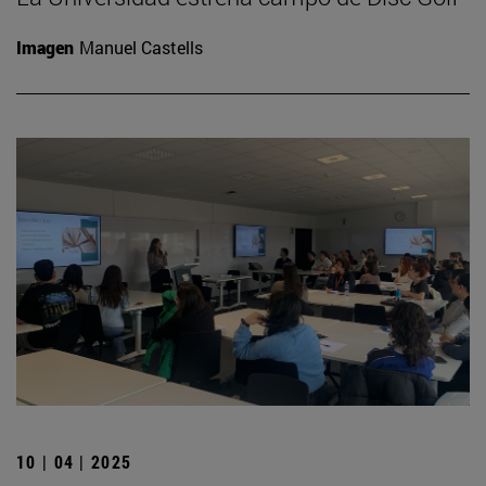
Imagen
Manuel Castells
10 | 04 | 2025