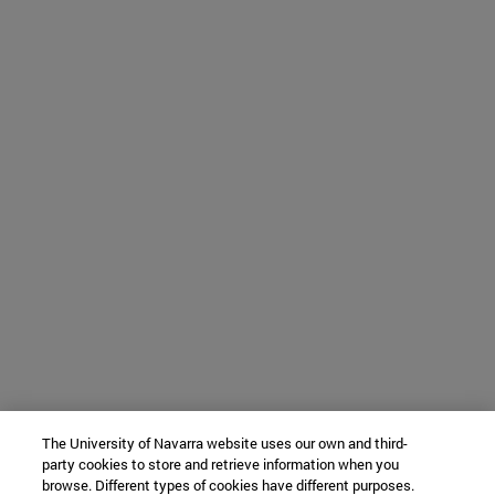
The University of Navarra website uses our own and third-
party cookies to store and retrieve information when you
browse. Different types of cookies have different purposes.