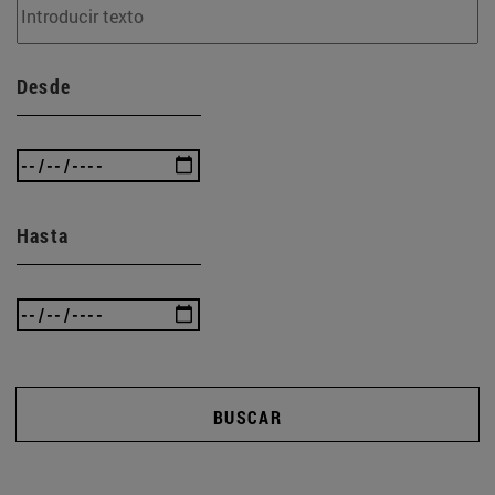
Desde
Hasta
BUSCAR