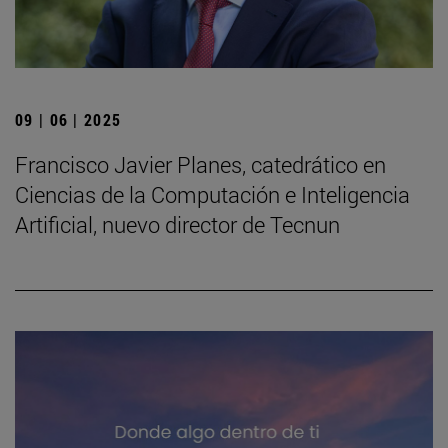
09 | 06 | 2025
Francisco Javier Planes, catedrático en
Ciencias de la Computación e Inteligencia
Artificial, nuevo director de Tecnun