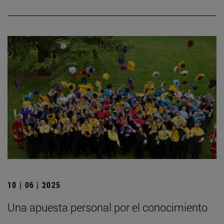
10 | 06 | 2025
Una apuesta personal por el conocimiento