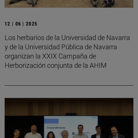
12 | 06 | 2025
Los herbarios de la Universidad de Navarra
y de la Universidad Pública de Navarra
organizan la XXIX Campaña de
Herborización conjunta de la AHIM