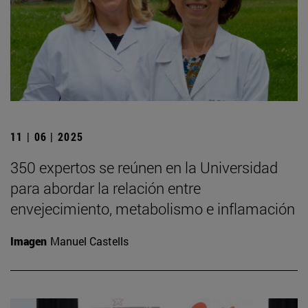
11 | 06 | 2025
350 expertos se reúnen en la Universidad
para abordar la relación entre
envejecimiento, metabolismo e inflamación
Imagen
Manuel Castells