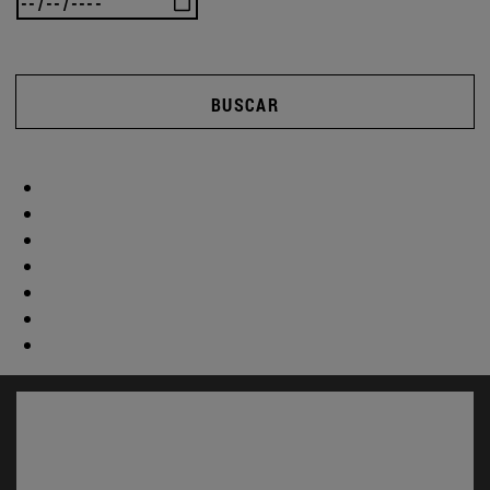
BUSCAR