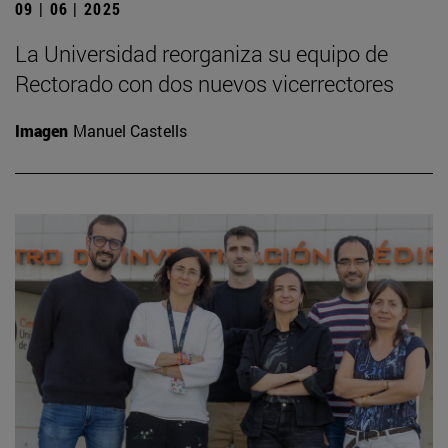
09 | 06 | 2025
La Universidad reorganiza su equipo de
Rectorado con dos nuevos vicerrectores
Imagen
Manuel Castells