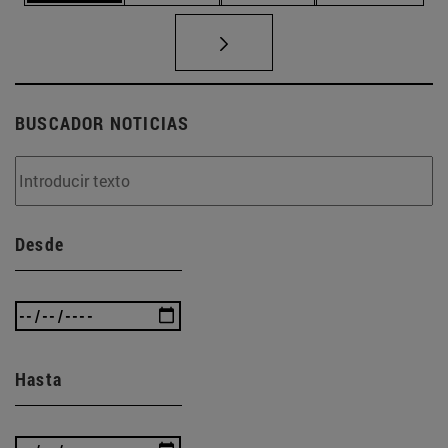
BUSCADOR NOTICIAS
Desde
Hasta