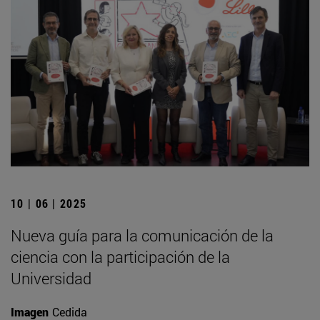
10 | 06 | 2025
Nueva guía para la comunicación de la
ciencia con la participación de la
Universidad
Imagen
Cedida