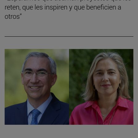
reten, que les inspiren y que beneficien a
otros”