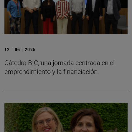
12 | 06 | 2025
Cátedra BIC, una jornada centrada en el
emprendimiento y la financiación