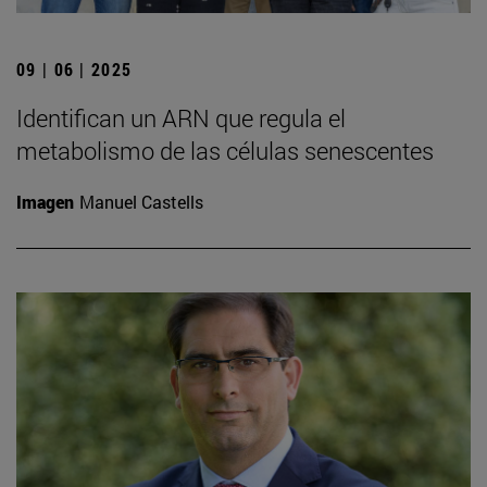
09 | 06 | 2025
Identifican un ARN que regula el
metabolismo de las células senescentes
Imagen
Manuel Castells