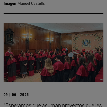
Imagen
Manuel Castells
09 | 06 | 2025
“Esperamos que asuman proyectos que les