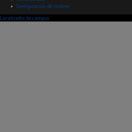
Configuración de cookies
Localizador de campus