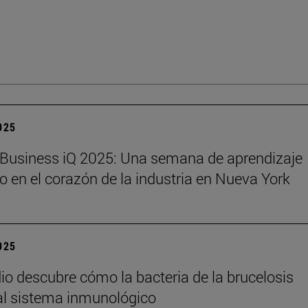
2025
Business iQ 2025: Una semana de aprendizaje
o en el corazón de la industria en Nueva York
2025
io descubre cómo la bacteria de la brucelosis
l sistema inmunológico