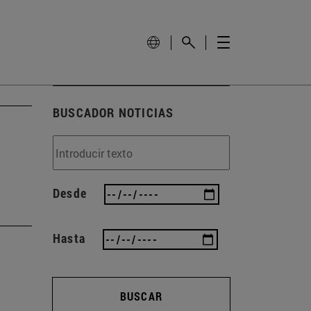
BUSCADOR NOTICIAS
Desde
Hasta
BUSCAR