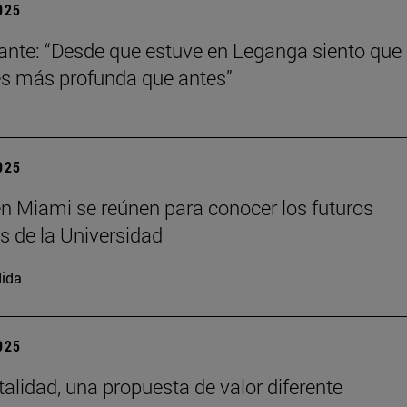
2025
ante: “Desde que estuve en Leganga siento que
s más profunda que antes”
2025
n Miami se reúnen para conocer los futuros
s de la Universidad
ida
2025
talidad, una propuesta de valor diferente