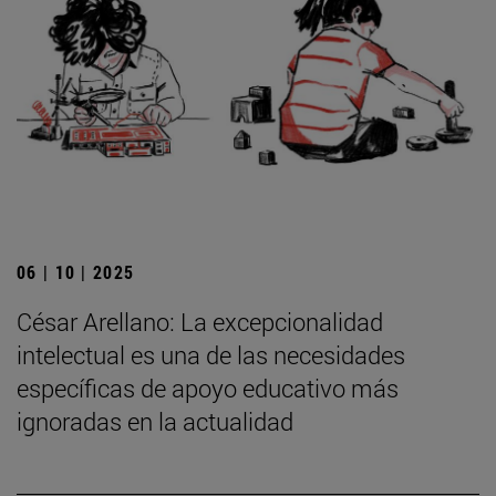
06 | 10 | 2025
César Arellano: La excepcionalidad
intelectual es una de las necesidades
específicas de apoyo educativo más
ignoradas en la actualidad