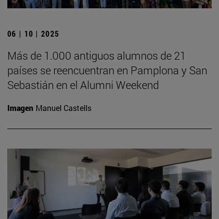
06 | 10 | 2025
Más de 1.000 antiguos alumnos de 21
países se reencuentran en Pamplona y San
Sebastián en el Alumni Weekend
Imagen
Manuel Castells