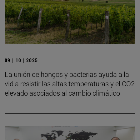
09 | 10 | 2025
La unión de hongos y bacterias ayuda a la
vid a resistir las altas temperaturas y el CO2
elevado asociados al cambio climático