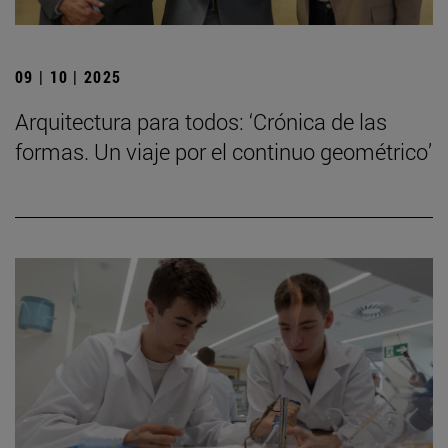
09 | 10 | 2025
Arquitectura para todos: ‘Crónica de las
formas. Un viaje por el continuo geométrico’