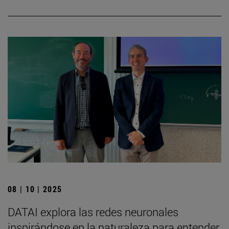
08 | 10 | 2025
DATAI explora las redes neuronales
inspirándose en la naturaleza para entender