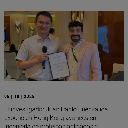
06 | 10 | 2025
El investigador Juan Pablo Fuenzalida
expone en Hong Kong avances en
ingeniería de proteínas aplicados a