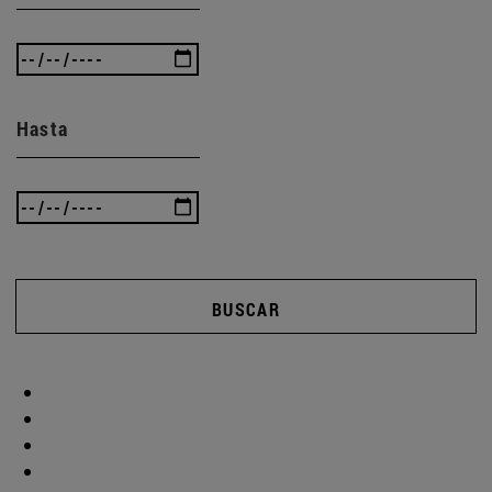
Hasta
BUSCAR