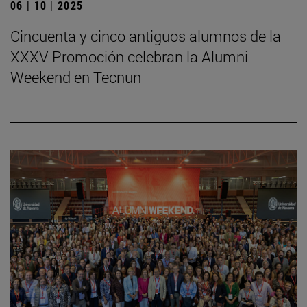
06 | 10 | 2025
Cincuenta y cinco antiguos alumnos de la
XXXV Promoción celebran la Alumni
Weekend en Tecnun