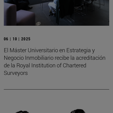
06 | 10 | 2025
El Máster Universitario en Estrategia y
Negocio Inmobiliario recibe la acreditación
de la Royal Institution of Chartered
Surveyors