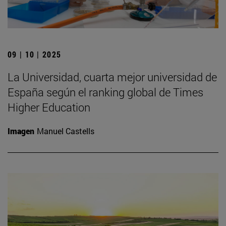
09 | 10 | 2025
La Universidad, cuarta mejor universidad de
España según el ranking global de Times
Higher Education
Imagen
Manuel Castells