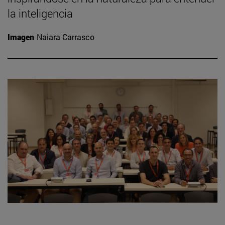
la inteligencia
Imagen
Naiara Carrasco