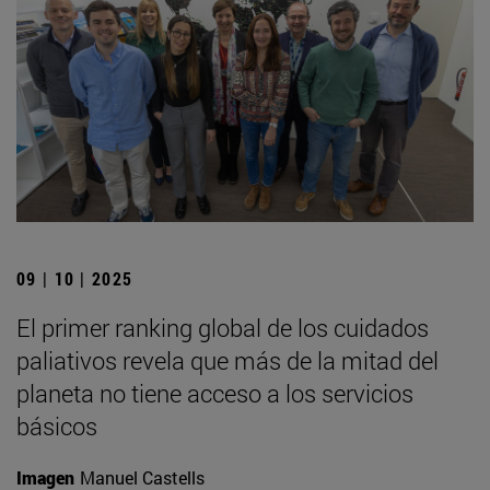
09 | 10 | 2025
El primer ranking global de los cuidados
paliativos revela que más de la mitad del
planeta no tiene acceso a los servicios
básicos
Imagen
Manuel Castells