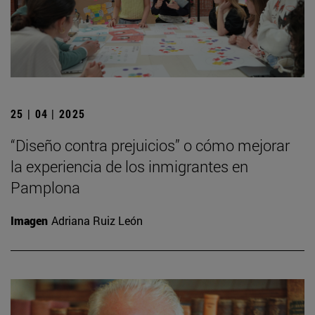
25 | 04 | 2025
“Diseño contra prejuicios” o cómo mejorar
la experiencia de los inmigrantes en
Pamplona
Imagen
Adriana Ruiz León