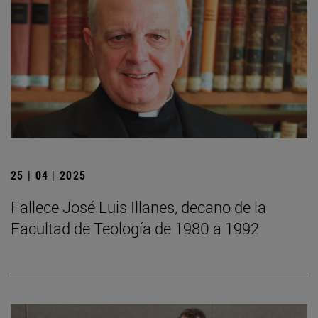
25 | 04 | 2025
Fallece José Luis Illanes, decano de la
Facultad de Teología de 1980 a 1992