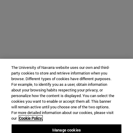
The University of Navarra website uses our own and third-
party cookies to store and retrieve information when you
browse. Different types of cookies have different purposes.
For example, to identify you as a user, obtain information
about your browsing habits respecting your privacy, or
personalize how the content is displayed. You can select the
cookies you want to enable or accept them all. This banner
will remain active until you choose one of the two options.
For more detailed information about our cookies, please visit
our
Cookie Policy.
Manage cookies