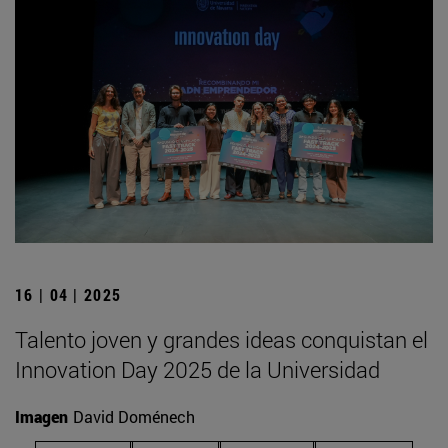
16 | 04 | 2025
Talento joven y grandes ideas conquistan el
Innovation Day 2025 de la Universidad
Imagen
David Doménech