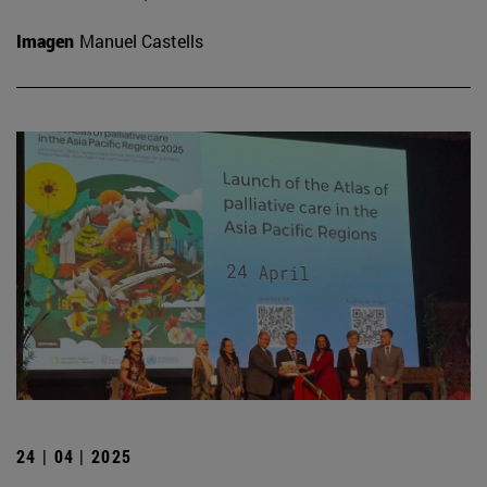
Imagen
Manuel Castells
24 | 04 | 2025