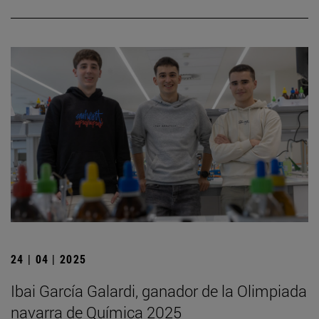
24 | 04 | 2025
Ibai García Galardi, ganador de la Olimpiada
navarra de Química 2025