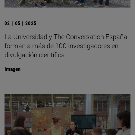
02 | 05 | 2025
La Universidad y The Conversation España
forman a más de 100 investigadores en
divulgación científica
Imagen