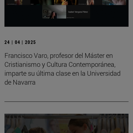
24 | 04 | 2025
Francisco Varo, profesor del Máster en
Cristianismo y Cultura Contemporánea,
imparte su última clase en la Universidad
de Navarra