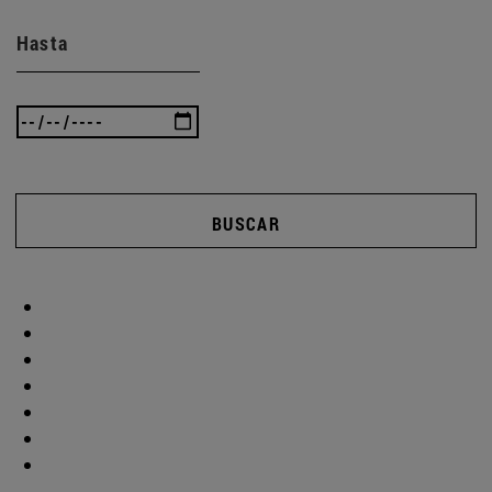
Hasta
BUSCAR