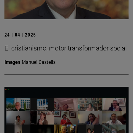
24 | 04 | 2025
El cristianismo, motor transformador social
Imagen
Manuel Castells