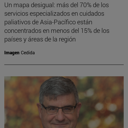
Un mapa desigual: más del 70% de los
servicios especializados en cuidados
paliativos de Asia-Pacífico están
concentrados en menos del 15% de los
países y áreas de la región
Imagen
Cedida