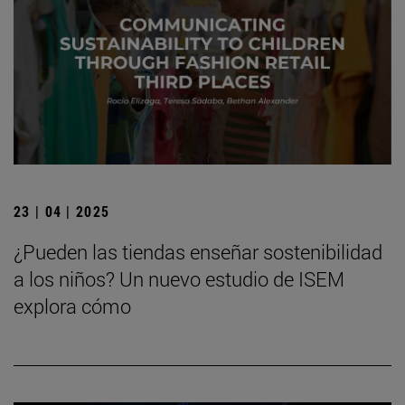
23 | 04 | 2025
¿Pueden las tiendas enseñar sostenibilidad
a los niños? Un nuevo estudio de ISEM
explora cómo