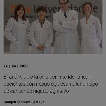
24 | 04 | 2025
El análisis de la bilis permite identificar
pacientes con riesgo de desarrollar un tipo
de cáncer de hígado agresivo
Imagen
Manuel Castells