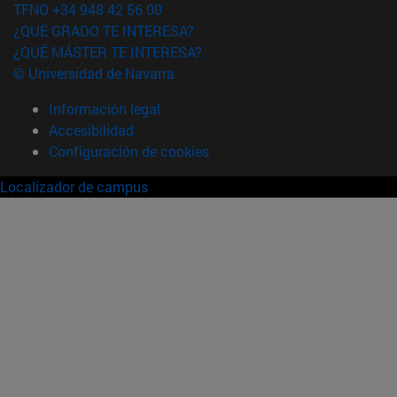
TFNO +34 948 42 56 00
¿QUÉ GRADO TE INTERESA?
¿QUÉ MÁSTER TE INTERESA?
© Universidad de Navarra
Información legal
Accesibilidad
Configuración de cookies
Localizador de campus