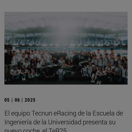
05 | 06 | 2025
El equipo Tecnun eRacing de la Escuela de
Ingeniería de la Universidad presenta su
nuevo coche, el TeR25