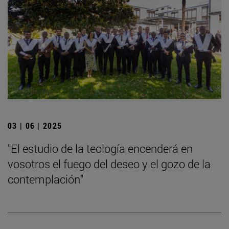
03 | 06 | 2025
"El estudio de la teología encenderá en
vosotros el fuego del deseo y el gozo de la
contemplación"