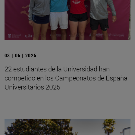
03 | 06 | 2025
22 estudiantes de la Universidad han
competido en los Campeonatos de España
Universitarios 2025