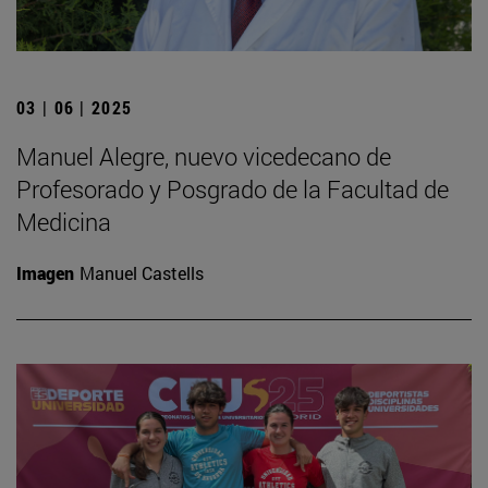
03 | 06 | 2025
Manuel Alegre, nuevo vicedecano de
Profesorado y Posgrado de la Facultad de
Medicina
Imagen
Manuel Castells