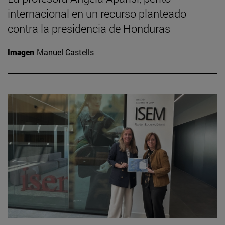
internacional en un recurso planteado
contra la presidencia de Honduras
Imagen
Manuel Castells