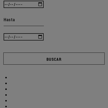
Hasta
BUSCAR