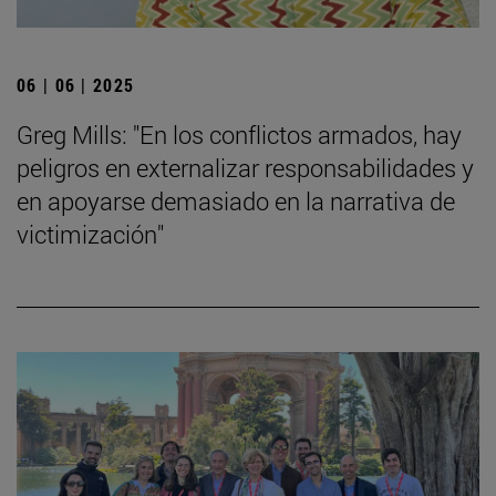
06 | 06 | 2025
Greg Mills: "En los conflictos armados, hay
peligros en externalizar responsabilidades y
en apoyarse demasiado en la narrativa de
victimización"