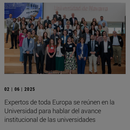
02 | 06 | 2025
Expertos de toda Europa se reúnen en la
Universidad para hablar del avance
institucional de las universidades