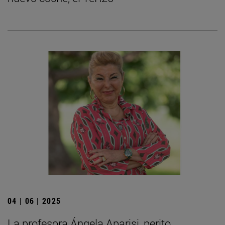
04 | 06 | 2025
La profesora Ángela Aparisi, perito