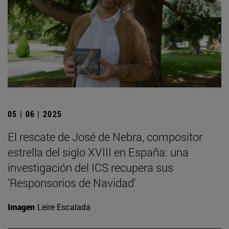
05 | 06 | 2025
El rescate de José de Nebra, compositor
estrella del siglo XVIII en España: una
investigación del ICS recupera sus
'Responsorios de Navidad'
Imagen
Leire Escalada