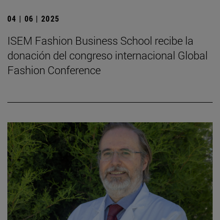
04 | 06 | 2025
ISEM Fashion Business School recibe la
donación del congreso internacional Global
Fashion Conference