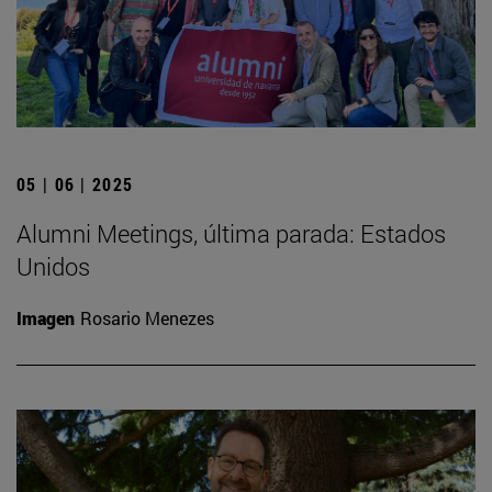
05 | 06 | 2025
Alumni Meetings, última parada: Estados
Unidos
Imagen
Rosario Menezes