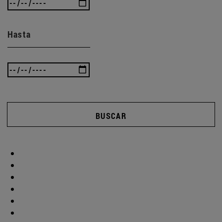
Hasta
BUSCAR