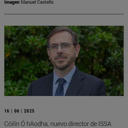
Imagen
Manuel Castells
16 | 06 | 2025
Cóilín Ó hAodha, nuevo director de ISSA