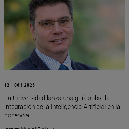
12 | 06 | 2025
La Universidad lanza una guía sobre la
integración de la Inteligencia Artificial en la
docencia
Imagen
Manuel Castells