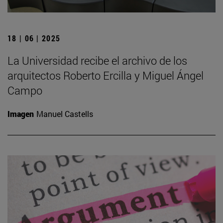
18 | 06 | 2025
La Universidad recibe el archivo de los
arquitectos Roberto Ercilla y Miguel Ángel
Campo
Imagen
Manuel Castells