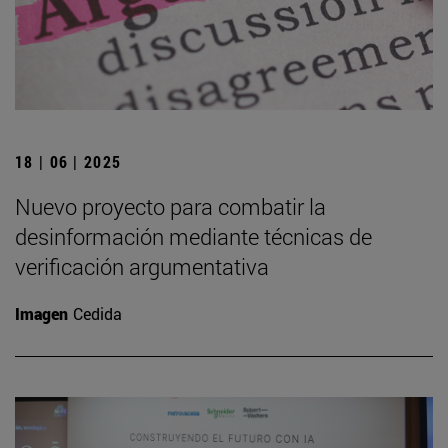
18 | 06 | 2025
Nuevo proyecto para combatir la
desinformación mediante técnicas de
verificación argumentativa
Imagen
Cedida