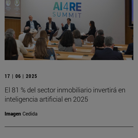
17 | 06 | 2025
El 81 % del sector inmobiliario invertirá en
inteligencia artificial en 2025
Imagen
Cedida