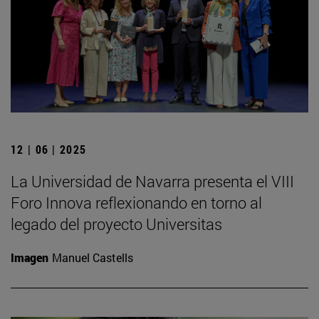
12 | 06 | 2025
La Universidad de Navarra presenta el VIII
Foro Innova reflexionando en torno al
legado del proyecto Universitas
Imagen
Manuel Castells