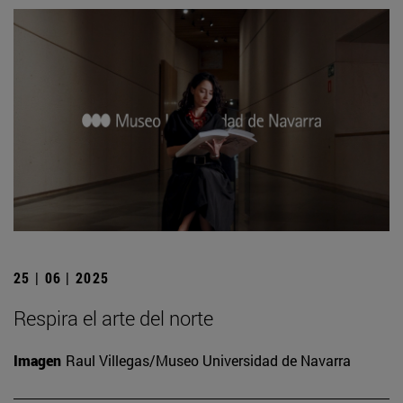
25 | 06 | 2025
Respira el arte del norte
Imagen
Raul Villegas/Museo Universidad de Navarra