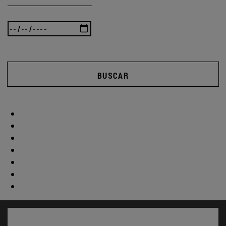
BUSCAR