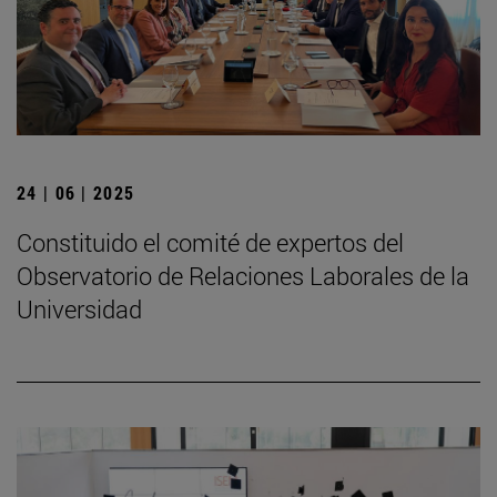
24 | 06 | 2025
Constituido el comité de expertos del
Observatorio de Relaciones Laborales de la
Universidad