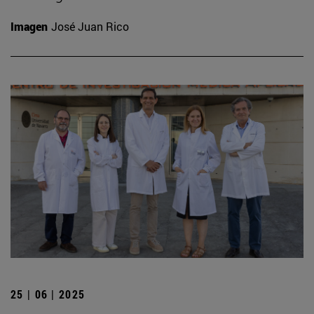
Imagen
José Juan Rico
25 | 06 | 2025