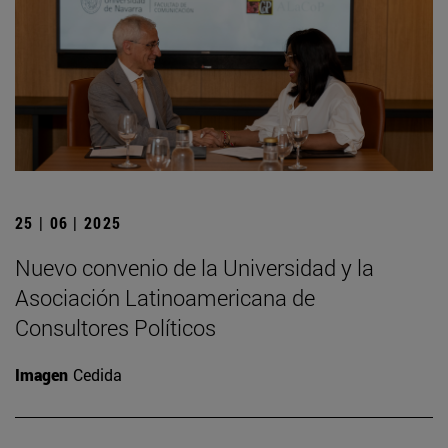
25 | 06 | 2025
Nuevo convenio de la Universidad y la
Asociación Latinoamericana de
Consultores Políticos
Imagen
Cedida