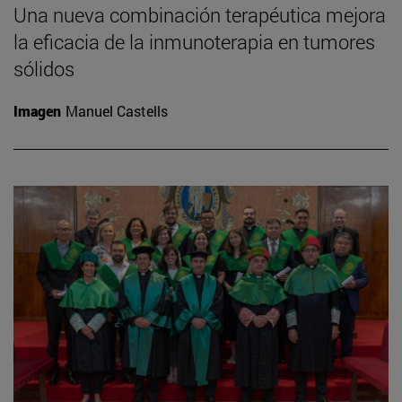
Una nueva combinación terapéutica mejora
la eficacia de la inmunoterapia en tumores
sólidos
Imagen
Manuel Castells