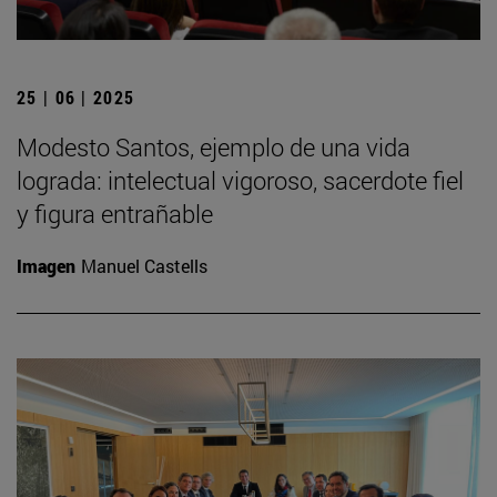
25 | 06 | 2025
Modesto Santos, ejemplo de una vida
lograda: intelectual vigoroso, sacerdote fiel
y figura entrañable
Imagen
Manuel Castells