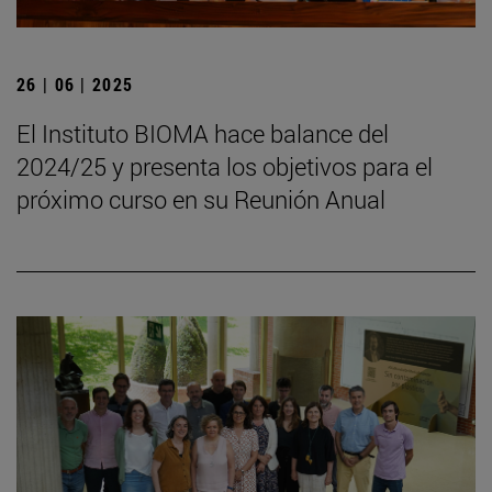
26 | 06 | 2025
El Instituto BIOMA hace balance del
2024/25 y presenta los objetivos para el
próximo curso en su Reunión Anual