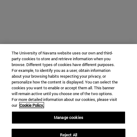
The University of Navarra website uses our own and third-
party cookies to store and retrieve information when you
browse. Different types of cookies have different purposes.
For example, to identify you as a user, obtain information
about your browsing habits respecting your privacy, or
personalize how the content is displayed. You can select the
cookies you want to enable or accept them all. This banner
will remain active until you choose one of the two options.
For more detailed information about our cookies, please visit
our
Cookie Policy.
Manage cookies
Reject All