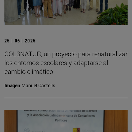
25 | 06 | 2025
COL3NATUR, un proyecto para renaturalizar
los entornos escolares y adaptarse al
cambio climático
Imagen
Manuel Castells