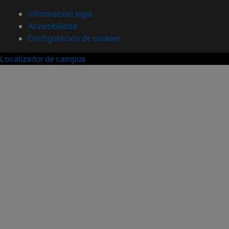
Información legal
Accesibilidad
Configuración de cookies
Localizador de campus