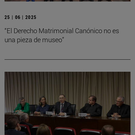
25 | 06 | 2025
“El Derecho Matrimonial Canónico no es
una pieza de museo”