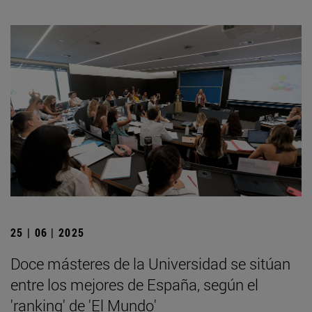
25 | 06 | 2025
Doce másteres de la Universidad se sitúan
entre los mejores de España, según el
'ranking' de 'El Mundo'