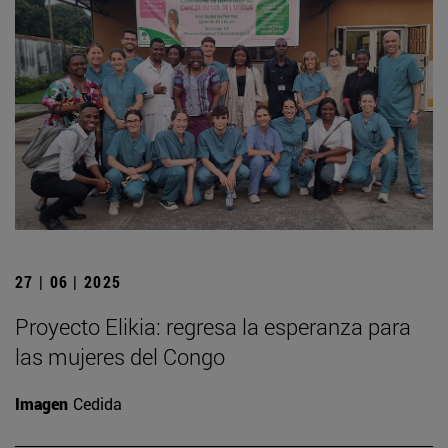
27 | 06 | 2025
Proyecto Elikia: regresa la esperanza para
las mujeres del Congo
Imagen
Cedida