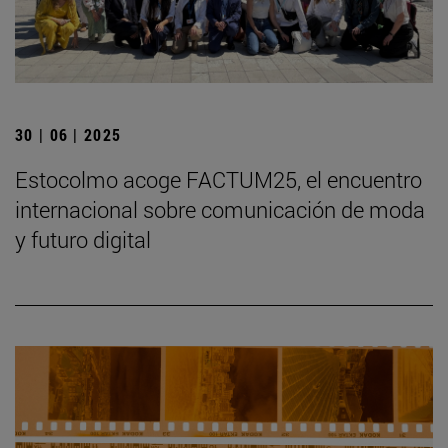
30 | 06 | 2025
Estocolmo acoge FACTUM25, el encuentro
internacional sobre comunicación de moda
y futuro digital