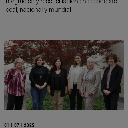
integración y reconciliación en el contexto
local, nacional y mundial
01 | 07 | 2025