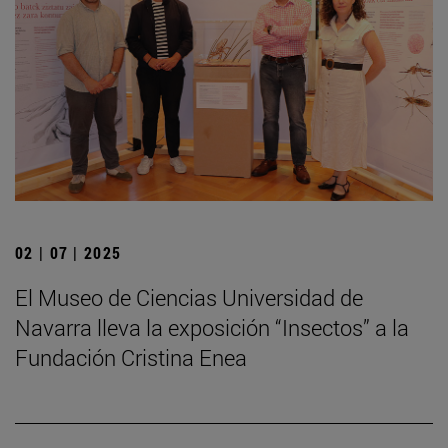
02 | 07 | 2025
El Museo de Ciencias Universidad de
Navarra lleva la exposición “Insectos” a la
Fundación Cristina Enea