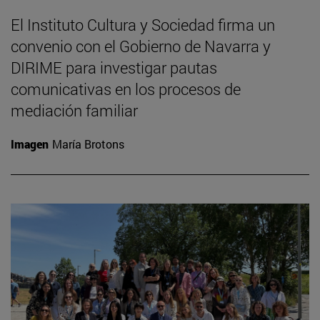
El Instituto Cultura y Sociedad firma un
convenio con el Gobierno de Navarra y
DIRIME para investigar pautas
comunicativas en los procesos de
mediación familiar
Imagen
María Brotons