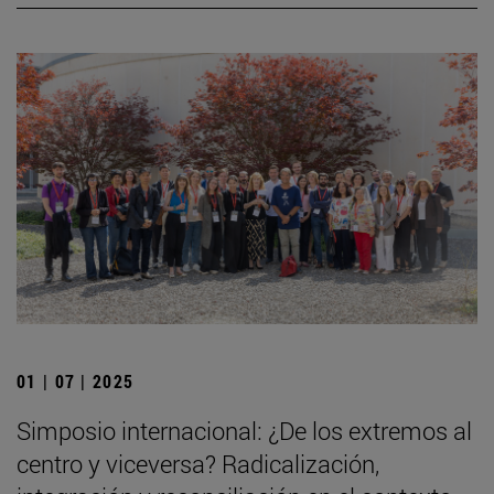
01 | 07 | 2025
Simposio internacional: ¿De los extremos al
centro y viceversa? Radicalización,