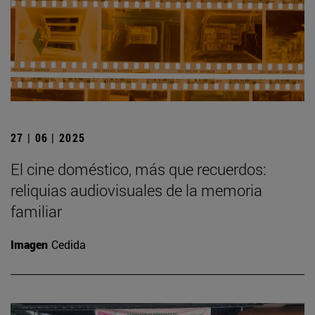
27 | 06 | 2025
El cine doméstico, más que recuerdos:
reliquias audiovisuales de la memoria
familiar
Imagen
Cedida