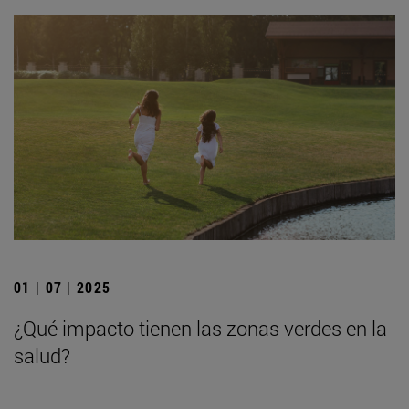
01 | 07 | 2025
¿Qué impacto tienen las zonas verdes en la
salud?