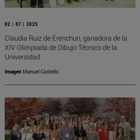
02 | 07 | 2025
Claudia Ruiz de Erenchun, ganadora de la
XIV Olimpiada de Dibujo Técnico de la
Universidad
Imagen
Manuel Castells