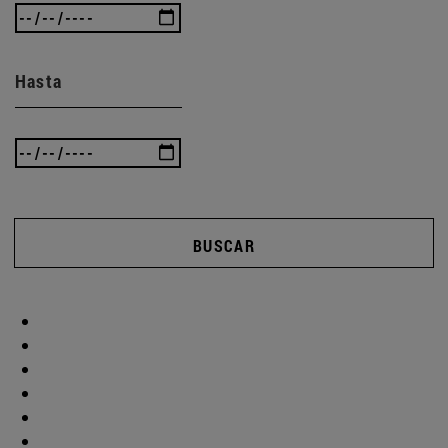
Hasta
BUSCAR