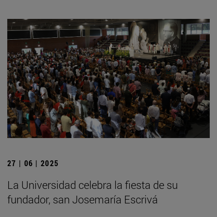
27 | 06 | 2025
La Universidad celebra la fiesta de su
fundador, san Josemaría Escrivá