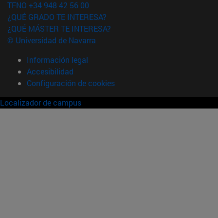
TFNO +34 948 42 56 00
¿QUÉ GRADO TE INTERESA?
¿QUÉ MÁSTER TE INTERESA?
© Universidad de Navarra
Información legal
Accesibilidad
Configuración de cookies
Localizador de campus