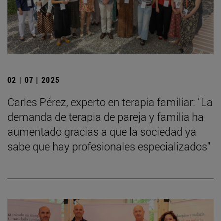
02 | 07 | 2025
Carles Pérez, experto en terapia familiar: "La
demanda de terapia de pareja y familia ha
aumentado gracias a que la sociedad ya
sabe que hay profesionales especializados"