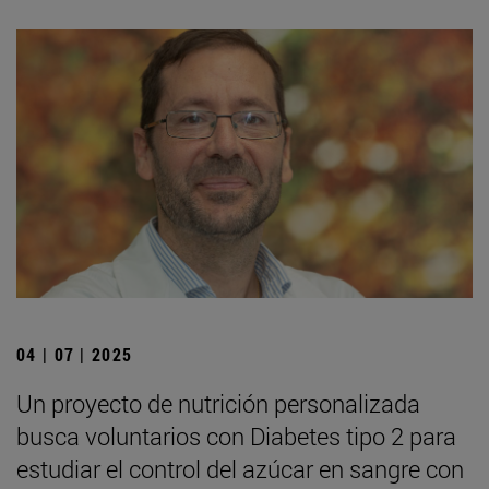
04 | 07 | 2025
Un proyecto de nutrición personalizada
busca voluntarios con Diabetes tipo 2 para
estudiar el control del azúcar en sangre con