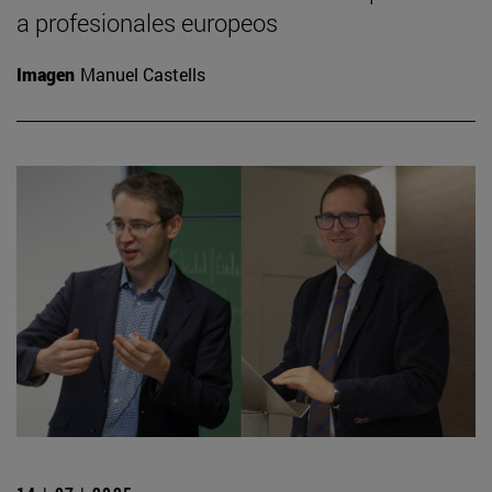
a profesionales europeos
Imagen
Manuel Castells