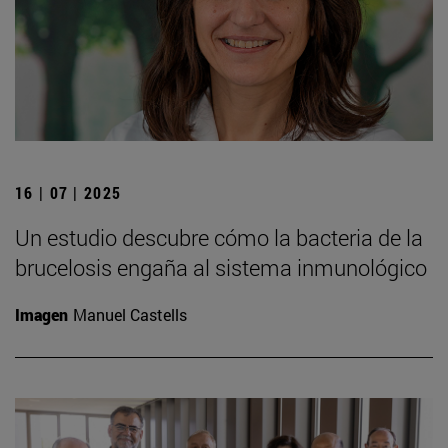
16 | 07 | 2025
Un estudio descubre cómo la bacteria de la
brucelosis engaña al sistema inmunológico
Imagen
Manuel Castells