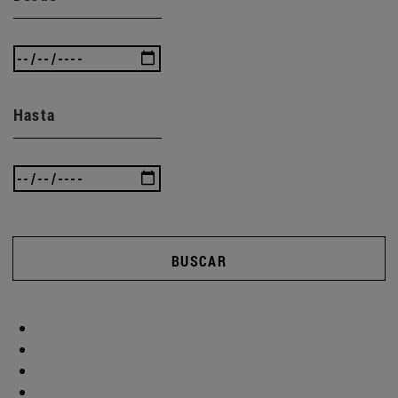
Hasta
BUSCAR