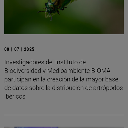
09 | 07 | 2025
Investigadores del Instituto de
Biodiversidad y Medioambiente BIOMA
participan en la creación de la mayor base
de datos sobre la distribución de artrópodos
ibéricos