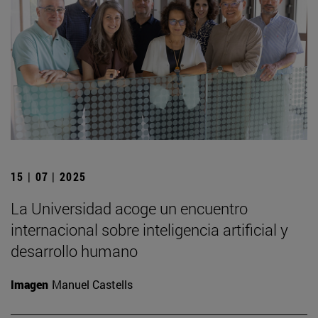
15 | 07 | 2025
La Universidad acoge un encuentro
internacional sobre inteligencia artificial y
desarrollo humano
Imagen
Manuel Castells