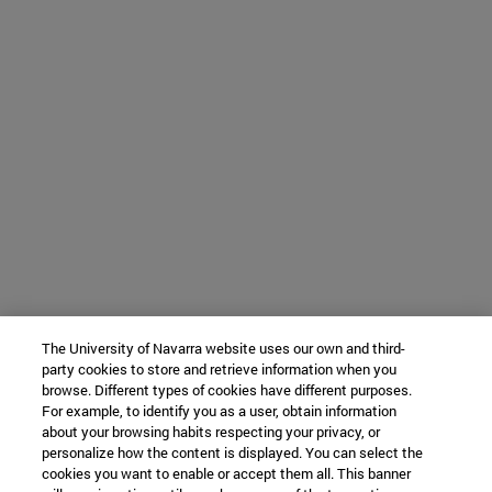
The University of Navarra website uses our own and third-
party cookies to store and retrieve information when you
browse. Different types of cookies have different purposes.
For example, to identify you as a user, obtain information
about your browsing habits respecting your privacy, or
personalize how the content is displayed. You can select the
cookies you want to enable or accept them all. This banner