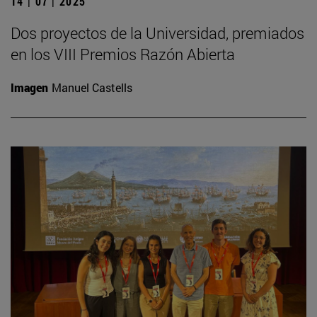
14 | 07 | 2025
Dos proyectos de la Universidad, premiados
en los VIII Premios Razón Abierta
Imagen
Manuel Castells