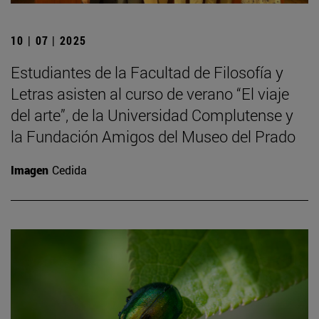
10 | 07 | 2025
Estudiantes de la Facultad de Filosofía y
Letras asisten al curso de verano “El viaje
del arte”, de la Universidad Complutense y
la Fundación Amigos del Museo del Prado
Imagen
Cedida