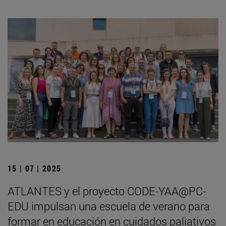
15 | 07 | 2025
ATLANTES y el proyecto CODE-YAA@PC-
EDU impulsan una escuela de verano para
formar en educación en cuidados paliativos