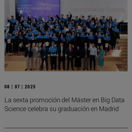
08 | 07 | 2025
La sexta promoción del Máster en Big Data
Science celebra su graduación en Madrid