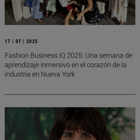
17 | 07 | 2025
Fashion Business iQ 2025: Una semana de
aprendizaje inmersivo en el corazón de la
industria en Nueva York