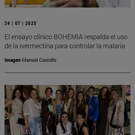
24 | 07 | 2025
El ensayo clínico BOHEMIA respalda el uso
de la ivermectina para controlar la malaria
Imagen
Manuel Castells