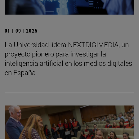
01 | 09 | 2025
La Universidad lidera NEXTDIGIMEDIA, un
proyecto pionero para investigar la
inteligencia artificial en los medios digitales
en España