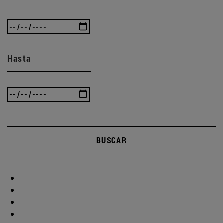
Hasta
BUSCAR