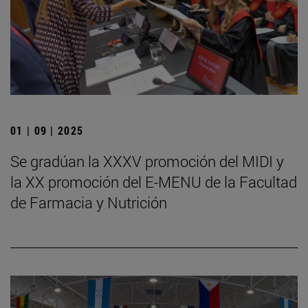
01 | 09 | 2025
Se gradúan la XXXV promoción del MIDI y
la XX promoción del E-MENU de la Facultad
de Farmacia y Nutrición