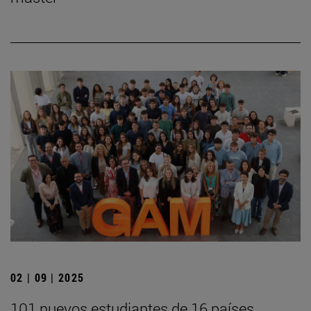
02 | 09 | 2025
101 nuevos estudiantes de 16 países