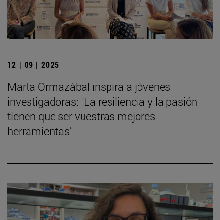
12 | 09 | 2025
Marta Ormazábal inspira a jóvenes
investigadoras: "La resiliencia y la pasión
tienen que ser vuestras mejores
herramientas"