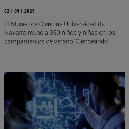
02 | 09 | 2025
El Museo de Ciencias Universidad de
Navarra reúne a 350 niños y niñas en los
campamentos de verano 'Cienceando'