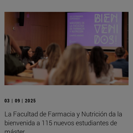
03 | 09 | 2025
La Facultad de Farmacia y Nutrición da la
bienvenida a 115 nuevos estudiantes de
máster