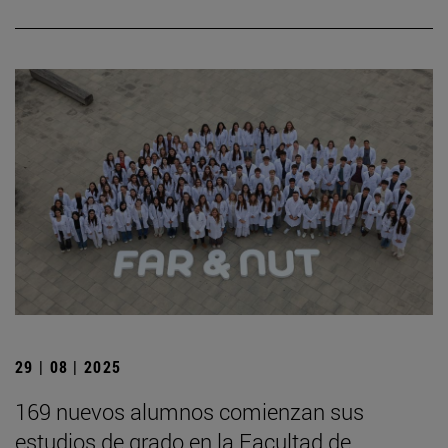
29 | 08 | 2025
169 nuevos alumnos comienzan sus
estudios de grado en la Facultad de