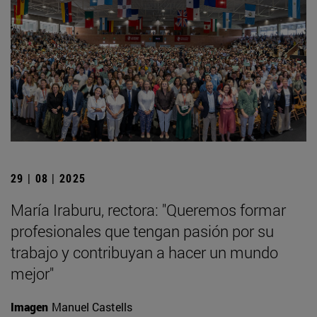
29 | 08 | 2025
María Iraburu, rectora: "Queremos formar
profesionales que tengan pasión por su
trabajo y contribuyan a hacer un mundo
mejor"
Imagen
Manuel Castells