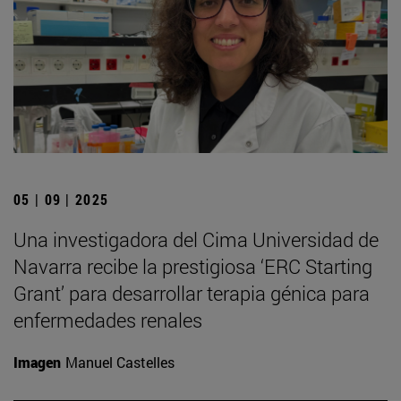
05 | 09 | 2025
Una investigadora del Cima Universidad de
Navarra recibe la prestigiosa ‘ERC Starting
Grant’ para desarrollar terapia génica para
enfermedades renales
Imagen
Manuel Castelles