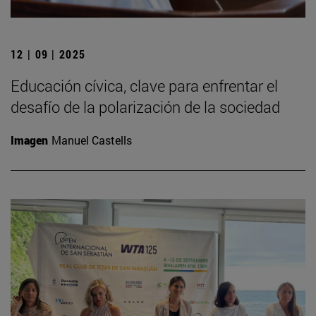
12 | 09 | 2025
Educación cívica, clave para enfrentar el
desafío de la polarización de la sociedad
Imagen
Manuel Castells