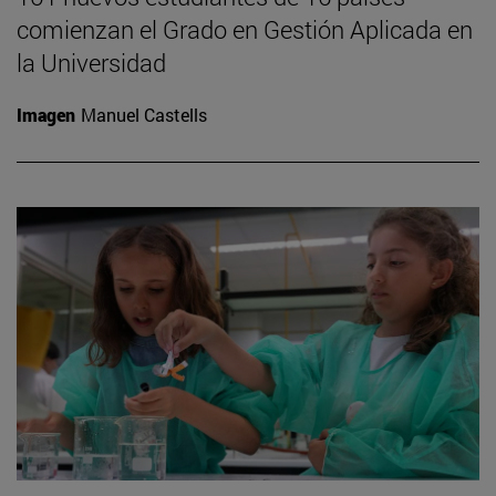
comienzan el Grado en Gestión Aplicada en
la Universidad
Imagen
Manuel Castells