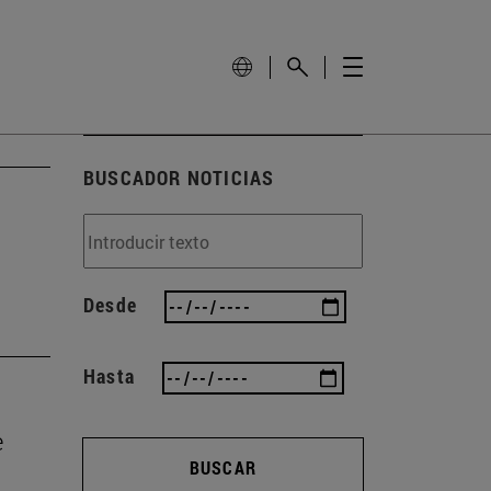
BUSCADOR NOTICIAS
Desde
Hasta
e
BUSCAR