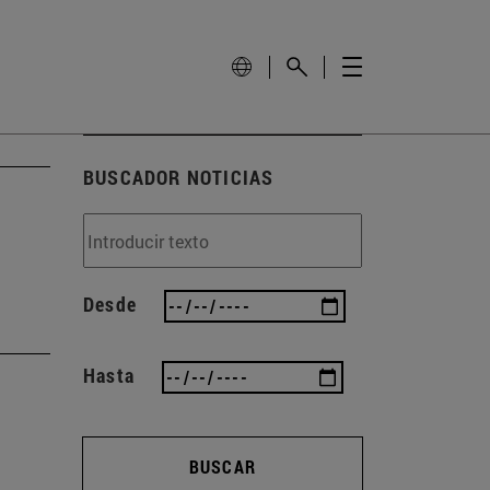
BUSCADOR NOTICIAS
Desde
Hasta
BUSCAR