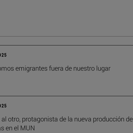
2025
mos emigrantes fuera de nuestro lugar
2025
 al otro, protagonista de la nueva producción de
s en el MUN