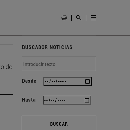
BUSCADOR NOTICIAS
to de
Desde
Hasta
BUSCAR