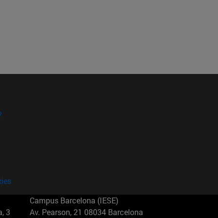
?
kies
Campus Barcelona (IESE)
, 3
Av. Pearson, 21 08034 Barcelona