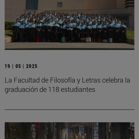
19 | 05 | 2025
La Facultad de Filosofía y Letras celebra la
graduación de 118 estudiantes