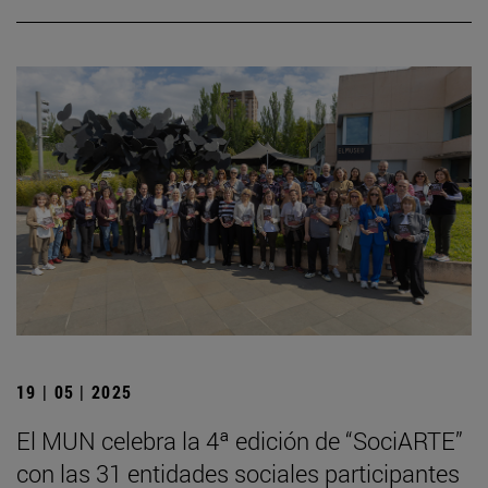
19 | 05 | 2025
El MUN celebra la 4ª edición de “SociARTE”
con las 31 entidades sociales participantes