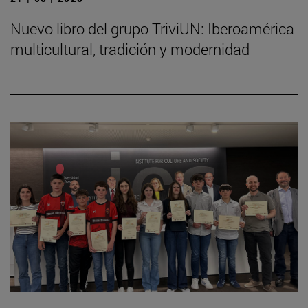
Nuevo libro del grupo TriviUN: Iberoamérica
multicultural, tradición y modernidad