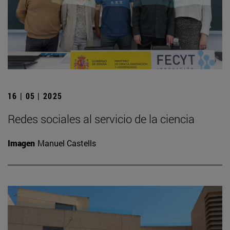
16 | 05 | 2025
Redes sociales al servicio de la ciencia
Imagen
Manuel Castells