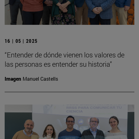
16 | 05 | 2025
“Entender de dónde vienen los valores de
las personas es entender su historia”
Imagen
Manuel Castells