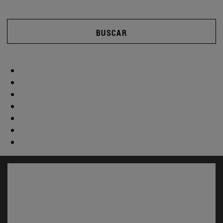
BUSCAR