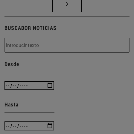
BUSCADOR NOTICIAS
Desde
Hasta