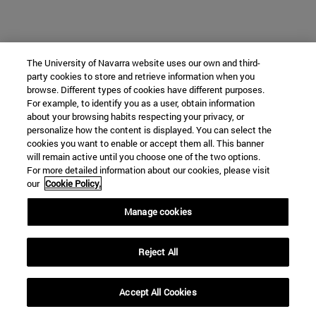
The University of Navarra website uses our own and third-
party cookies to store and retrieve information when you
browse. Different types of cookies have different purposes.
For example, to identify you as a user, obtain information
about your browsing habits respecting your privacy, or
personalize how the content is displayed. You can select the
cookies you want to enable or accept them all. This banner
will remain active until you choose one of the two options.
For more detailed information about our cookies, please visit
our
Cookie Policy.
Manage cookies
Reject All
Accept All Cookies