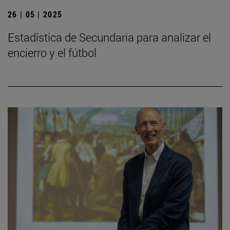
26 | 05 | 2025
Estadística de Secundaria para analizar el
encierro y el fútbol