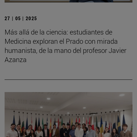
27 | 05 | 2025
Más allá de la ciencia: estudiantes de
Medicina exploran el Prado con mirada
humanista, de la mano del profesor Javier
Azanza