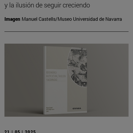
y la ilusión de seguir creciendo
Imagen
Manuel Castells/Museo Universidad de Navarra
21 | 05 | 2025