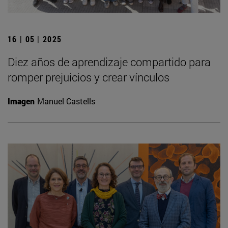
16 | 05 | 2025
Diez años de aprendizaje compartido para
romper prejuicios y crear vínculos
Imagen
Manuel Castells