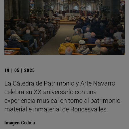
19 | 05 | 2025
La Cátedra de Patrimonio y Arte Navarro
celebra su XX aniversario con una
experiencia musical en torno al patrimonio
material e inmaterial de Roncesvalles
Imagen
Cedida