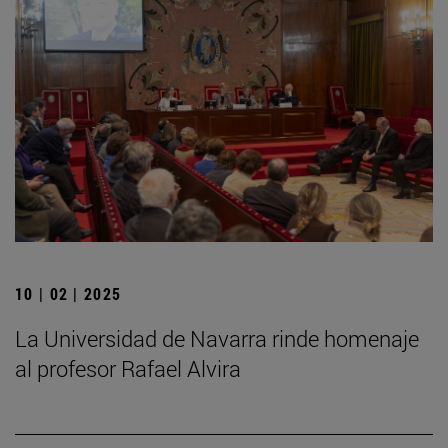
10 | 02 | 2025
La Universidad de Navarra rinde homenaje
al profesor Rafael Alvira