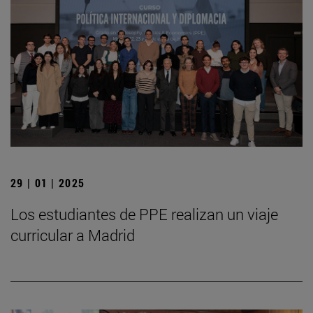
29 | 01 | 2025
Los estudiantes de PPE realizan un viaje
curricular a Madrid