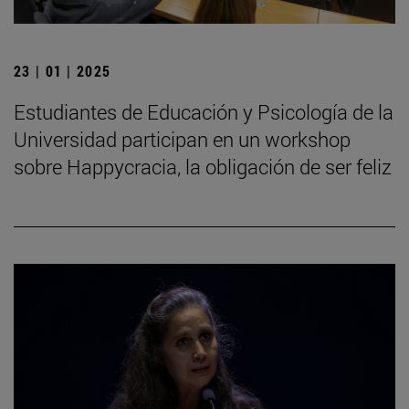
23 | 01 | 2025
Estudiantes de Educación y Psicología de la
Universidad participan en un workshop
sobre Happycracia, la obligación de ser feliz