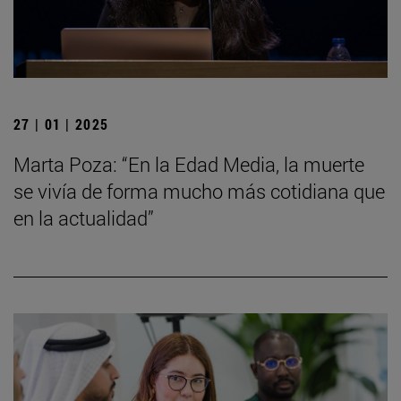
27 | 01 | 2025
Marta Poza: “En la Edad Media, la muerte
se vivía de forma mucho más cotidiana que
en la actualidad”