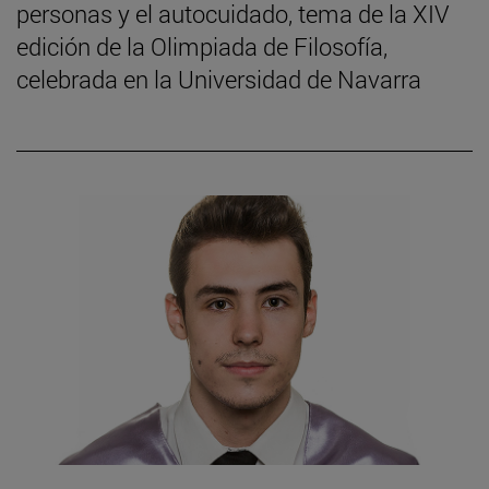
personas y el autocuidado, tema de la XIV
edición de la Olimpiada de Filosofía,
celebrada en la Universidad de Navarra