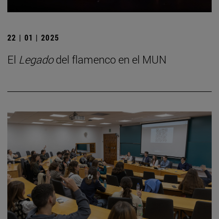
22 | 01 | 2025
El
Legado
del flamenco en el MUN