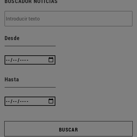
BUSCADOR NOTICIAS
Desde
Hasta
BUSCAR