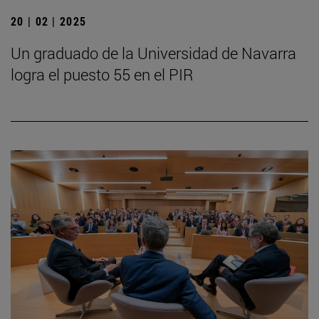
20 | 02 | 2025
Un graduado de la Universidad de Navarra
logra el puesto 55 en el PIR