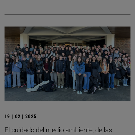
19 | 02 | 2025
El cuidado del medio ambiente, de las