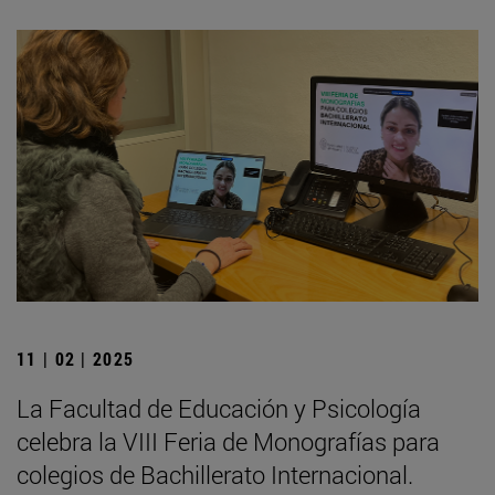
11 | 02 | 2025
La Facultad de Educación y Psicología
celebra la VIII Feria de Monografías para
colegios de Bachillerato Internacional.