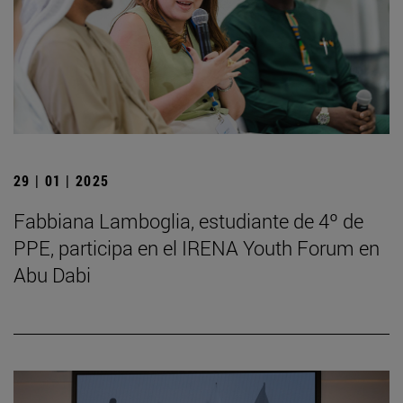
29 | 01 | 2025
Fabbiana Lamboglia, estudiante de 4º de
PPE, participa en el IRENA Youth Forum en
Abu Dabi