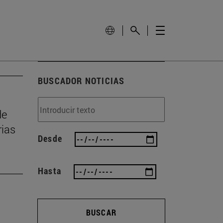
BUSCADOR NOTICIAS
de
rias
Desde
Hasta
BUSCAR