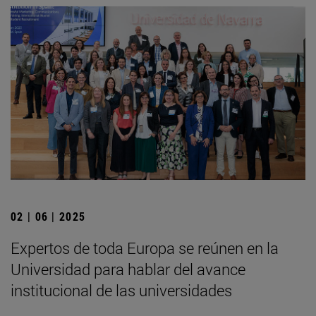
02 | 06 | 2025
Expertos de toda Europa se reúnen en la
Universidad para hablar del avance
institucional de las universidades