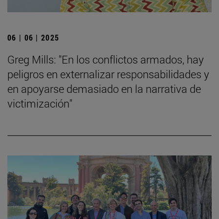
06 | 06 | 2025
Greg Mills: "En los conflictos armados, hay
peligros en externalizar responsabilidades y
en apoyarse demasiado en la narrativa de
victimización"