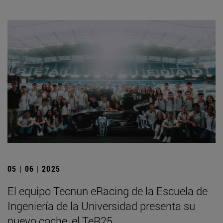
05 | 06 | 2025
El equipo Tecnun eRacing de la Escuela de
Ingeniería de la Universidad presenta su
nuevo coche, el TeR25