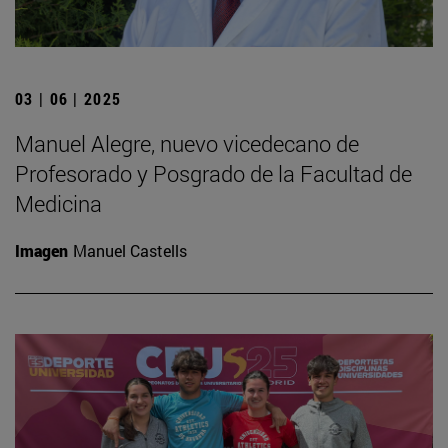
03 | 06 | 2025
Manuel Alegre, nuevo vicedecano de
Profesorado y Posgrado de la Facultad de
Medicina
Imagen
Manuel Castells