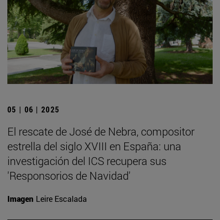
05 | 06 | 2025
El rescate de José de Nebra, compositor
estrella del siglo XVIII en España: una
investigación del ICS recupera sus
'Responsorios de Navidad'
Imagen
Leire Escalada