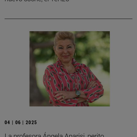
04 | 06 | 2025
La profesora Ángela Aparisi, perito