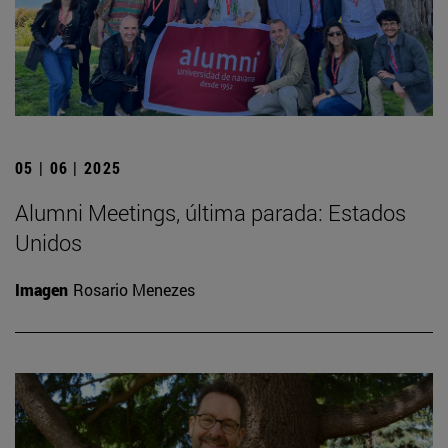
05 | 06 | 2025
Alumni Meetings, última parada: Estados
Unidos
Imagen
Rosario Menezes