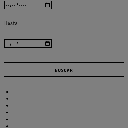
Hasta
BUSCAR