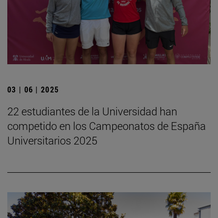
03 | 06 | 2025
22 estudiantes de la Universidad han
competido en los Campeonatos de España
Universitarios 2025