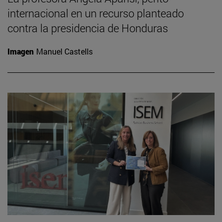
internacional en un recurso planteado
contra la presidencia de Honduras
Imagen
Manuel Castells