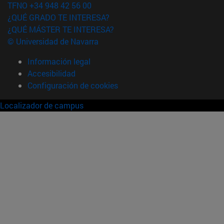
TFNO +34 948 42 56 00
¿QUÉ GRADO TE INTERESA?
¿QUÉ MÁSTER TE INTERESA?
© Universidad de Navarra
Información legal
Accesibilidad
Configuración de cookies
Localizador de campus