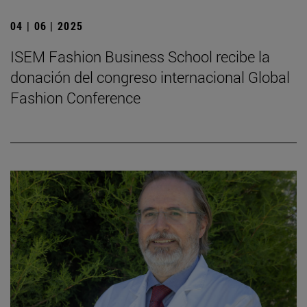
04 | 06 | 2025
ISEM Fashion Business School recibe la
donación del congreso internacional Global
Fashion Conference