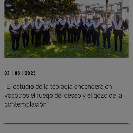
03 | 06 | 2025
"El estudio de la teología encenderá en
vosotros el fuego del deseo y el gozo de la
contemplación"