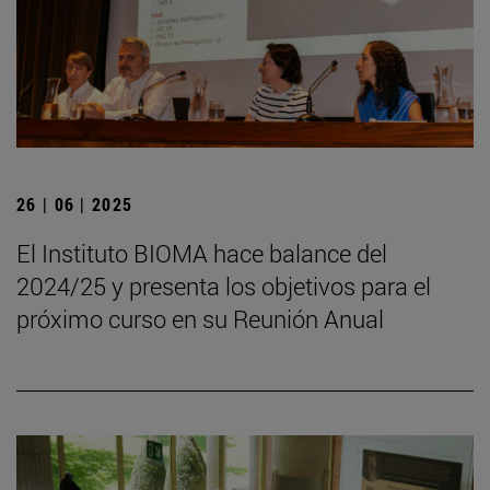
26 | 06 | 2025
El Instituto BIOMA hace balance del
2024/25 y presenta los objetivos para el
próximo curso en su Reunión Anual