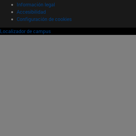
Información legal
Accesibilidad
Configuración de cookies
Localizador de campus