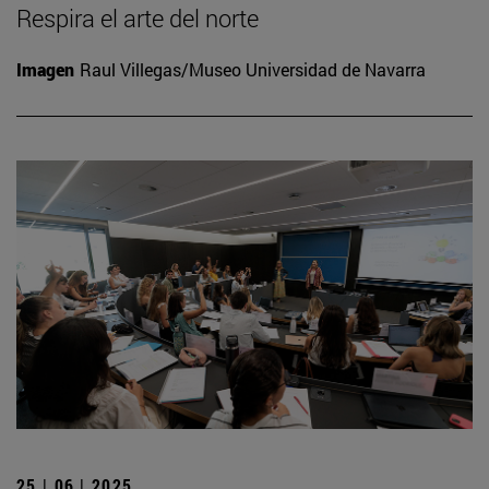
Respira el arte del norte
Imagen
Raul Villegas/Museo Universidad de Navarra
25 | 06 | 2025