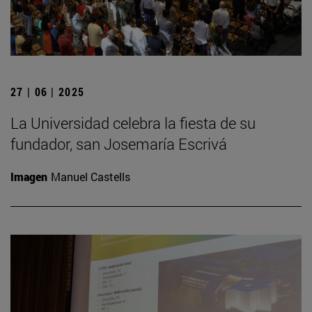
27 | 06 | 2025
La Universidad celebra la fiesta de su
fundador, san Josemaría Escrivá
Imagen
Manuel Castells