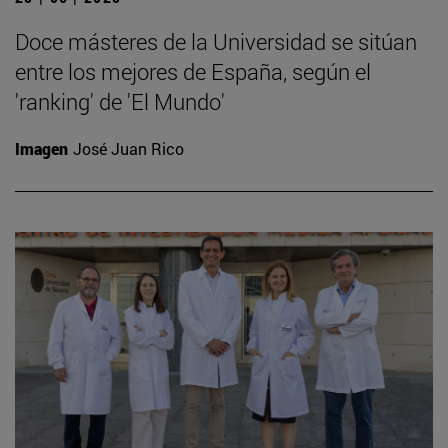
Doce másteres de la Universidad se sitúan
entre los mejores de España, según el
'ranking' de 'El Mundo'
Imagen
José Juan Rico