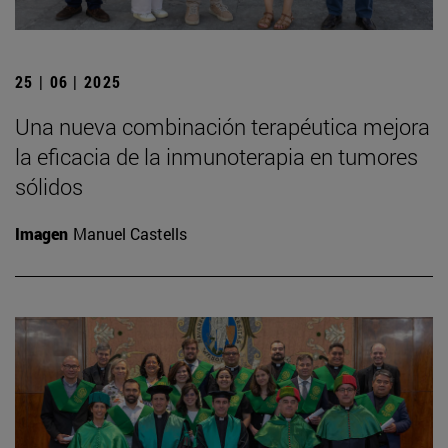
25 | 06 | 2025
Una nueva combinación terapéutica mejora
la eficacia de la inmunoterapia en tumores
sólidos
Imagen
Manuel Castells