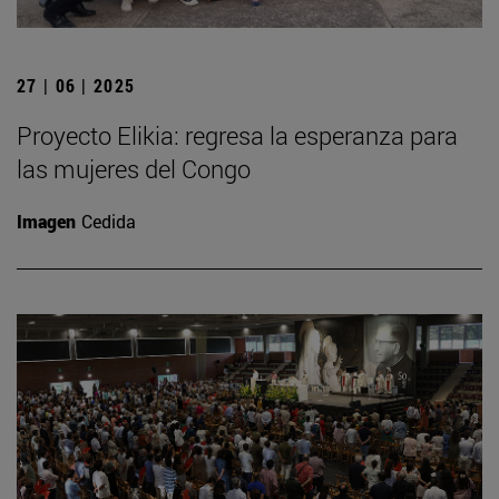
27 | 06 | 2025
Proyecto Elikia: regresa la esperanza para
las mujeres del Congo
Imagen
Cedida