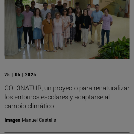
25 | 06 | 2025
COL3NATUR, un proyecto para renaturalizar
los entornos escolares y adaptarse al
cambio climático
Imagen
Manuel Castells