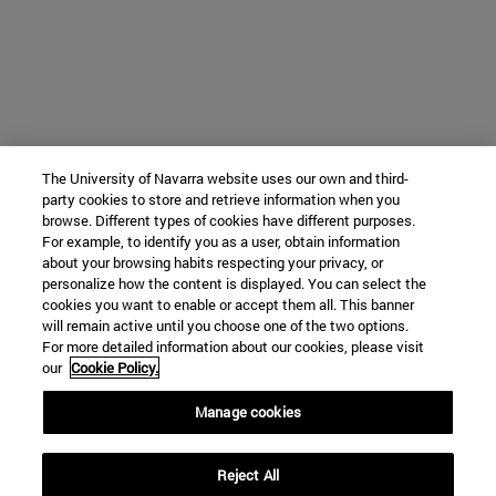
The University of Navarra website uses our own and third-
party cookies to store and retrieve information when you
browse. Different types of cookies have different purposes.
For example, to identify you as a user, obtain information
about your browsing habits respecting your privacy, or
personalize how the content is displayed. You can select the
cookies you want to enable or accept them all. This banner
will remain active until you choose one of the two options.
For more detailed information about our cookies, please visit
our
Cookie Policy.
Manage cookies
Reject All