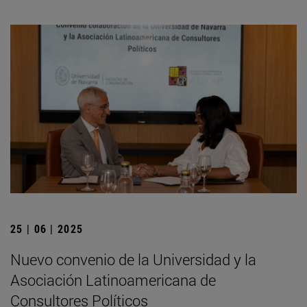
25 | 06 | 2025
Nuevo convenio de la Universidad y la
Asociación Latinoamericana de
Consultores Políticos