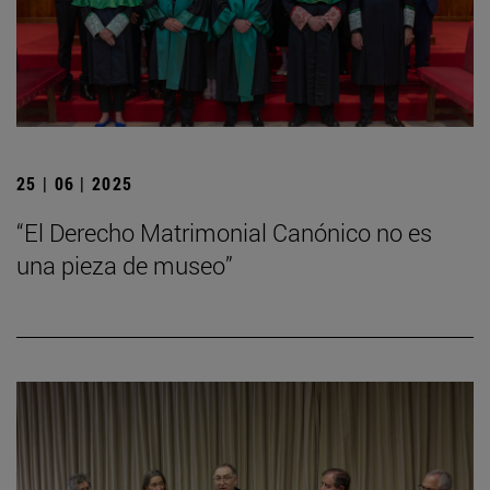
25 | 06 | 2025
“El Derecho Matrimonial Canónico no es
una pieza de museo”