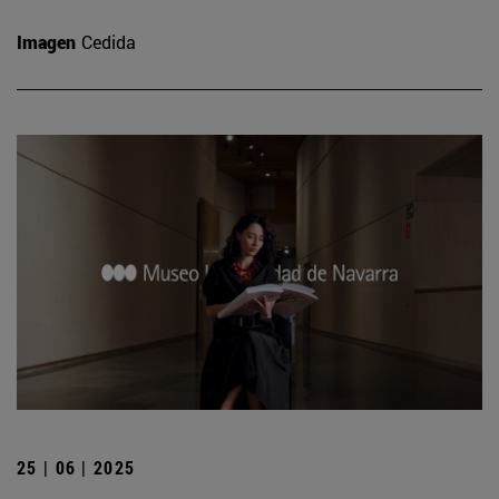
Imagen
Cedida
25 | 06 | 2025