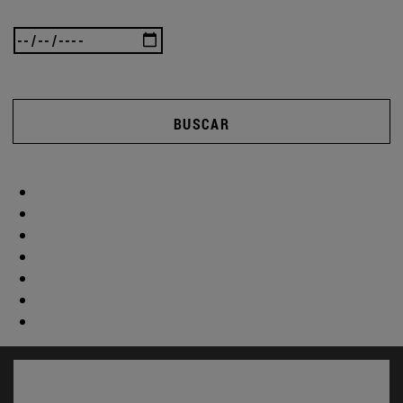
BUSCAR