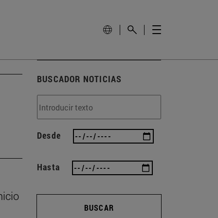
BUSCADOR NOTICIAS
Desde
Hasta
nicio
BUSCAR