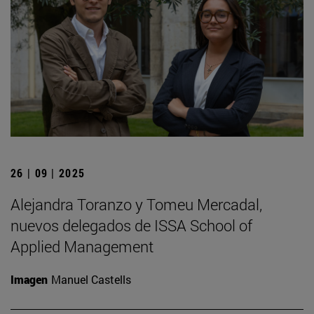
26 | 09 | 2025
Alejandra Toranzo y Tomeu Mercadal,
nuevos delegados de ISSA School of
Applied Management
Imagen
Manuel Castells