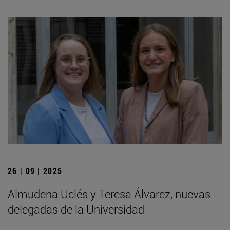
26 | 09 | 2025
Almudena Uclés y Teresa Álvarez, nuevas
delegadas de la Universidad