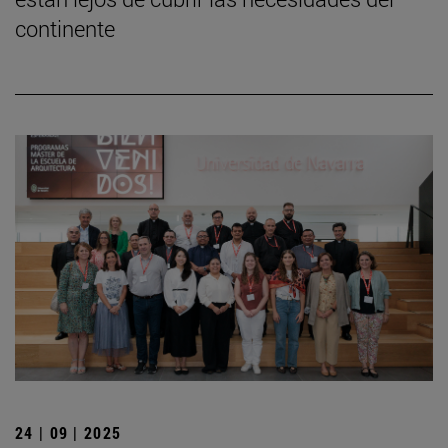
continente
24 | 09 | 2025