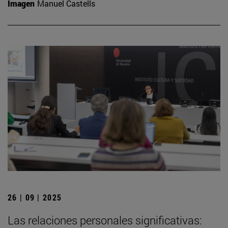
Imagen
Manuel Castells
26 | 09 | 2025
Las relaciones personales significativas: