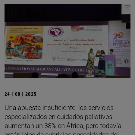
24 | 09 | 2025
Una apuesta insuficiente: los servicios
especializados en cuidados paliativos
aumentan un 38% en África, pero todavía
están lejos de cubrir las necesidades del