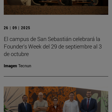
26 | 09 | 2025
El campus de San Sebastián celebrará la
Founder's Week del 29 de septiembre al 3
de octubre
Imagen
Tecnun