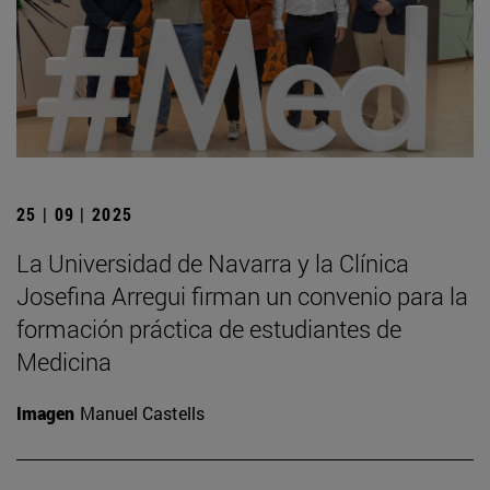
25 | 09 | 2025
La Universidad de Navarra y la Clínica
Josefina Arregui firman un convenio para la
formación práctica de estudiantes de
Medicina
Imagen
Manuel Castells