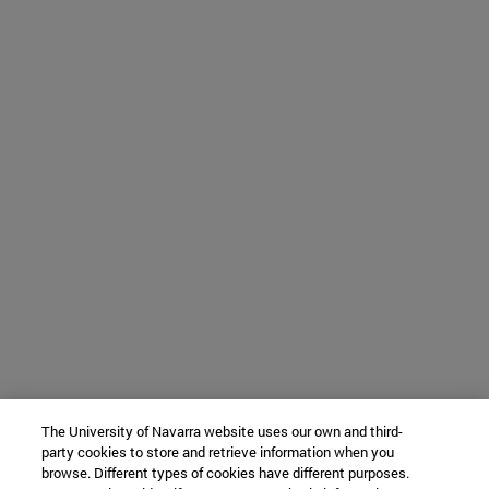
The University of Navarra website uses our own and third-
party cookies to store and retrieve information when you
browse. Different types of cookies have different purposes.