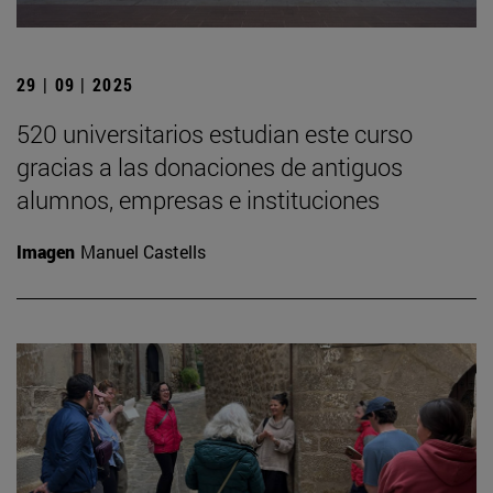
29 | 09 | 2025
520 universitarios estudian este curso
gracias a las donaciones de antiguos
alumnos, empresas e instituciones
Imagen
Manuel Castells