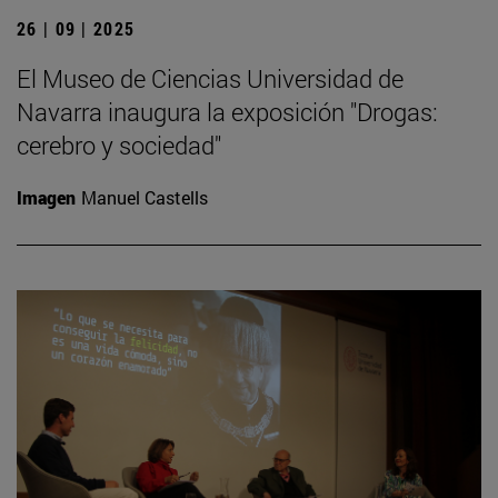
26 | 09 | 2025
El Museo de Ciencias Universidad de
Navarra inaugura la exposición "Drogas:
cerebro y sociedad"
Imagen
Manuel Castells