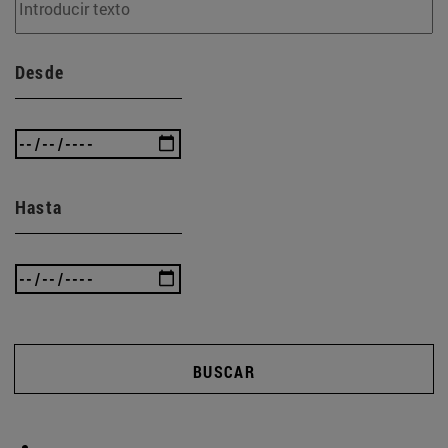
Desde
Hasta
BUSCAR