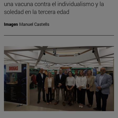
una vacuna contra el individualismo y la
soledad en la tercera edad
Imagen
Manuel Castells