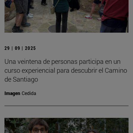
29 | 09 | 2025
Una veintena de personas participa en un
curso experiencial para descubrir el Camino
de Santiago
Imagen
Cedida