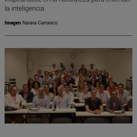
la inteligencia
Imagen
Naiara Carrasco