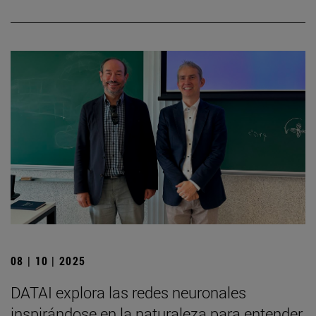
08 | 10 | 2025
DATAI explora las redes neuronales
inspirándose en la naturaleza para entender