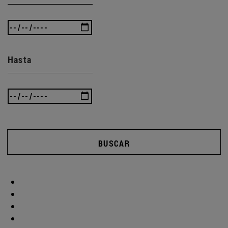
Hasta
BUSCAR