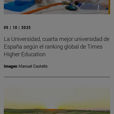
09 | 10 | 2025
La Universidad, cuarta mejor universidad de
España según el ranking global de Times
Higher Education
Imagen
Manuel Castells