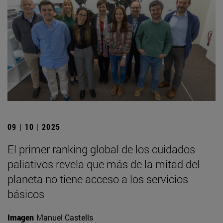
09 | 10 | 2025
El primer ranking global de los cuidados
paliativos revela que más de la mitad del
planeta no tiene acceso a los servicios
básicos
Imagen
Manuel Castells