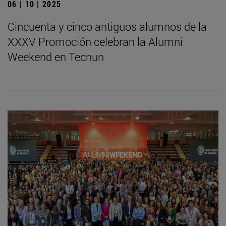
06 | 10 | 2025
Cincuenta y cinco antiguos alumnos de la
XXXV Promoción celebran la Alumni
Weekend en Tecnun