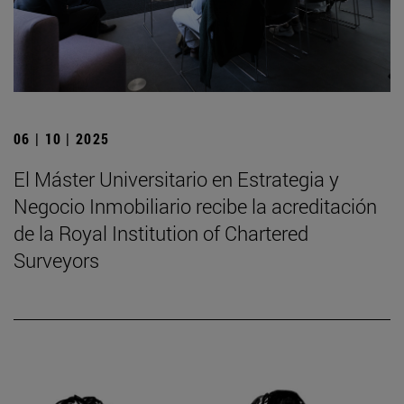
06 | 10 | 2025
El Máster Universitario en Estrategia y
Negocio Inmobiliario recibe la acreditación
de la Royal Institution of Chartered
Surveyors