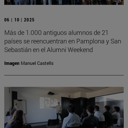
06 | 10 | 2025
Más de 1.000 antiguos alumnos de 21
países se reencuentran en Pamplona y San
Sebastián en el Alumni Weekend
Imagen
Manuel Castells