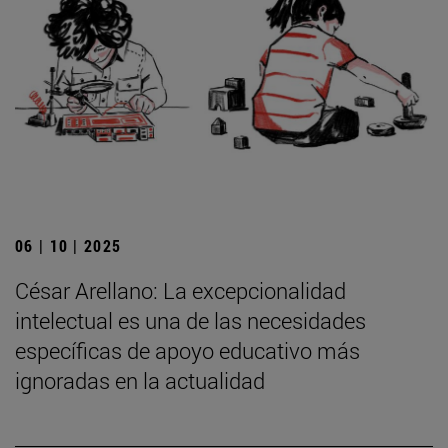
06 | 10 | 2025
César Arellano: La excepcionalidad
intelectual es una de las necesidades
específicas de apoyo educativo más
ignoradas en la actualidad