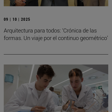
09 | 10 | 2025
Arquitectura para todos: ‘Crónica de las
formas. Un viaje por el continuo geométrico’