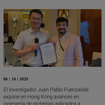
06 | 10 | 2025
El investigador Juan Pablo Fuenzalida
expone en Hong Kong avances en
ingeniería de proteínas aplicados a