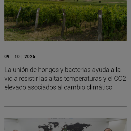
09 | 10 | 2025
La unión de hongos y bacterias ayuda a la
vid a resistir las altas temperaturas y el CO2
elevado asociados al cambio climático