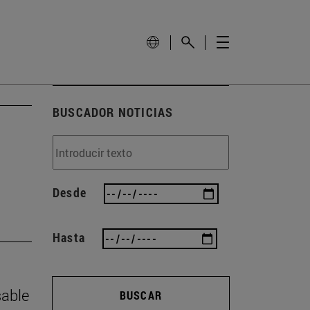
BUSCADOR NOTICIAS
Desde
Hasta
sable
BUSCAR