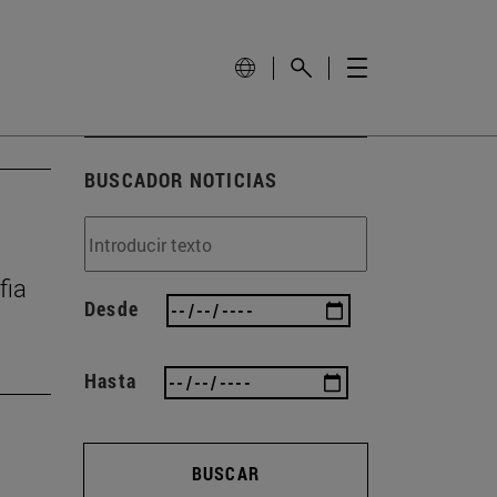
BUSCADOR NOTICIAS
fia
Desde
Hasta
BUSCAR