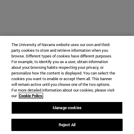
The University of Navarra website uses our own and third-
party cookies to store and retrieve information when you
browse. Different types of cookies have different purposes.
For example, to identify you as a user, obtain information
about your browsing habits respecting your privacy, or
personalize how the content is displayed. You can select the
cookies you want to enable or accept them all. This banner
will remain active until you choose one of the two options.
For more detailed information about our cookies, please visit
our
Cookie Policy.
Manage cookies
Reject All