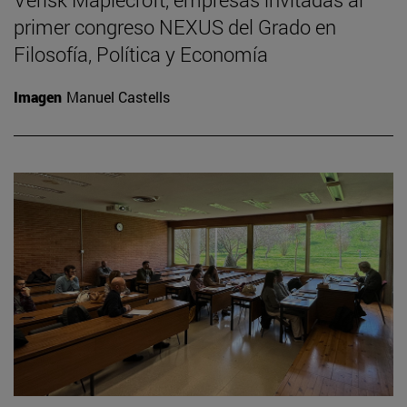
primer congreso NEXUS del Grado en
Filosofía, Política y Economía
Imagen
Manuel Castells