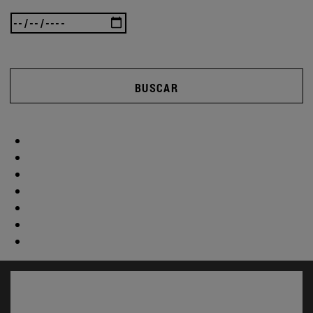
BUSCAR