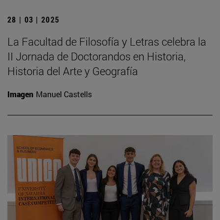
28 | 03 | 2025
La Facultad de Filosofía y Letras celebra la
II Jornada de Doctorandos en Historia,
Historia del Arte y Geografía
Imagen
Manuel Castells