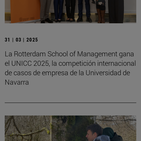
31 | 03 | 2025
La Rotterdam School of Management gana
el UNICC 2025, la competición internacional
de casos de empresa de la Universidad de
Navarra