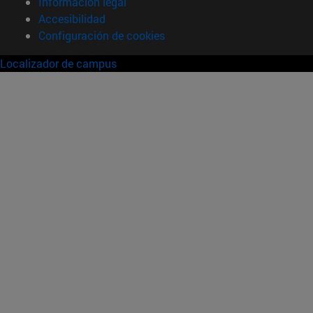
Información legal
Accesibilidad
Configuración de cookies
Localizador de campus