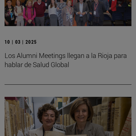
10 | 03 | 2025
Los Alumni Meetings llegan a la Rioja para
hablar de Salud Global