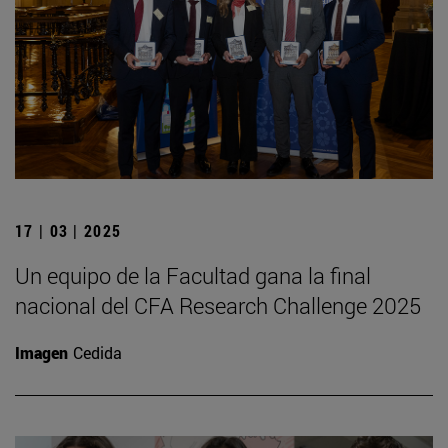
17 | 03 | 2025
Un equipo de la Facultad gana la final
nacional del CFA Research Challenge 2025
Imagen
Cedida