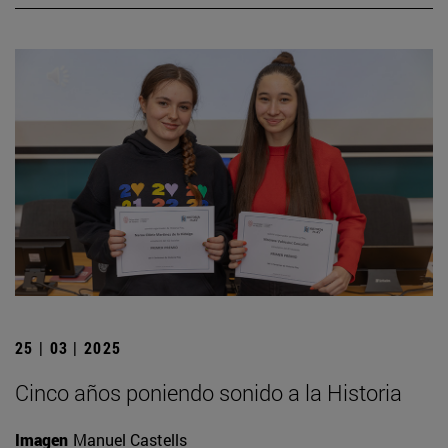
25 | 03 | 2025
Cinco años poniendo sonido a la Historia
Imagen
Manuel Castells