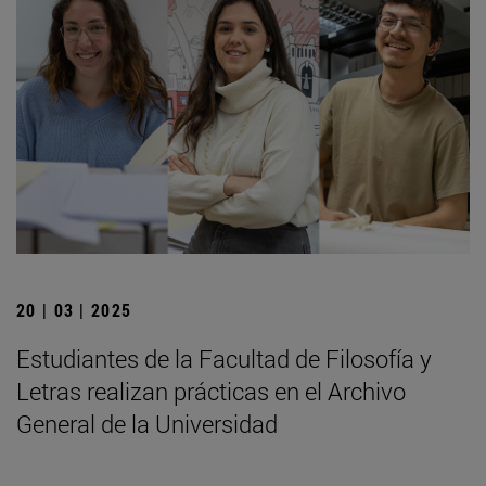
20 | 03 | 2025
Estudiantes de la Facultad de Filosofía y
Letras realizan prácticas en el Archivo
General de la Universidad