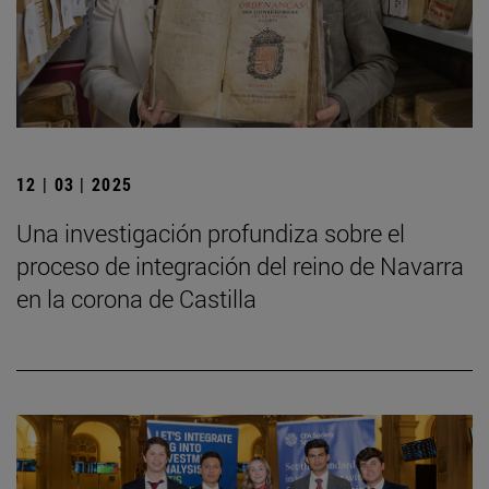
12 | 03 | 2025
Una investigación profundiza sobre el
proceso de integración del reino de Navarra
en la corona de Castilla