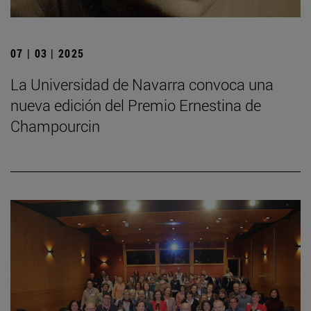
07 | 03 | 2025
La Universidad de Navarra convoca una
nueva edición del Premio Ernestina de
Champourcin