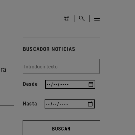
BUSCADOR NOTICIAS
ara
Desde
Hasta
BUSCAR