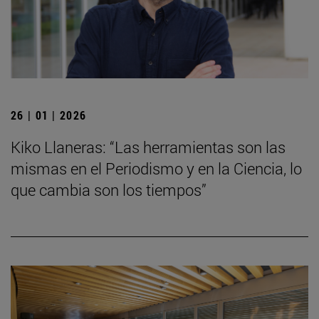
26 | 01 | 2026
Kiko Llaneras: “Las herramientas son las
mismas en el Periodismo y en la Ciencia, lo
que cambia son los tiempos”