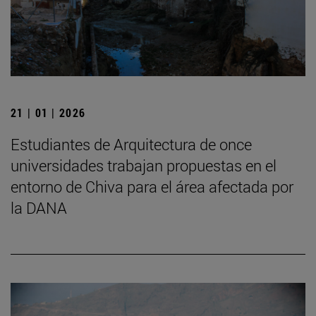
21 | 01 | 2026
Estudiantes de Arquitectura de once
universidades trabajan propuestas en el
entorno de Chiva para el área afectada por
la DANA