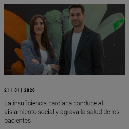
21 | 01 | 2026
La insuficiencia cardíaca conduce al
aislamiento social y agrava la salud de los
pacientes