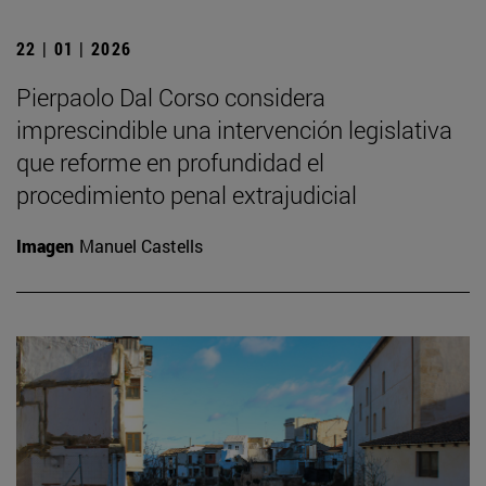
22 | 01 | 2026
Pierpaolo Dal Corso considera
imprescindible una intervención legislativa
que reforme en profundidad el
procedimiento penal extrajudicial
Imagen
Manuel Castells