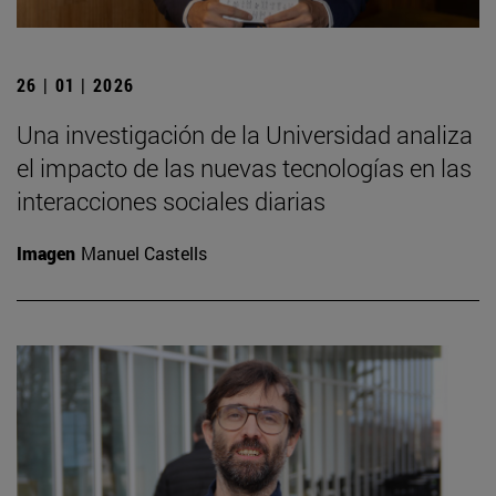
26 | 01 | 2026
Una investigación de la Universidad analiza
el impacto de las nuevas tecnologías en las
interacciones sociales diarias
Imagen
Manuel Castells