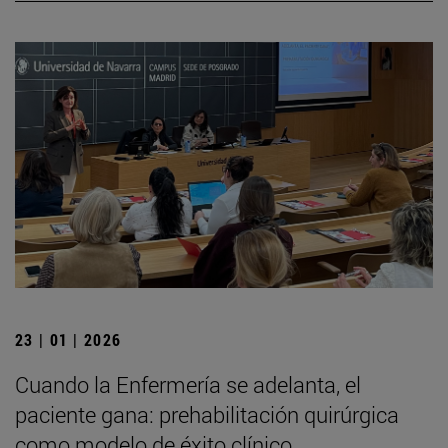
23 | 01 | 2026
Cuando la Enfermería se adelanta, el
paciente gana: prehabilitación quirúrgica
como modelo de éxito clínico