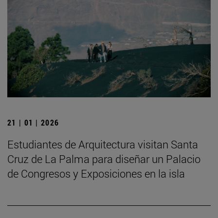
21 | 01 | 2026
Estudiantes de Arquitectura visitan Santa
Cruz de La Palma para diseñar un Palacio
de Congresos y Exposiciones en la isla