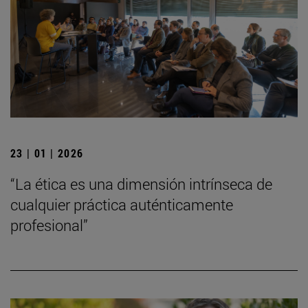
23 | 01 | 2026
“La ética es una dimensión intrínseca de
cualquier práctica auténticamente
profesional”