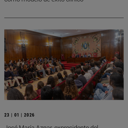
23 | 01 | 2026
José María Aznar, expresidente del