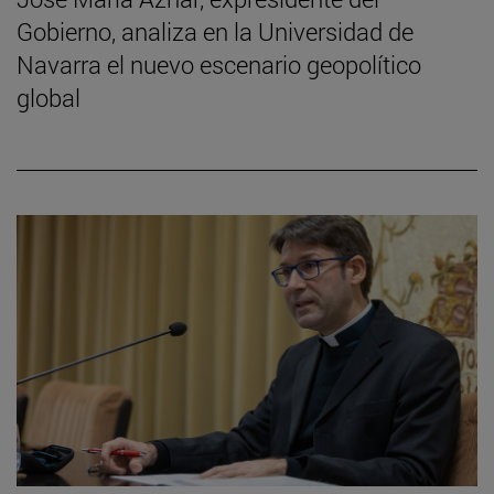
Gobierno, analiza en la Universidad de
Navarra el nuevo escenario geopolítico
global