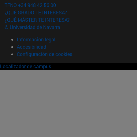
TFNO +34 948 42 56 00
¿QUÉ GRADO TE INTERESA?
¿QUÉ MÁSTER TE INTERESA?
© Universidad de Navarra
Información legal
Accesibilidad
Configuración de cookies
Localizador de campus