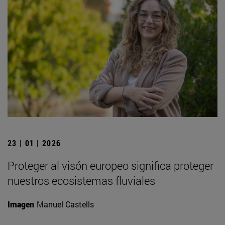
23 | 01 | 2026
Proteger al visón europeo significa proteger
nuestros ecosistemas fluviales
Imagen
Manuel Castells