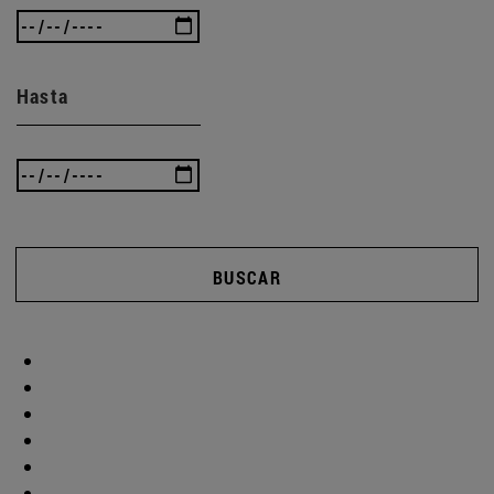
Hasta
BUSCAR