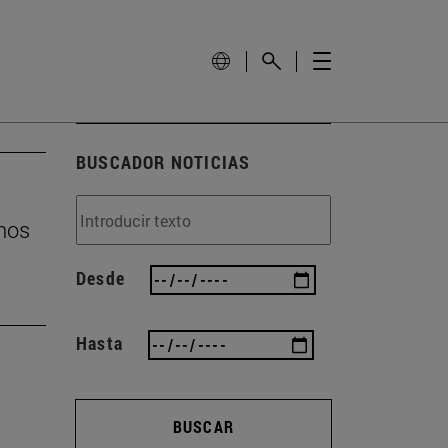
BUSCADOR NOTICIAS
inos
Desde
Hasta
BUSCAR