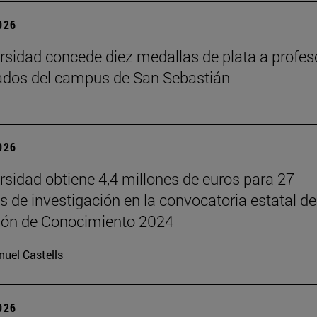
2026
rsidad concede diez medallas de plata a profes
ados del campus de San Sebastián
2026
rsidad obtiene 4,4 millones de euros para 27
s de investigación en la convocatoria estatal de
ión de Conocimiento 2024
uel Castells
2026