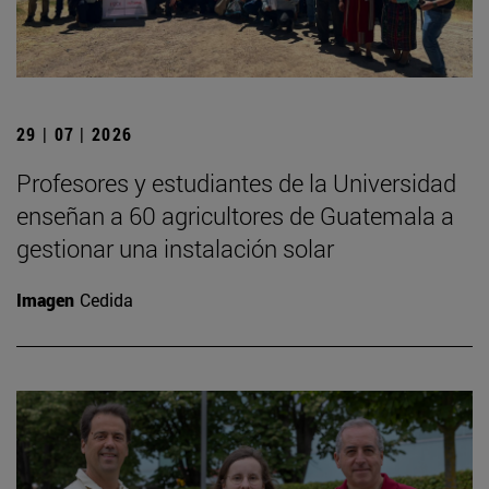
29 | 07 | 2026
Profesores y estudiantes de la Universidad
enseñan a 60 agricultores de Guatemala a
gestionar una instalación solar
Imagen
Cedida