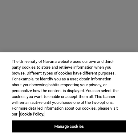
The University of Navarra website uses our own and third-
party cookies to store and retrieve information when you
browse. Different types of cookies have different purposes.
For example, to identify you as a user, obtain information
about your browsing habits respecting your privacy, or
personalize how the content is displayed. You can select the
cookies you want to enable or accept them all. This banner
will remain active until you choose one of the two options.
For more detailed information about our cookies, please visit
our
Cookie Policy.
Manage cookies