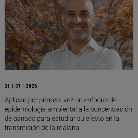
31 | 07 | 2026
Aplican por primera vez un enfoque de
epidemiología ambiental a la concentración
de ganado para estudiar su efecto en la
transmisión de la malaria