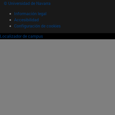
© Universidad de Navarra
Información legal
Accesibilidad
Configuración de cookies
Localizador de campus