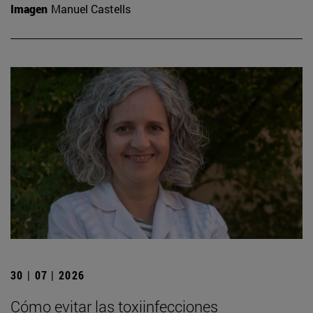
Imagen
Manuel Castells
30 | 07 | 2026
Cómo evitar las toxiinfecciones