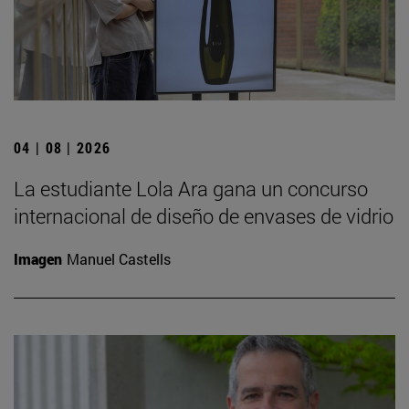
04 | 08 | 2026
La estudiante Lola Ara gana un concurso
internacional de diseño de envases de vidrio
Imagen
Manuel Castells