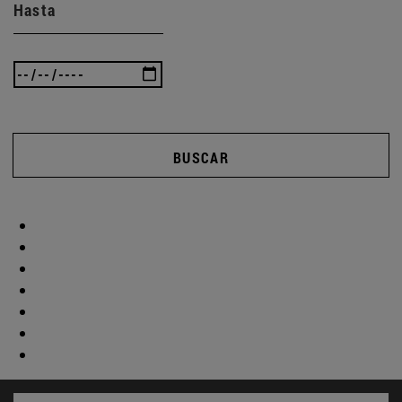
Hasta
BUSCAR