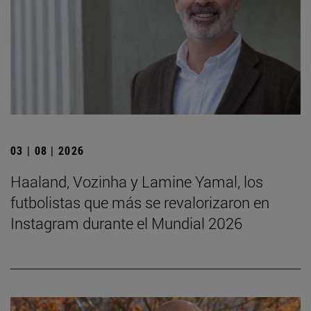
03 | 08 | 2026
Haaland, Vozinha y Lamine Yamal, los
futbolistas que más se revalorizaron en
Instagram durante el Mundial 2026