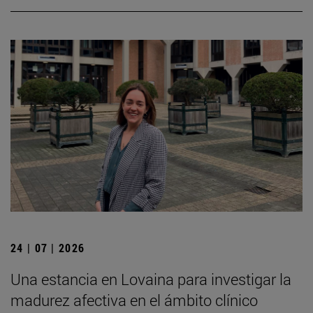
24 | 07 | 2026
Una estancia en Lovaina para investigar la
madurez afectiva en el ámbito clínico