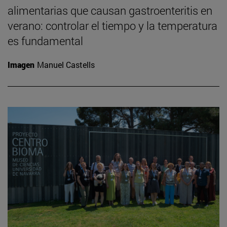
alimentarias que causan gastroenteritis en
verano: controlar el tiempo y la temperatura
es fundamental
Imagen
Manuel Castells