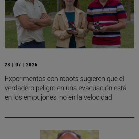
28 | 07 | 2026
Experimentos con robots sugieren que el
verdadero peligro en una evacuación está
en los empujones, no en la velocidad