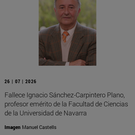
26 | 07 | 2026
Fallece Ignacio Sánchez-Carpintero Plano,
profesor emérito de la Facultad de Ciencias
de la Universidad de Navarra
Imagen
Manuel Castells