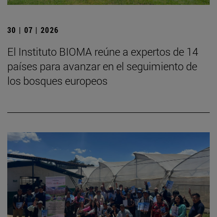
30 | 07 | 2026
El Instituto BIOMA reúne a expertos de 14
países para avanzar en el seguimiento de
los bosques europeos