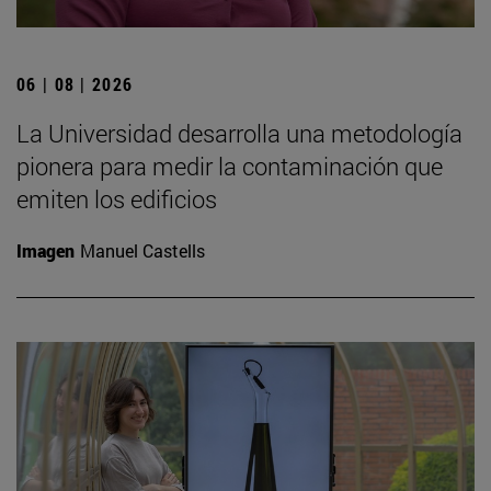
06 | 08 | 2026
La Universidad desarrolla una metodología
pionera para medir la contaminación que
emiten los edificios
Imagen
Manuel Castells