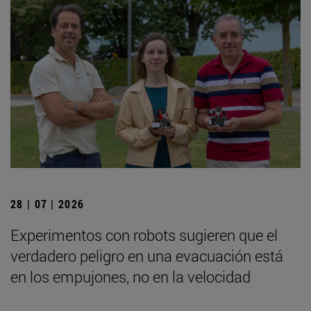
28 | 07 | 2026
Experimentos con robots sugieren que el
verdadero peligro en una evacuación está
en los empujones, no en la velocidad