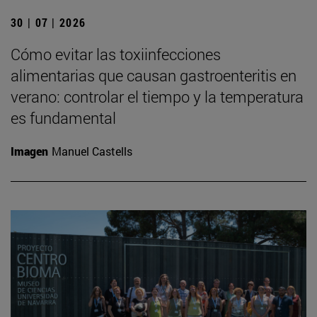
30 | 07 | 2026
Cómo evitar las toxiinfecciones
alimentarias que causan gastroenteritis en
verano: controlar el tiempo y la temperatura
es fundamental
Imagen
Manuel Castells