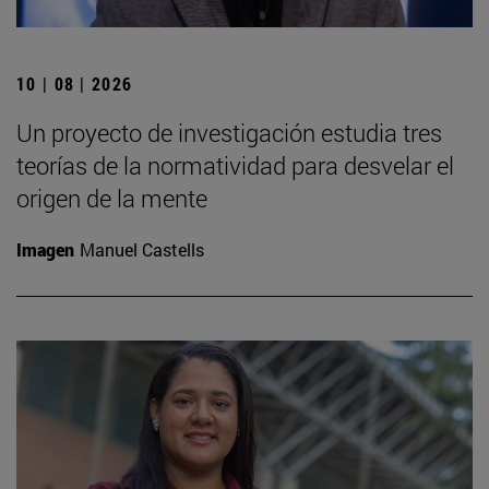
10 | 08 | 2026
Un proyecto de investigación estudia tres
teorías de la normatividad para desvelar el
origen de la mente
Imagen
Manuel Castells