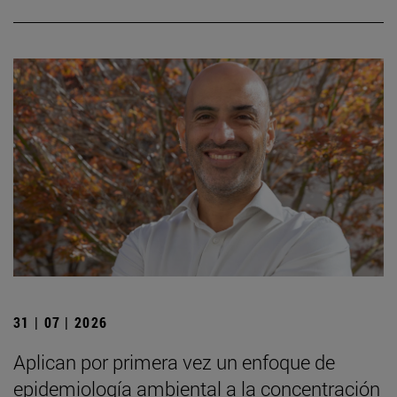
31 | 07 | 2026
Aplican por primera vez un enfoque de
epidemiología ambiental a la concentración