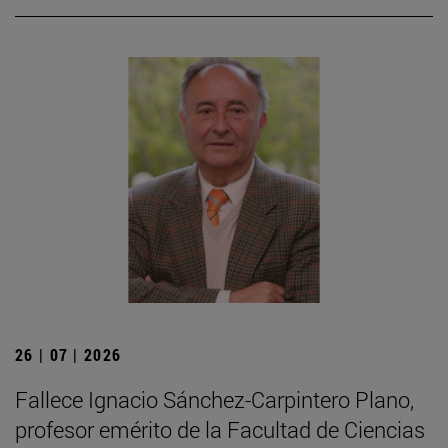
26 | 07 | 2026
Fallece Ignacio Sánchez-Carpintero Plano,
profesor emérito de la Facultad de Ciencias