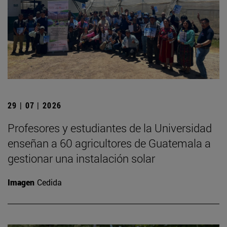
29 | 07 | 2026
Profesores y estudiantes de la Universidad
enseñan a 60 agricultores de Guatemala a
gestionar una instalación solar
Imagen
Cedida