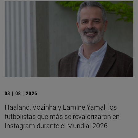
03 | 08 | 2026
Haaland, Vozinha y Lamine Yamal, los
futbolistas que más se revalorizaron en
Instagram durante el Mundial 2026