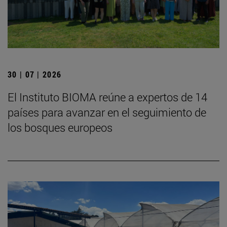
30 | 07 | 2026
El Instituto BIOMA reúne a expertos de 14
países para avanzar en el seguimiento de
los bosques europeos