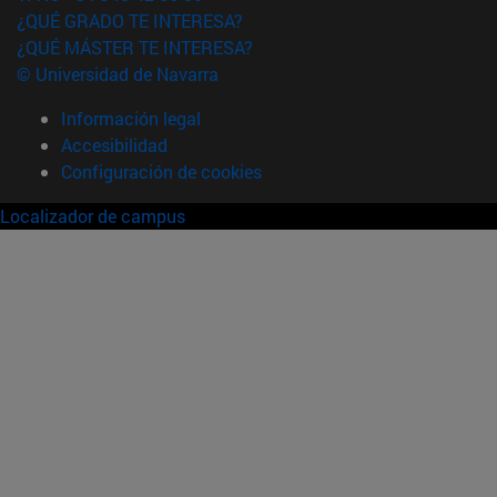
¿QUÉ GRADO TE INTERESA?
¿QUÉ MÁSTER TE INTERESA?
© Universidad de Navarra
Información legal
Accesibilidad
Configuración de cookies
Localizador de campus