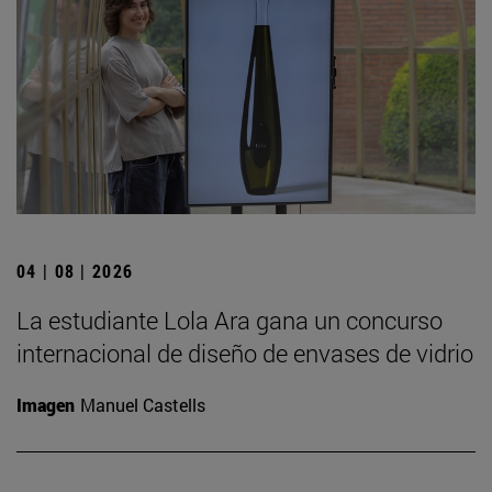
04 | 08 | 2026
La estudiante Lola Ara gana un concurso
internacional de diseño de envases de vidrio
Imagen
Manuel Castells