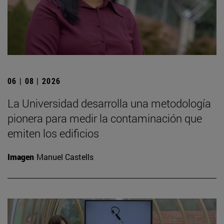
06 | 08 | 2026
La Universidad desarrolla una metodología
pionera para medir la contaminación que
emiten los edificios
Imagen
Manuel Castells