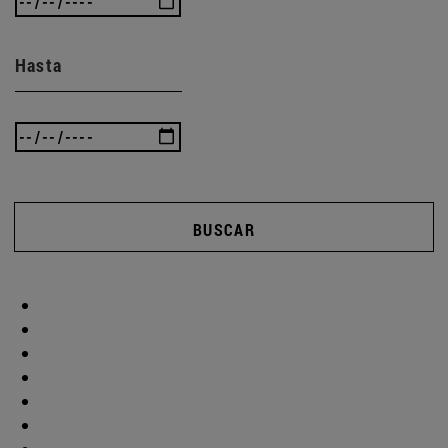
Hasta
BUSCAR