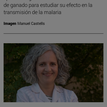
de ganado para estudiar su efecto en la
transmisión de la malaria
Imagen
Manuel Castells