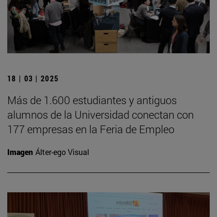
18 | 03 | 2025
Más de 1.600 estudiantes y antiguos
alumnos de la Universidad conectan con
177 empresas en la Feria de Empleo
Imagen
Álter-ego Visual