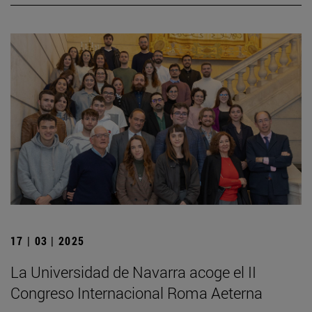
17 | 03 | 2025
La Universidad de Navarra acoge el II
Congreso Internacional Roma Aeterna