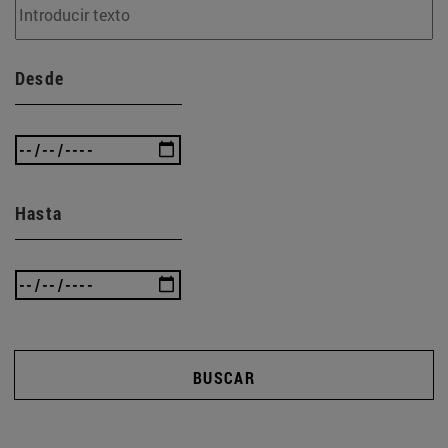
Desde
Hasta
BUSCAR