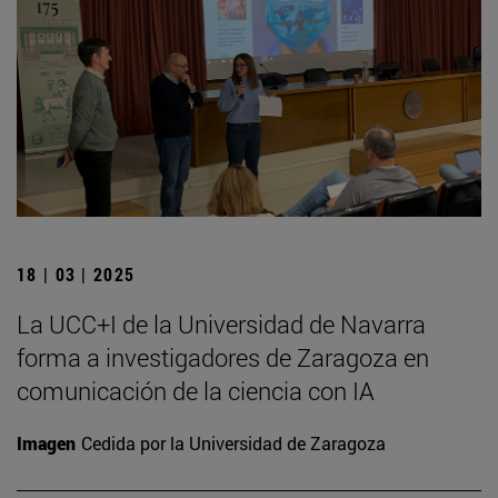
18 | 03 | 2025
La UCC+I de la Universidad de Navarra
forma a investigadores de Zaragoza en
comunicación de la ciencia con IA
Imagen
Cedida por la Universidad de Zaragoza