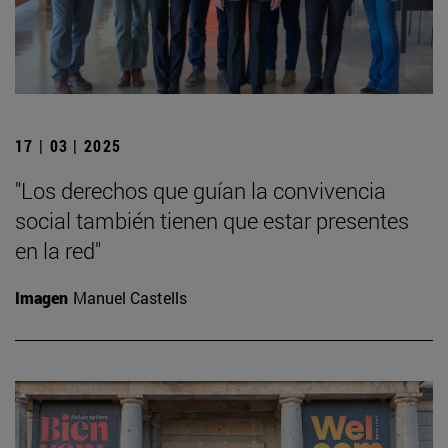
17 | 03 | 2025
"Los derechos que guían la convivencia
social también tienen que estar presentes
en la red"
Imagen
Manuel Castells