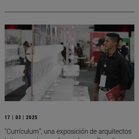
17 | 03 | 2025
"Currículum", una exposición de arquitectos