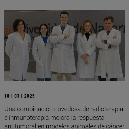
18 | 03 | 2025
Una combinación novedosa de radioterapia
e inmunoterapia mejora la respuesta
antitumoral en modelos animales de cáncer