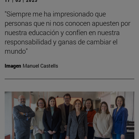
"Siempre me ha impresionado que
personas que ni nos conocen apuesten por
nuestra educación y confíen en nuestra
responsabilidad y ganas de cambiar el
mundo"
Imagen
Manuel Castells