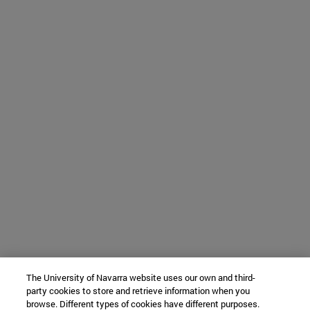
The University of Navarra website uses our own and third-
party cookies to store and retrieve information when you
browse. Different types of cookies have different purposes.