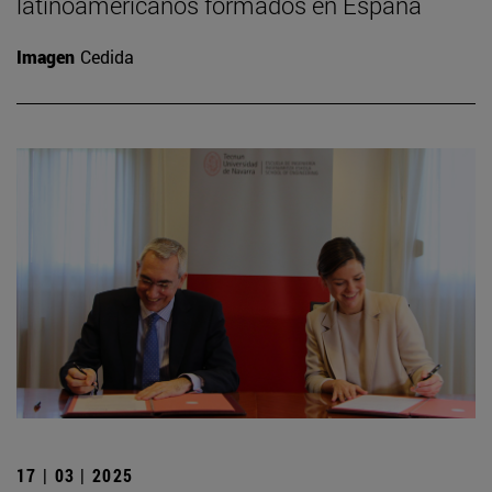
latinoamericanos formados en España
Imagen
Cedida
17 | 03 | 2025