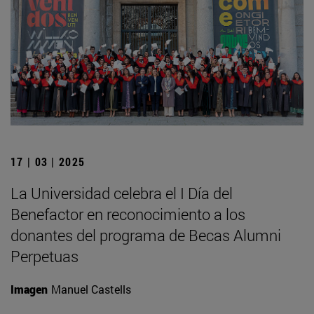
17 | 03 | 2025
La Universidad celebra el I Día del
Benefactor en reconocimiento a los
donantes del programa de Becas Alumni
Perpetuas
Imagen
Manuel Castells