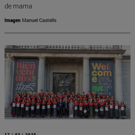
de mama
Imagen
Manuel Castells
17 | 03 | 2025