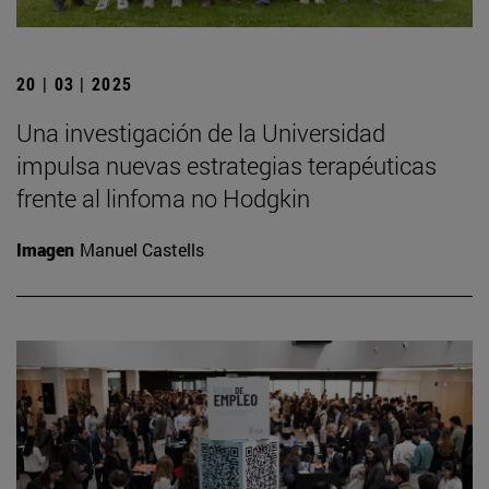
20 | 03 | 2025
Una investigación de la Universidad
impulsa nuevas estrategias terapéuticas
frente al linfoma no Hodgkin
Imagen
Manuel Castells