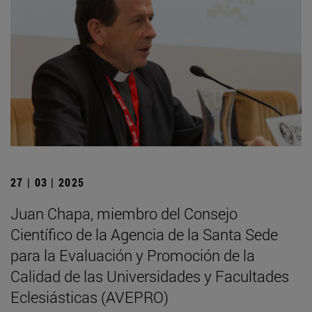
27 | 03 | 2025
Juan Chapa, miembro del Consejo
Científico de la Agencia de la Santa Sede
para la Evaluación y Promoción de la
Calidad de las Universidades y Facultades
Eclesiásticas (AVEPRO)