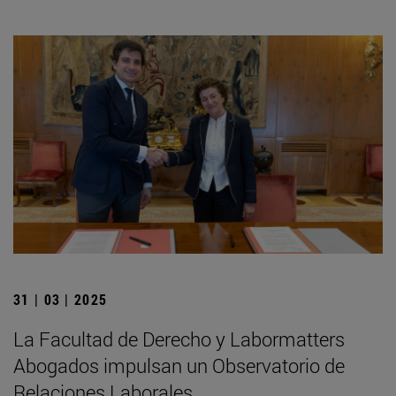
31 | 03 | 2025
La Facultad de Derecho y Labormatters
Abogados impulsan un Observatorio de
Relaciones Laborales