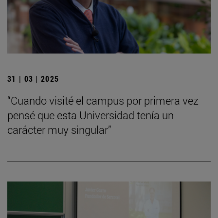
31 | 03 | 2025
“Cuando visité el campus por primera vez
pensé que esta Universidad tenía un
carácter muy singular”