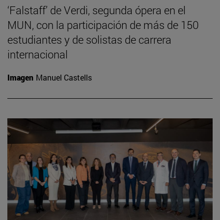
‘Falstaff’ de Verdi, segunda ópera en el
MUN, con la participación de más de 150
estudiantes y de solistas de carrera
internacional
Imagen
Manuel Castells