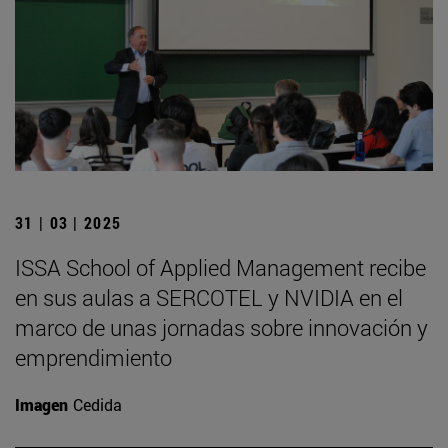
31 | 03 | 2025
ISSA School of Applied Management recibe
en sus aulas a SERCOTEL y NVIDIA en el
marco de unas jornadas sobre innovación y
emprendimiento
Imagen
Cedida