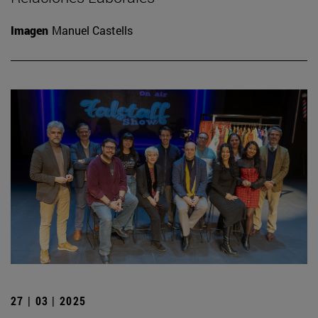
Imagen
Manuel Castells
27 | 03 | 2025