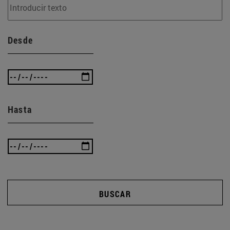
Desde
Hasta
BUSCAR