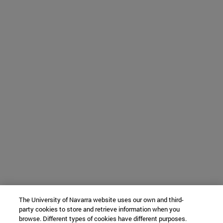
The University of Navarra website uses our own and third-
party cookies to store and retrieve information when you
browse. Different types of cookies have different purposes.