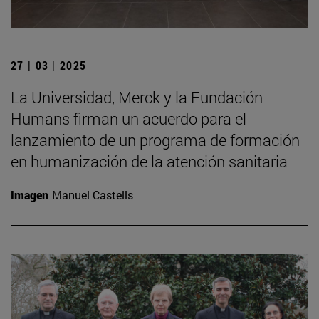
27 | 03 | 2025
La Universidad, Merck y la Fundación
Humans firman un acuerdo para el
lanzamiento de un programa de formación
en humanización de la atención sanitaria
Imagen
Manuel Castells