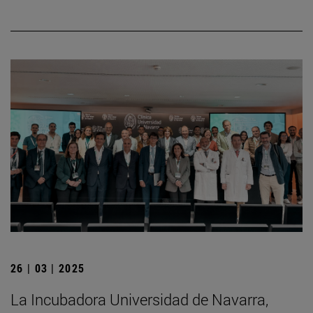
26 | 03 | 2025
La Incubadora Universidad de Navarra,