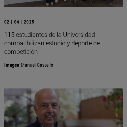
02 | 04 | 2025
115 estudiantes de la Universidad
compatibilizan estudio y deporte de
competición
Imagen
Manuel Castells