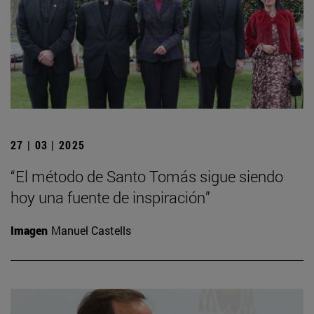
27 | 03 | 2025
“El método de Santo Tomás sigue siendo
hoy una fuente de inspiración”
Imagen
Manuel Castells