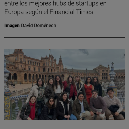
entre los mejores hubs de startups en
Europa según el Financial Times
Imagen
David Doménech