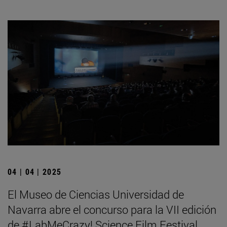
04 | 04 | 2025
El Museo de Ciencias Universidad de
Navarra abre el concurso para la VII edición
de #LabMeCrazy! Science Film Festival