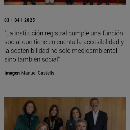
03 | 04 | 2025
"La institución registral cumple una función
social que tiene en cuenta la accesibilidad y
la sostenibilidad no solo medioambiental
sino también social"
Imagen
Manuel Castells