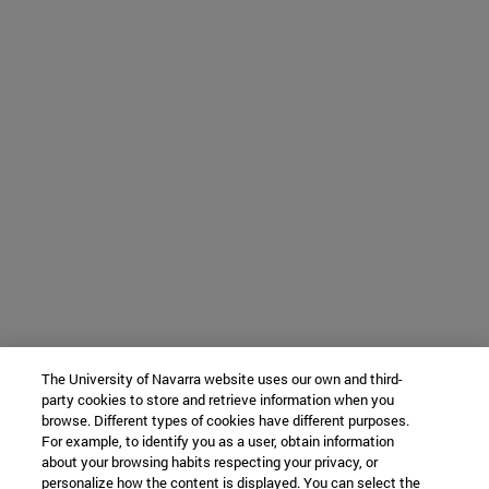
The University of Navarra website uses our own and third-
party cookies to store and retrieve information when you
browse. Different types of cookies have different purposes.
For example, to identify you as a user, obtain information
about your browsing habits respecting your privacy, or
personalize how the content is displayed. You can select the