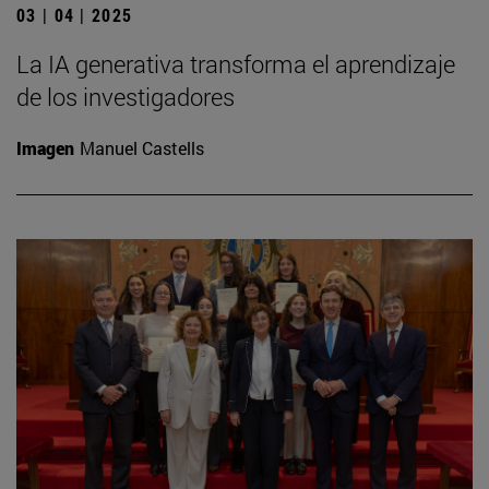
03 | 04 | 2025
La IA generativa transforma el aprendizaje
de los investigadores
Imagen
Manuel Castells