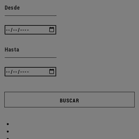
Desde
Hasta
BUSCAR