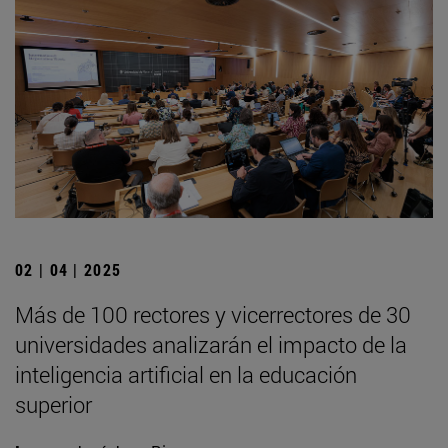
02 | 04 | 2025
Más de 100 rectores y vicerrectores de 30
universidades analizarán el impacto de la
inteligencia artificial en la educación
superior