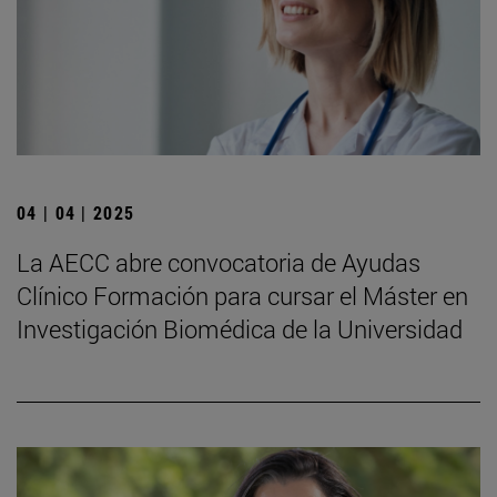
04 | 04 | 2025
La AECC abre convocatoria de Ayudas
Clínico Formación para cursar el Máster en
Investigación Biomédica de la Universidad