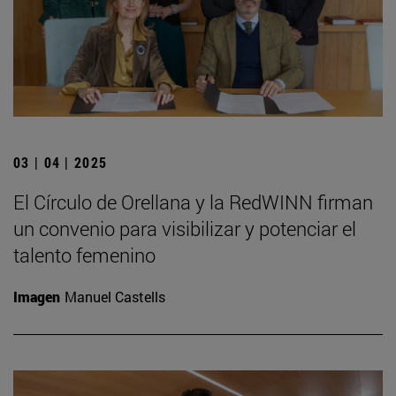
03 | 04 | 2025
El Círculo de Orellana y la RedWINN firman
un convenio para visibilizar y potenciar el
talento femenino
Imagen
Manuel Castells