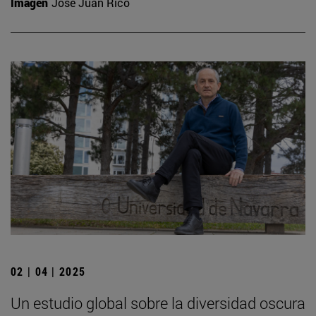
Imagen
José Juan Rico
02 | 04 | 2025
Un estudio global sobre la diversidad oscura