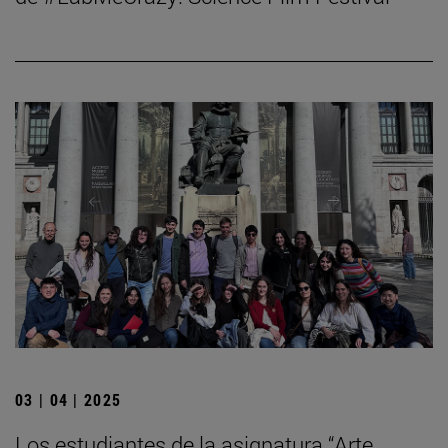
03 | 04 | 2025
Los estudiantes de la asignatura “Arte