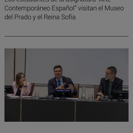
Contemporáneo Español” visitan el Museo
del Prado y el Reina Sofía