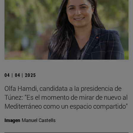
04 | 04 | 2025
Olfa Hamdi, candidata a la presidencia de
Túnez: "Es el momento de mirar de nuevo al
Mediterráneo como un espacio compartido"
Imagen
Manuel Castells