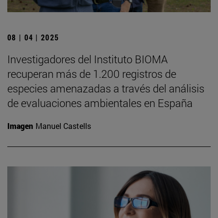
08 | 04 | 2025
Investigadores del Instituto BIOMA
recuperan más de 1.200 registros de
especies amenazadas a través del análisis
de evaluaciones ambientales en España
Imagen
Manuel Castells