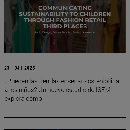
23 | 04 | 2025
¿Pueden las tiendas enseñar sostenibilidad
a los niños? Un nuevo estudio de ISEM
explora cómo