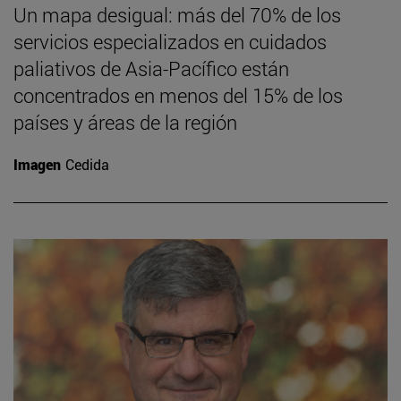
Un mapa desigual: más del 70% de los
servicios especializados en cuidados
paliativos de Asia-Pacífico están
concentrados en menos del 15% de los
países y áreas de la región
Imagen
Cedida