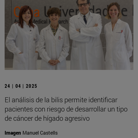
24 | 04 | 2025
El análisis de la bilis permite identificar
pacientes con riesgo de desarrollar un tipo
de cáncer de hígado agresivo
Imagen
Manuel Castells