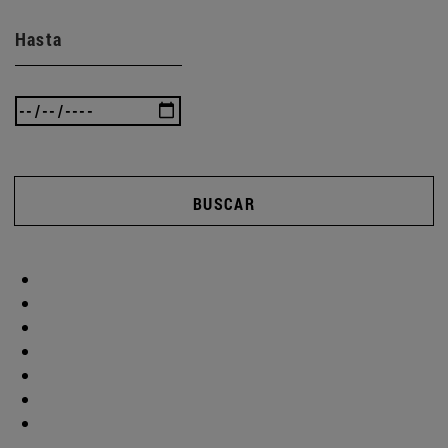
Hasta
BUSCAR