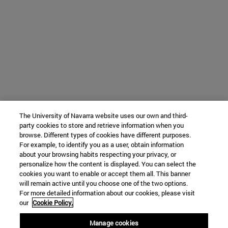
The University of Navarra website uses our own and third-
party cookies to store and retrieve information when you
browse. Different types of cookies have different purposes.
For example, to identify you as a user, obtain information
about your browsing habits respecting your privacy, or
personalize how the content is displayed. You can select the
cookies you want to enable or accept them all. This banner
will remain active until you choose one of the two options.
For more detailed information about our cookies, please visit
our
Cookie Policy.
Manage cookies