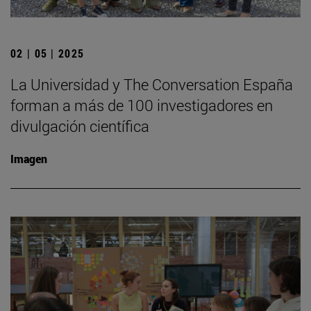
02 | 05 | 2025
La Universidad y The Conversation España
forman a más de 100 investigadores en
divulgación científica
Imagen