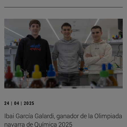
24 | 04 | 2025
Ibai García Galardi, ganador de la Olimpiada
navarra de Química 2025