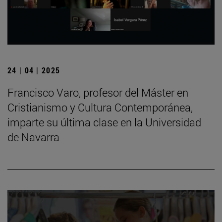
24 | 04 | 2025
Francisco Varo, profesor del Máster en
Cristianismo y Cultura Contemporánea,
imparte su última clase en la Universidad
de Navarra