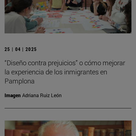
25 | 04 | 2025
“Diseño contra prejuicios” o cómo mejorar
la experiencia de los inmigrantes en
Pamplona
Imagen
Adriana Ruiz León