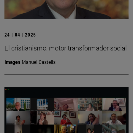
24 | 04 | 2025
El cristianismo, motor transformador social
Imagen
Manuel Castells