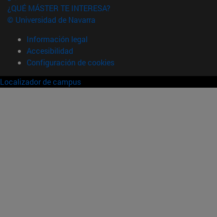
¿QUÉ MÁSTER TE INTERESA?
© Universidad de Navarra
Información legal
Accesibilidad
Configuración de cookies
Localizador de campus