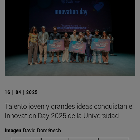
16 | 04 | 2025
Talento joven y grandes ideas conquistan el
Innovation Day 2025 de la Universidad
Imagen
David Doménech