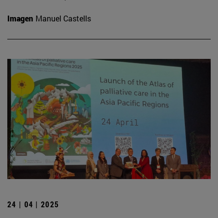
Imagen
Manuel Castells
24 | 04 | 2025