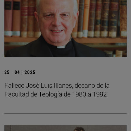
25 | 04 | 2025
Fallece José Luis Illanes, decano de la
Facultad de Teología de 1980 a 1992