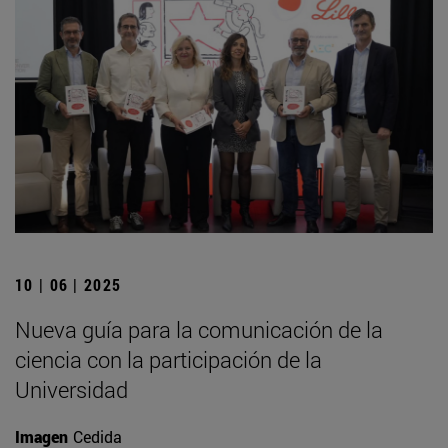
10 | 06 | 2025
Nueva guía para la comunicación de la
ciencia con la participación de la
Universidad
Imagen
Cedida