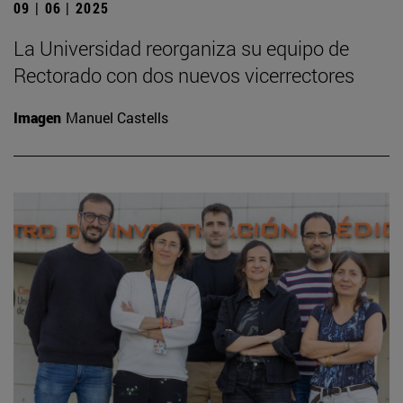
09 | 06 | 2025
La Universidad reorganiza su equipo de
Rectorado con dos nuevos vicerrectores
Imagen
Manuel Castells