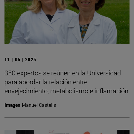
11 | 06 | 2025
350 expertos se reúnen en la Universidad
para abordar la relación entre
envejecimiento, metabolismo e inflamación
Imagen
Manuel Castells