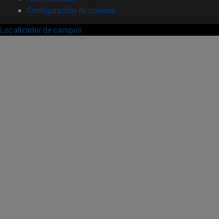
Configuración de cookies
Localizador de campus