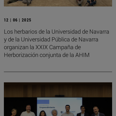
12 | 06 | 2025
Los herbarios de la Universidad de Navarra
y de la Universidad Pública de Navarra
organizan la XXIX Campaña de
Herborización conjunta de la AHIM