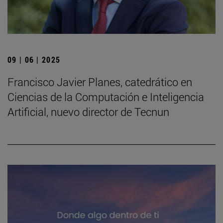
09 | 06 | 2025
Francisco Javier Planes, catedrático en
Ciencias de la Computación e Inteligencia
Artificial, nuevo director de Tecnun