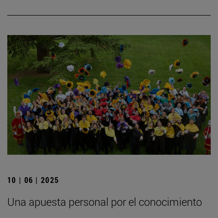
10 | 06 | 2025
Una apuesta personal por el conocimiento