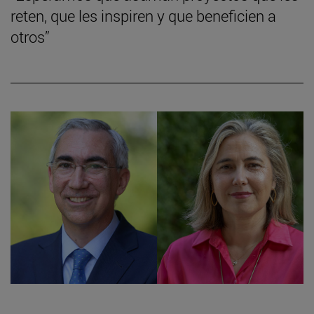
reten, que les inspiren y que beneficien a
otros”