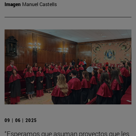
Imagen
Manuel Castells
09 | 06 | 2025
“Esperamos que asuman proyectos que les