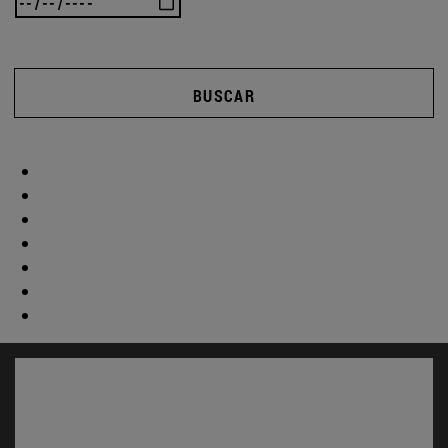
BUSCAR