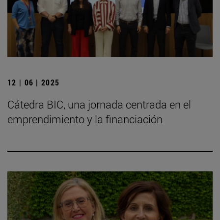
12 | 06 | 2025
Cátedra BIC, una jornada centrada en el
emprendimiento y la financiación