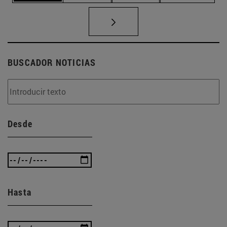
BUSCADOR NOTICIAS
Desde
Hasta