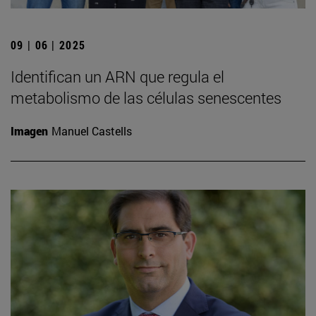
09 | 06 | 2025
Identifican un ARN que regula el
metabolismo de las células senescentes
Imagen
Manuel Castells