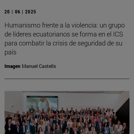
20 | 06 | 2025
Humanismo frente a la violencia: un grupo
de líderes ecuatorianos se forma en el ICS
para combatir la crisis de seguridad de su
país
Imagen
Manuel Castells