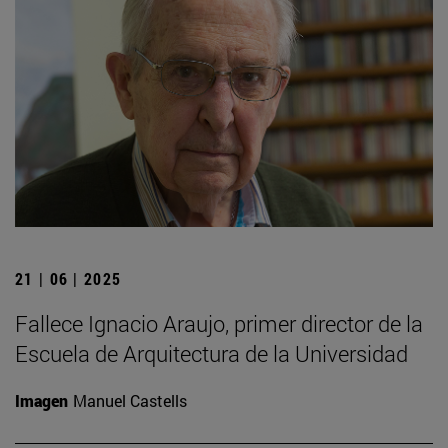
21 | 06 | 2025
Fallece Ignacio Araujo, primer director de la
Escuela de Arquitectura de la Universidad
Imagen
Manuel Castells