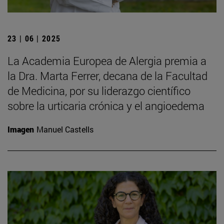
23 | 06 | 2025
La Academia Europea de Alergia premia a
la Dra. Marta Ferrer, decana de la Facultad
de Medicina, por su liderazgo científico
sobre la urticaria crónica y el angioedema
Imagen
Manuel Castells