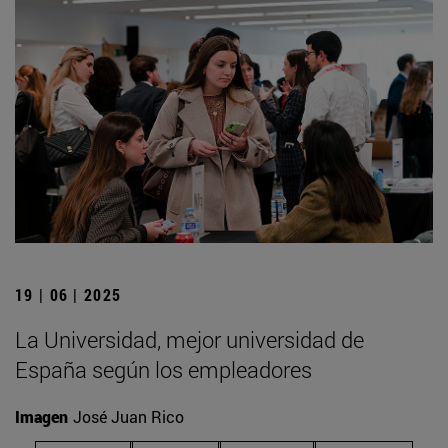
19 | 06 | 2025
La Universidad, mejor universidad de
España según los empleadores
Imagen
José Juan Rico