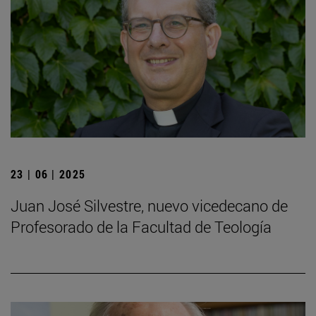
23 | 06 | 2025
Juan José Silvestre, nuevo vicedecano de
Profesorado de la Facultad de Teología