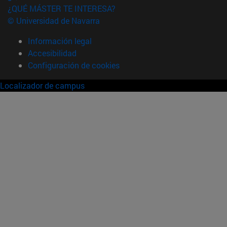
¿QUÉ MÁSTER TE INTERESA?
© Universidad de Navarra
Información legal
Accesibilidad
Configuración de cookies
Localizador de campus