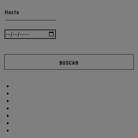
Hasta
BUSCAR