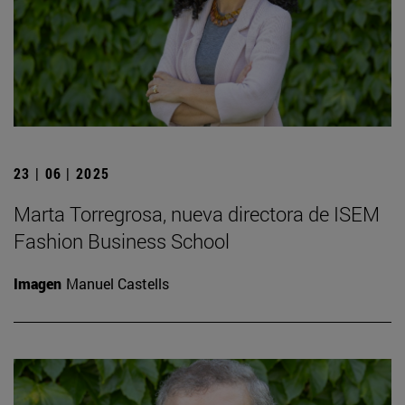
23 | 06 | 2025
Marta Torregrosa, nueva directora de ISEM
Fashion Business School
Imagen
Manuel Castells