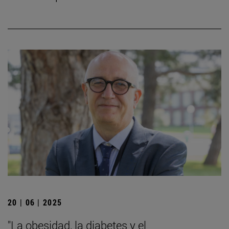
20 | 06 | 2025
"La obesidad, la diabetes y el