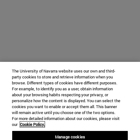
The University of Navarra website uses our own and third-
party cookies to store and retrieve information when you
browse. Different types of cookies have different purposes.
For example, to identify you as a user, obtain information
about your browsing habits respecting your privacy, or
personalize how the content is displayed. You can select the
cookies you want to enable or accept them all. This banner
will remain active until you choose one of the two options.
For more detailed information about our cookies, please visit
our
Cookie Policy.
Manage cookies