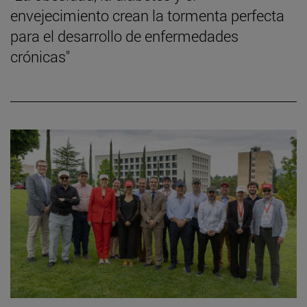
envejecimiento crean la tormenta perfecta
para el desarrollo de enfermedades
crónicas"