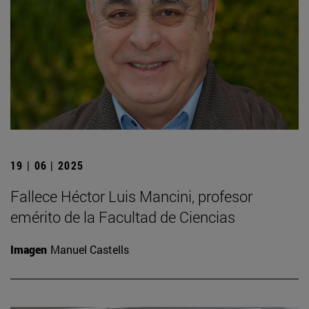
19 | 06 | 2025
Fallece Héctor Luis Mancini, profesor
emérito de la Facultad de Ciencias
Imagen
Manuel Castells