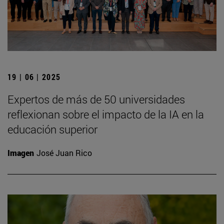
19 | 06 | 2025
Expertos de más de 50 universidades
reflexionan sobre el impacto de la IA en la
educación superior
Imagen
José Juan Rico