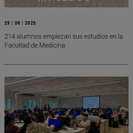
29 | 08 | 2025
214 alumnos empiezan sus estudios en la
Facultad de Medicina