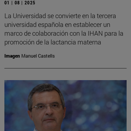
01 | 08 | 2025
La Universidad se convierte en la tercera
universidad española en establecer un
marco de colaboración con la IHAN para la
promoción de la lactancia materna
Imagen
Manuel Castells