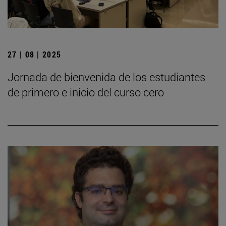
27 | 08 | 2025
Jornada de bienvenida de los estudiantes
de primero e inicio del curso cero