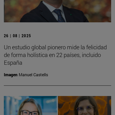
26 | 08 | 2025
Un estudio global pionero mide la felicidad
de forma holística en 22 países, incluido
España
Imagen
Manuel Castells