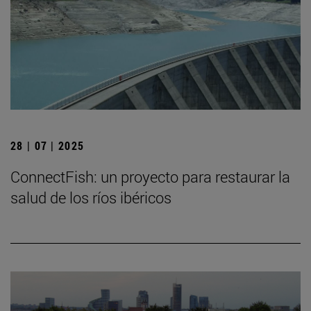
28 | 07 | 2025
ConnectFish: un proyecto para restaurar la
salud de los ríos ibéricos