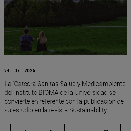
24 | 07 | 2025
La 'Cátedra Sanitas Salud y Medioambiente'
del Instituto BIOMA de la Universidad se
convierte en referente con la publicación de
su estudio en la revista Sustainability