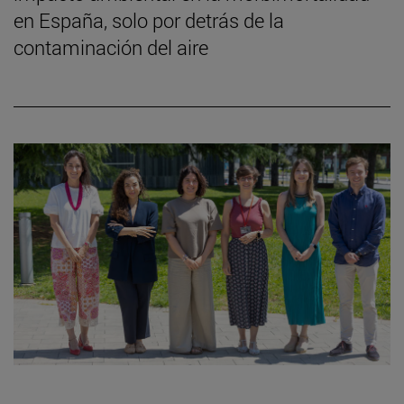
en España, solo por detrás de la
contaminación del aire