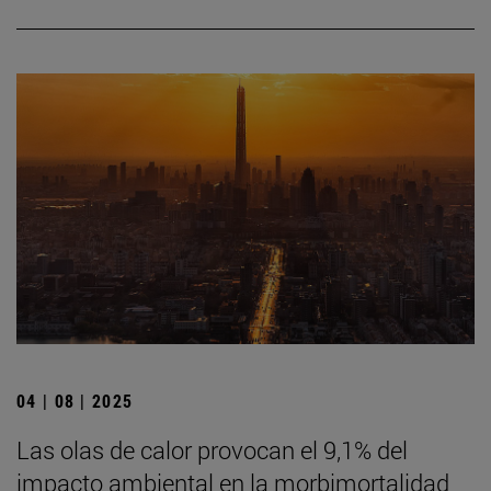
04 | 08 | 2025
Las olas de calor provocan el 9,1% del
impacto ambiental en la morbimortalidad