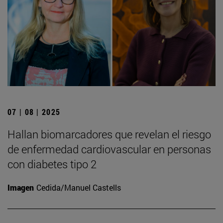
07 | 08 | 2025
Hallan biomarcadores que revelan el riesgo
de enfermedad cardiovascular en personas
con diabetes tipo 2
Imagen
Cedida/Manuel Castells