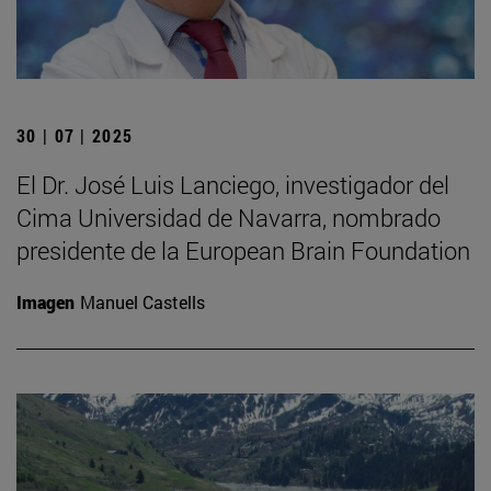
30 | 07 | 2025
El Dr. José Luis Lanciego, investigador del
Cima Universidad de Navarra, nombrado
presidente de la European Brain Foundation
Imagen
Manuel Castells