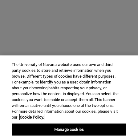
The University of Navarra website uses our own and third-
party cookies to store and retrieve information when you
browse. Different types of cookies have different purposes.
For example, to identify you as a user, obtain information
about your browsing habits respecting your privacy, or
personalize how the content is displayed. You can select the
cookies you want to enable or accept them all. This banner
will remain active until you choose one of the two options.
For more detailed information about our cookies, please visit
our
Cookie Policy.
Manage cookies