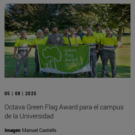
05 | 08 | 2025
Octava Green Flag Award para el campus
de la Universidad
Imagen
Manuel Castells