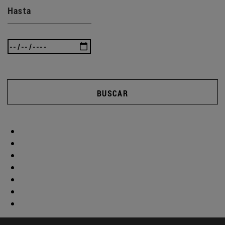
Hasta
BUSCAR