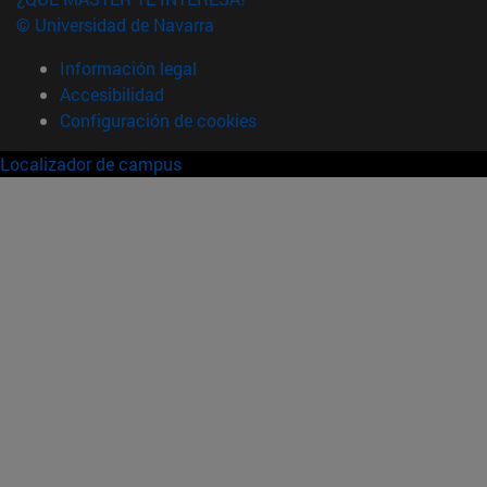
© Universidad de Navarra
Información legal
Accesibilidad
Configuración de cookies
Localizador de campus