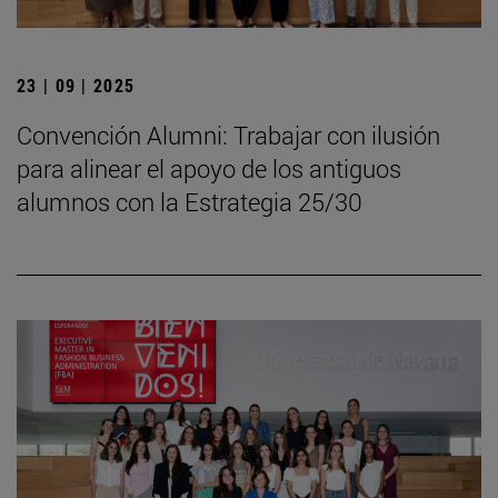
23 | 09 | 2025
Convención Alumni: Trabajar con ilusión
para alinear el apoyo de los antiguos
alumnos con la Estrategia 25/30