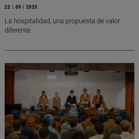
22 | 09 | 2025
La hospitalidad, una propuesta de valor
diferente