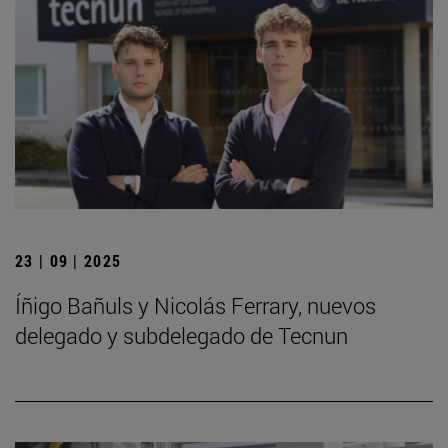
23 | 09 | 2025
Íñigo Bañuls y Nicolás Ferrary, nuevos
delegado y subdelegado de Tecnun