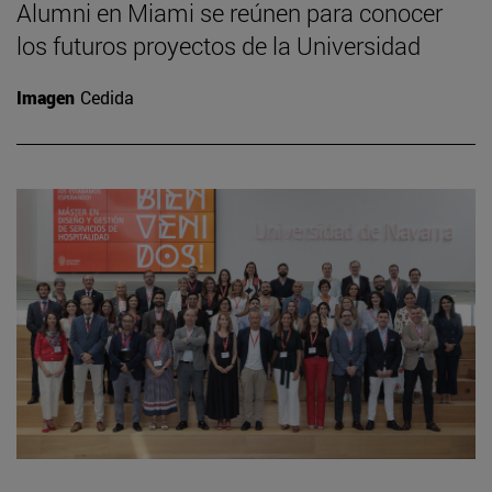
Alumni en Miami se reúnen para conocer
los futuros proyectos de la Universidad
Imagen
Cedida