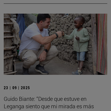
23 | 09 | 2025
Guido Biante: “Desde que estuve en
Leganga siento que mi mirada es más