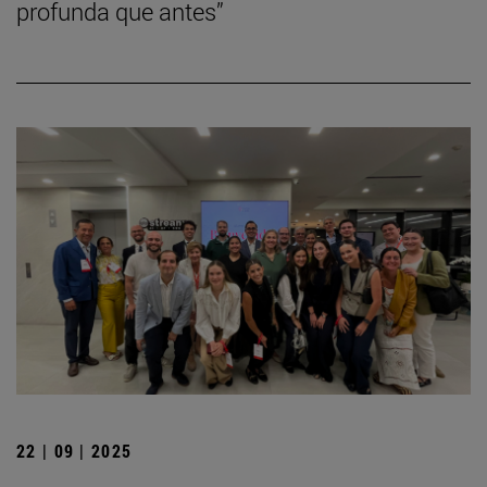
profunda que antes”
22 | 09 | 2025