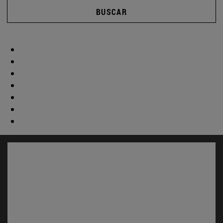
BUSCAR