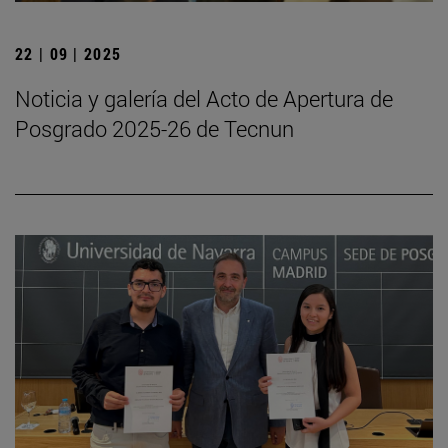
22 | 09 | 2025
Noticia y galería del Acto de Apertura de
Posgrado 2025-26 de Tecnun