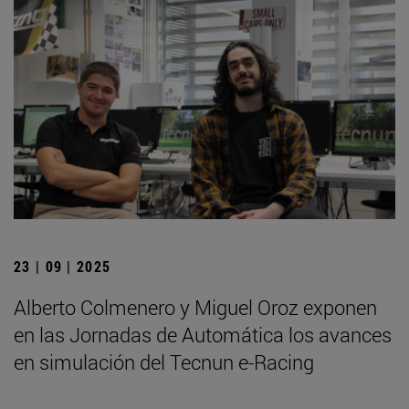
23 | 09 | 2025
Alberto Colmenero y Miguel Oroz exponen
en las Jornadas de Automática los avances
en simulación del Tecnun e-Racing