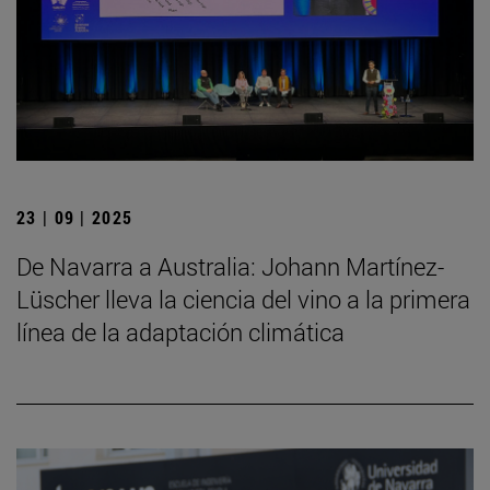
23 | 09 | 2025
De Navarra a Australia: Johann Martínez-
Lüscher lleva la ciencia del vino a la primera
línea de la adaptación climática