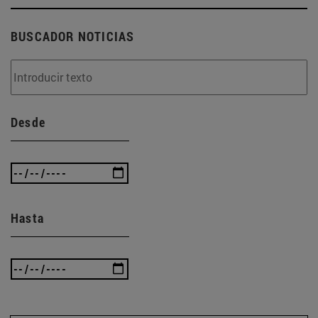
BUSCADOR NOTICIAS
Desde
Hasta