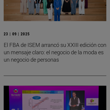
23 | 09 | 2025
El FBA de ISEM arrancó su XXIII edición con
un mensaje claro: el negocio de la moda es
un negocio de personas