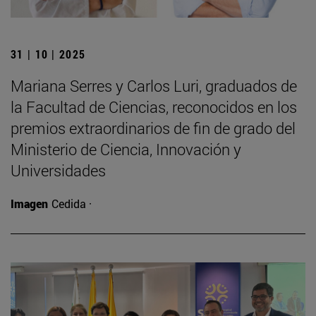
31 | 10 | 2025
Mariana Serres y Carlos Luri, graduados de
la Facultad de Ciencias, reconocidos en los
premios extraordinarios de fin de grado del
Ministerio de Ciencia, Innovación y
Universidades
Imagen
Cedida ·