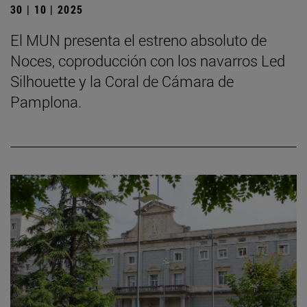
30 | 10 | 2025
El MUN presenta el estreno absoluto de
Noces, coproducción con los navarros Led
Silhouette y la Coral de Cámara de
Pamplona.