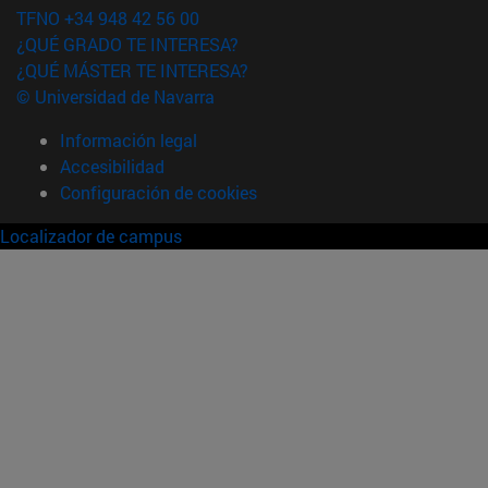
TFNO +34 948 42 56 00
¿QUÉ GRADO TE INTERESA?
¿QUÉ MÁSTER TE INTERESA?
© Universidad de Navarra
Información legal
Accesibilidad
Configuración de cookies
Localizador de campus