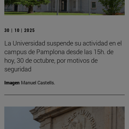
30 | 10 | 2025
La Universidad suspende su actividad en el
campus de Pamplona desde las 15h. de
hoy, 30 de octubre, por motivos de
seguridad
Imagen
Manuel Castells.