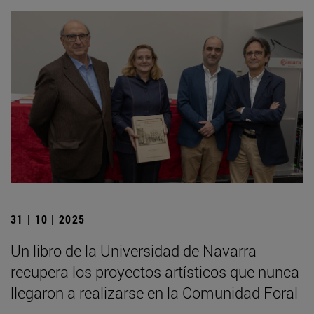
31 | 10 | 2025
Un libro de la Universidad de Navarra
recupera los proyectos artísticos que nunca
llegaron a realizarse en la Comunidad Foral