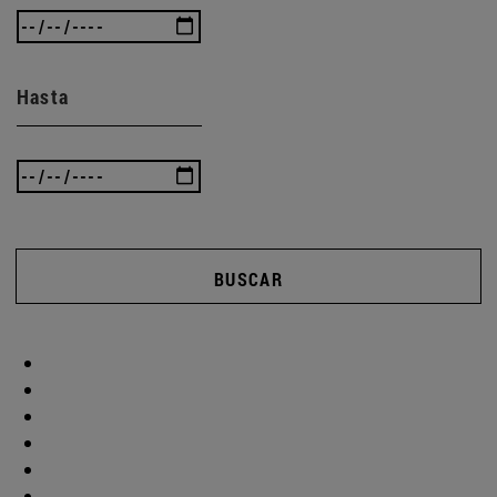
Hasta
BUSCAR