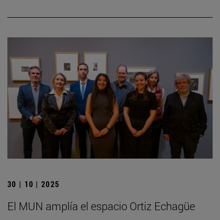
30 | 10 | 2025
El MUN amplía el espacio Ortiz Echagüe