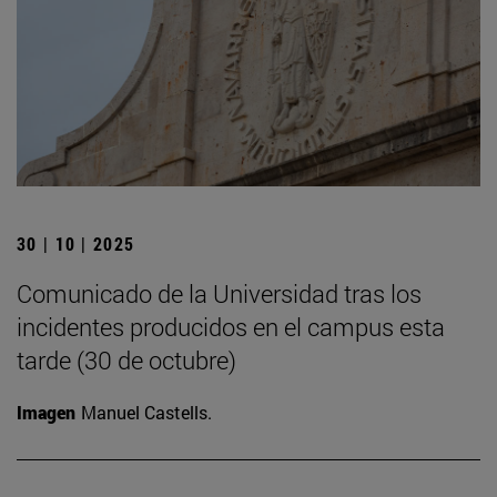
30 | 10 | 2025
Comunicado de la Universidad tras los
incidentes producidos en el campus esta
tarde (30 de octubre)
Imagen
Manuel Castells.