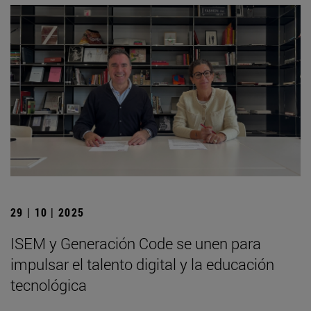
29 | 10 | 2025
ISEM y Generación Code se unen para
impulsar el talento digital y la educación
tecnológica