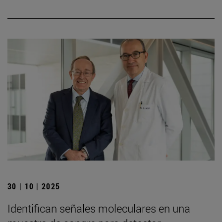
30 | 10 | 2025
Identifican señales moleculares en una