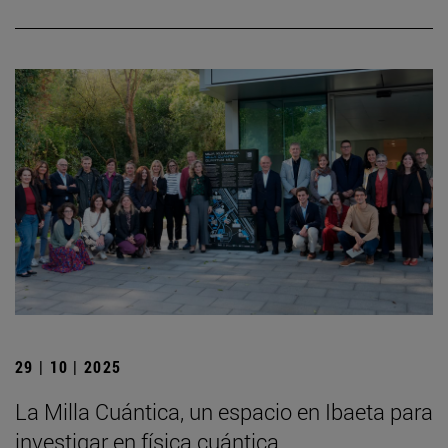
29 | 10 | 2025
La Milla Cuántica, un espacio en Ibaeta para
investigar en física cuántica