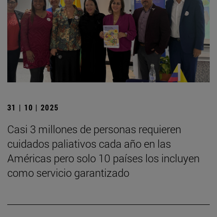
31 | 10 | 2025
Casi 3 millones de personas requieren
cuidados paliativos cada año en las
Américas pero solo 10 países los incluyen
como servicio garantizado