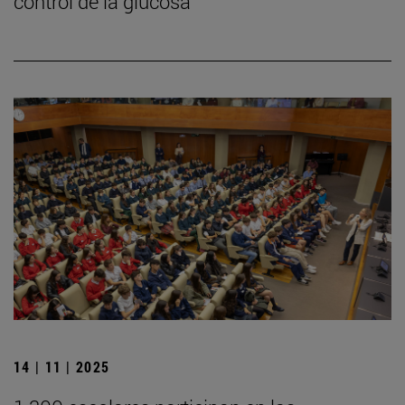
control de la glucosa
14 | 11 | 2025