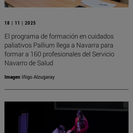
18 | 11 | 2025
El programa de formación en cuidados
paliativos Pallium llega a Navarra para
formar a 160 profesionales del Servicio
Navarro de Salud
Imagen
Iñigo Alzugaray