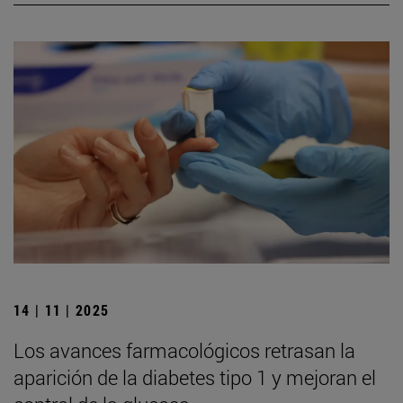
14 | 11 | 2025
Los avances farmacológicos retrasan la
aparición de la diabetes tipo 1 y mejoran el