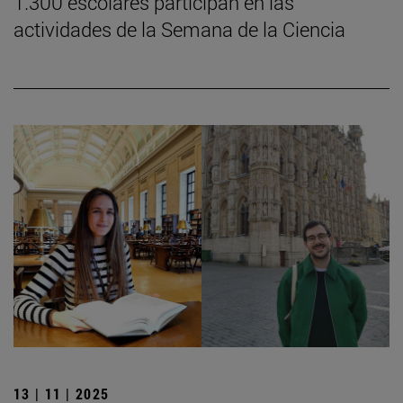
1.300 escolares participan en las
actividades de la Semana de la Ciencia
13 | 11 | 2025