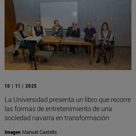
10 | 11 | 2025
La Universidad presenta un libro que recorre
las formas de entretenimiento de una
sociedad navarra en transformación
Imagen
Manuel Castells