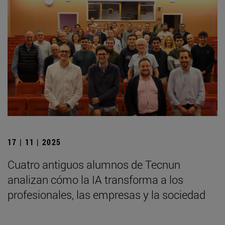
17 | 11 | 2025
Cuatro antiguos alumnos de Tecnun
analizan cómo la IA transforma a los
profesionales, las empresas y la sociedad