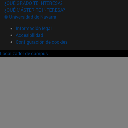
¿QUÉ GRADO TE INTERESA?
¿QUÉ MÁSTER TE INTERESA?
© Universidad de Navarra
Información legal
Accesibilidad
Configuración de cookies
Localizador de campus