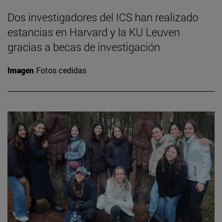
Dos investigadores del ICS han realizado
estancias en Harvard y la KU Leuven
gracias a becas de investigación
Imagen
Fotos cedidas