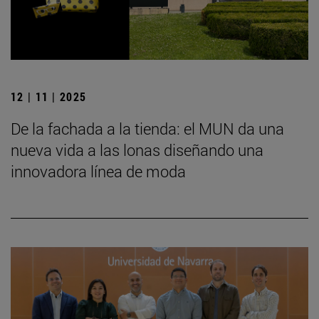
12 | 11 | 2025
De la fachada a la tienda: el MUN da una
nueva vida a las lonas diseñando una
innovadora línea de moda