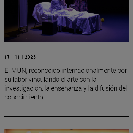
17 | 11 | 2025
El MUN, reconocido internacionalmente por
su labor vinculando el arte con la
investigación, la enseñanza y la difusión del
conocimiento