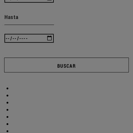
Hasta
BUSCAR