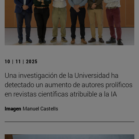
10 | 11 | 2025
Una investigación de la Universidad ha
detectado un aumento de autores prolíficos
en revistas científicas atribuible a la IA
Imagen
Manuel Castells