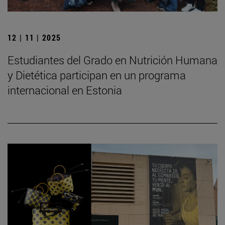
12 | 11 | 2025
Estudiantes del Grado en Nutrición Humana
y Dietética participan en un programa
internacional en Estonia