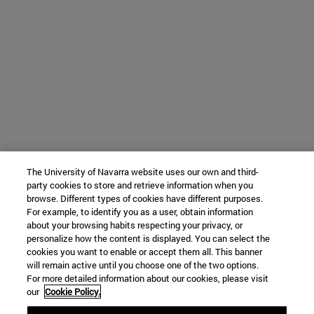
The University of Navarra website uses our own and third-
party cookies to store and retrieve information when you
browse. Different types of cookies have different purposes.
For example, to identify you as a user, obtain information
about your browsing habits respecting your privacy, or
personalize how the content is displayed. You can select the
cookies you want to enable or accept them all. This banner
will remain active until you choose one of the two options.
For more detailed information about our cookies, please visit
our
Cookie Policy.