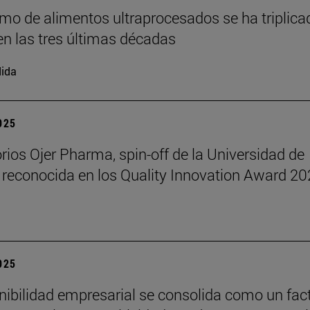
mo de alimentos ultraprocesados se ha triplica
n las tres últimas décadas
ida
2025
rios Ojer Pharma, spin-off de la Universidad de
 reconocida en los Quality Innovation Award 2
2025
nibilidad empresarial se consolida como un fac