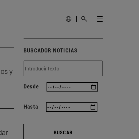
BUSCADOR NOTICIAS
ños y
Desde
Hasta
dar
BUSCAR