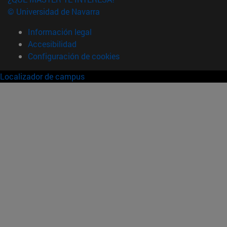
© Universidad de Navarra
Información legal
Accesibilidad
Configuración de cookies
Localizador de campus