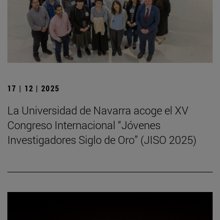
17 | 12 | 2025
La Universidad de Navarra acoge el XV
Congreso Internacional “Jóvenes
Investigadores Siglo de Oro” (JISO 2025)