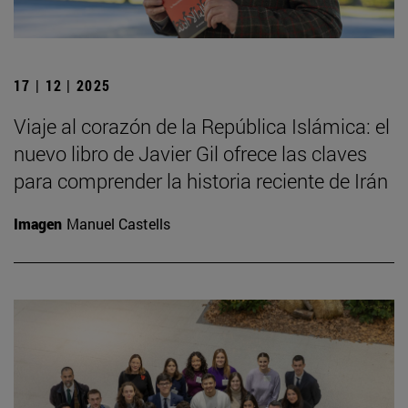
17 | 12 | 2025
Viaje al corazón de la República Islámica: el
nuevo libro de Javier Gil ofrece las claves
para comprender la historia reciente de Irán
Imagen
Manuel Castells