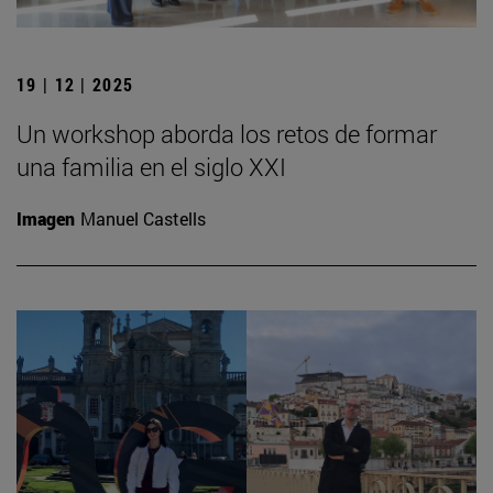
19 | 12 | 2025
Un workshop aborda los retos de formar
una familia en el siglo XXI
Imagen
Manuel Castells