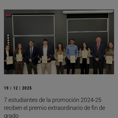
19 | 12 | 2025
7 estudiantes de la promoción 2024-25
reciben el premio extraordinario de fin de
grado