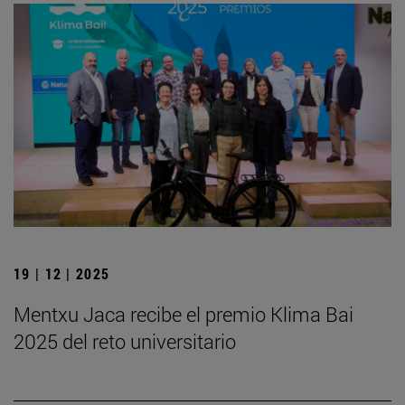
19 | 12 | 2025
Mentxu Jaca recibe el premio Klima Bai
2025 del reto universitario