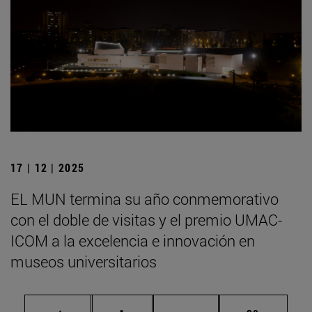
17 | 12 | 2025
EL MUN termina su año conmemorativo
con el doble de visitas y el premio UMAC-
ICOM a la excelencia e innovación en
museos universitarios