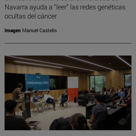
Navarra ayuda a “leer” las redes genéticas
ocultas del cáncer
Imagen
Manuel Castells