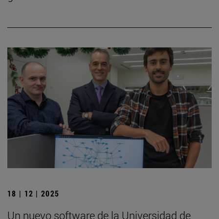
18 | 12 | 2025
Un nuevo software de la Universidad de