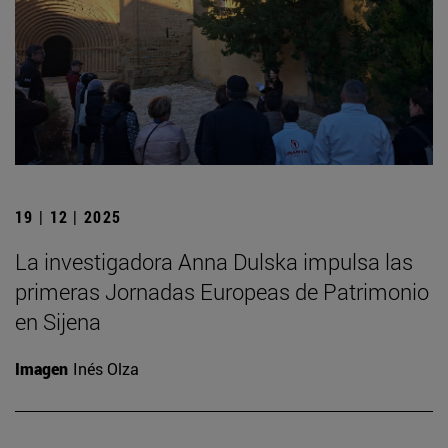
19 | 12 | 2025
La investigadora Anna Dulska impulsa las
primeras Jornadas Europeas de Patrimonio
en Sijena
Imagen
Inés Olza