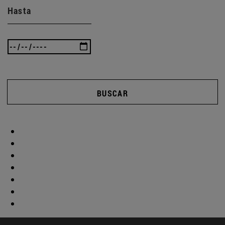
Hasta
BUSCAR