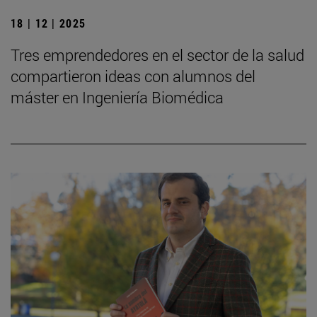
18 | 12 | 2025
Tres emprendedores en el sector de la salud
compartieron ideas con alumnos del
máster en Ingeniería Biomédica