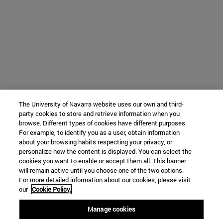
The University of Navarra website uses our own and third-
party cookies to store and retrieve information when you
browse. Different types of cookies have different purposes.
For example, to identify you as a user, obtain information
about your browsing habits respecting your privacy, or
personalize how the content is displayed. You can select the
cookies you want to enable or accept them all. This banner
will remain active until you choose one of the two options.
For more detailed information about our cookies, please visit
our
Cookie Policy.
Manage cookies