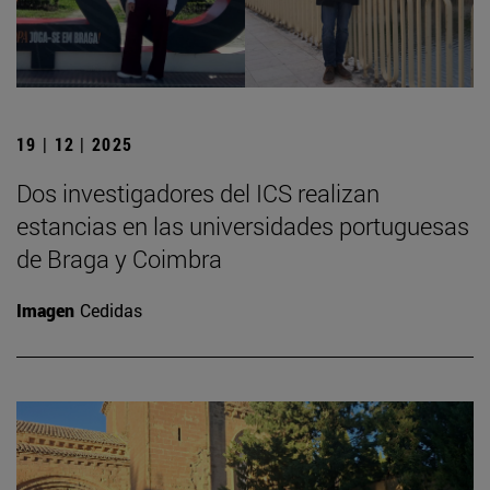
19 | 12 | 2025
Dos investigadores del ICS realizan
estancias en las universidades portuguesas
de Braga y Coimbra
Imagen
Cedidas